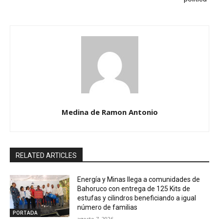
Medina de Ramon Antonio
RELATED ARTICLES
Energía y Minas llega a comunidades de
Bahoruco con entrega de 125 Kits de
estufas y cilindros beneficiando a igual
número de familias
PORTADA
agosto 7, 2026