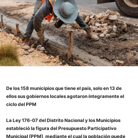
De los 158 municipios que tiene el país, solo en 13 de
ellos sus gobiernos locales agotaron íntegramente el
ciclo del PPM
La Ley 176-07 del Distrito Nacional y los Municipios
estableció la figura del Presupuesto Participativo
Municipal (PPM), mediante el cual la población puede