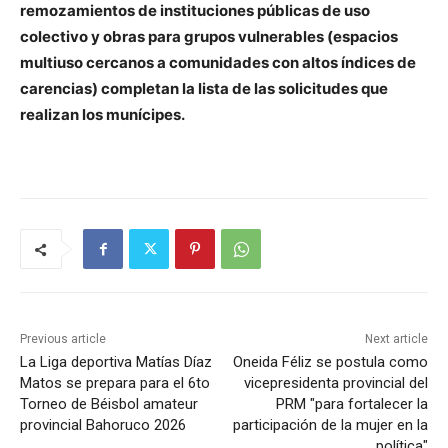
remozamientos de instituciones públicas de uso
colectivo y obras para grupos vulnerables (espacios
multiuso cercanos a comunidades con altos índices de
carencias) completan la lista de las solicitudes que
realizan los munícipes.
Previous article
Next article
La Liga deportiva Matías Díaz
Oneida Féliz se postula como
Matos se prepara para el 6to
vicepresidenta provincial del
Torneo de Béisbol amateur
PRM "para fortalecer la
provincial Bahoruco 2026
participación de la mujer en la
política"