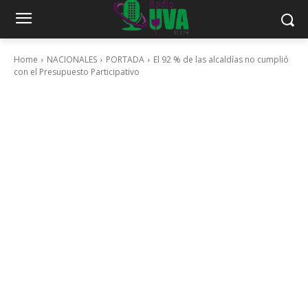
Home
NACIONALES
PORTADA
El 92 % de las alcaldías no cumplió
con el Presupuesto Participativo