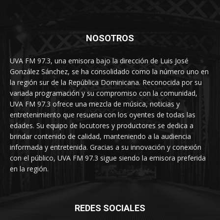
NOSOTROS
UVA FM 97.3, una emisora bajo la dirección de Luis José
González Sánchez, se ha consolidado como la número uno en
la región sur de la República Dominicana. Reconocida por su
variada programación y su compromiso con la comunidad,
UVA FM 97.3 ofrece una mezcla de música, noticias y
entretenimiento que resuena con los oyentes de todas las
edades. Su equipo de locutores y productores se dedica a
brindar contenido de calidad, manteniendo a la audiencia
informada y entretenida. Gracias a su innovación y conexión
con el público, UVA FM 97.3 sigue siendo la emisora preferida
en la región.
REDES SOCIALES