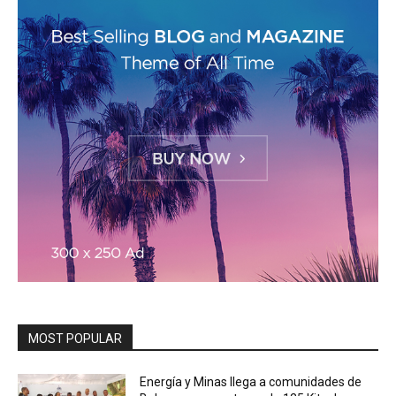
MOST POPULAR
Energía y Minas llega a comunidades de