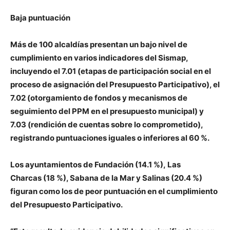
Baja puntuación
Más de 100 alcaldías presentan un bajo nivel de
cumplimiento en varios indicadores del Sismap,
incluyendo el 7.01 (etapas de participación social en el
proceso de asignación del Presupuesto Participativo), el
7.02 (otorgamiento de fondos y mecanismos de
seguimiento del PPM en el presupuesto municipal) y
7.03 (rendición de cuentas sobre lo comprometido),
registrando puntuaciones iguales o inferiores al 60 %.
Los ayuntamientos de Fundación (14.1 %), Las
Charcas (18 %), Sabana de la Mar y Salinas (20.4 %)
figuran como los de peor puntuación en el cumplimiento
del Presupuesto Participativo.