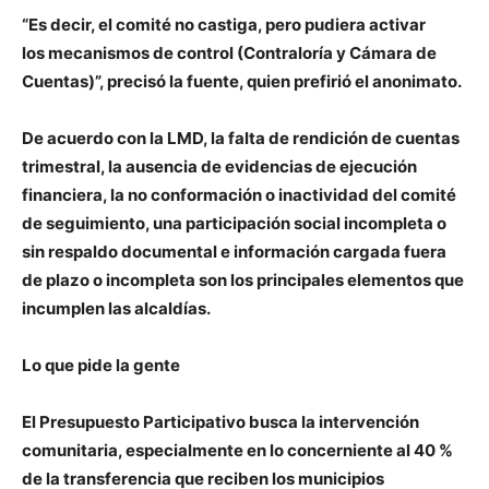
“Es decir, el comité no castiga, pero pudiera activar
los mecanismos de control (Contraloría y Cámara de
Cuentas)”, precisó la fuente, quien prefirió el anonimato.
De acuerdo con la LMD, la falta de rendición de cuentas
trimestral, la ausencia de evidencias de ejecución
financiera, la no conformación o inactividad del comité
de seguimiento, una participación social incompleta o
sin respaldo documental e información cargada fuera
de plazo o incompleta son los principales elementos que
incumplen las alcaldías.
Lo que pide la gente
El Presupuesto Participativo busca la intervención
comunitaria, especialmente en lo concerniente al 40 %
de la transferencia que reciben los municipios