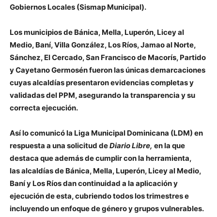
Gobiernos Locales (Sismap Municipal).
Los municipios de Bánica, Mella, Luperón, Licey al
Medio, Baní, Villa González, Los Ríos, Jamao al Norte,
Sánchez, El Cercado, San Francisco de Macorís, Partido
y Cayetano Germosén fueron las únicas demarcaciones
cuyas alcaldías presentaron evidencias completas y
validadas del PPM, asegurando la transparencia y su
correcta ejecución.
Así lo comunicó la Liga Municipal Dominicana (LDM) en
respuesta a una solicitud de
Diario Libre,
en la que
destaca que además de cumplir con la herramienta,
las alcaldías de Bánica, Mella, Luperón, Licey al Medio,
Baní y Los Ríos dan continuidad a la aplicación y
ejecución de esta, cubriendo todos los trimestres e
incluyendo un enfoque de género y grupos vulnerables.