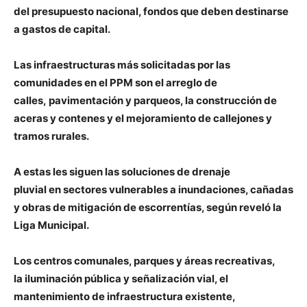
del presupuesto nacional, fondos que deben destinarse
a gastos de capital.
Las infraestructuras más solicitadas por las
comunidades en el PPM son el arreglo de
calles, pavimentación y parqueos, la construcción de
aceras y contenes y el mejoramiento de callejones y
tramos rurales.
A estas les siguen las soluciones de drenaje
pluvial en sectores vulnerables a inundaciones, cañadas
y obras de mitigación de escorrentías, según reveló la
Liga Municipal.
Los centros comunales, parques y áreas recreativas,
la iluminación pública y señalización vial, el
mantenimiento de infraestructura existente,