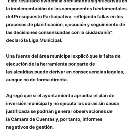
“Este resultado evidencia debilidades significativas en
la implementación de los componentes fundamentales
del Presupuesto Participativo, reflejando fallas en los
procesos de planificación, ejecución y seguimiento de
las decisiones consensuadas con la ciudadanía”,
declaró la Liga Municipal.
Una fuente del área municipal explicó que la falta de
ejecución de la herramienta por parte de
las alcaldías puede derivar en consecuencias legales,
aunque no de forma directa.
Agregó que si el ayuntamiento aprueba el plan de
inversión municipal y no ejecuta las obras sin causa
justificada se podrían generar observaciones de
la Cámara de Cuentas y, por tanto, informes
negativos de gestión.