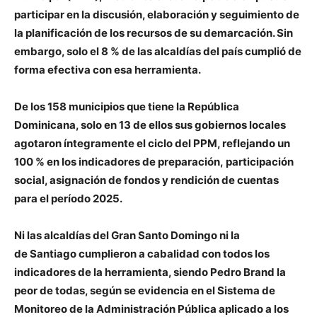
participar en la discusión, elaboración y seguimiento de
la planificación de los recursos de su demarcación. Sin
embargo, solo el 8 % de las alcaldías del país cumplió de
forma efectiva con esa herramienta.
De los 158 municipios que tiene la República
Dominicana, solo en 13 de ellos sus gobiernos locales
agotaron íntegramente el ciclo del PPM, reflejando un
100 % en los indicadores de preparación, participación
social, asignación de fondos y rendición de cuentas
para el período 2025.
Ni las alcaldías del Gran Santo Domingo ni la
de Santiago cumplieron a cabalidad con todos los
indicadores de la herramienta, siendo Pedro Brand la
peor de todas, según se evidencia en el Sistema de
Monitoreo de la Administración Pública aplicado a los