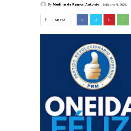
By
Medina de Ramon Antonio
febrero 4, 2026
Share