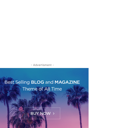
- Advertisment -