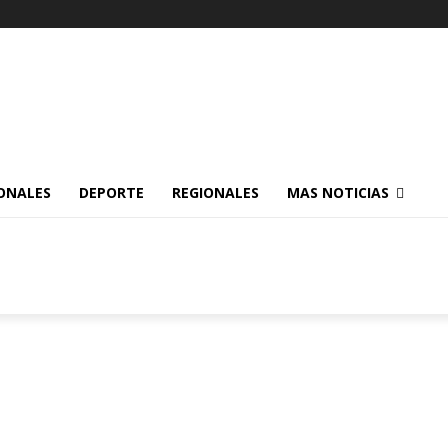
ONALES
DEPORTE
REGIONALES
MAS NOTICIAS