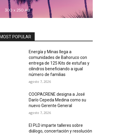
MOST POPULAR
Energía y Minas llega a
comunidades de Bahoruco con
entrega de 125 Kits de estufas y
cilindros beneficiando a igual
número de familias
agosto 7, 2026
COOPACRENE designa a José
Darío Cepeda Medina como su
nuevo Gerente General
agosto 7, 2026
El PLD imparte talleres sobre
diálogo, concertación y resolución