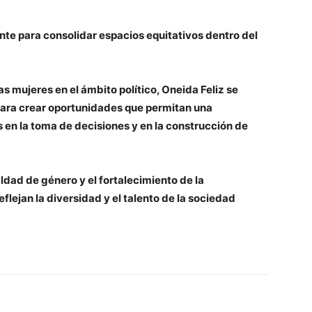
nte para consolidar espacios equitativos dentro del
s mujeres en el ámbito político, Oneida Feliz se
ara crear oportunidades que permitan una
s en la toma de decisiones y en la construcción de
dad de género y el fortalecimiento de la
ejan la diversidad y el talento de la sociedad