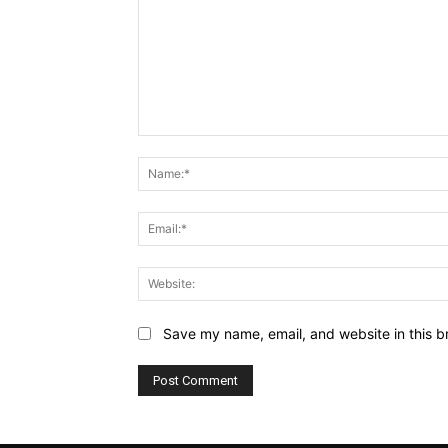
Comment:
Save my name, email, and website in this b