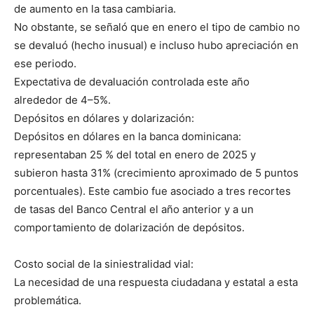
de aumento en la tasa cambiaria.
No obstante, se señaló que en enero el tipo de cambio no
se devaluó (hecho inusual) e incluso hubo apreciación en
ese periodo.
Expectativa de devaluación controlada este año
alrededor de 4–5%.
Depósitos en dólares y dolarización:
Depósitos en dólares en la banca dominicana:
representaban 25 % del total en enero de 2025 y
subieron hasta 31% (crecimiento aproximado de 5 puntos
porcentuales). Este cambio fue asociado a tres recortes
de tasas del Banco Central el año anterior y a un
comportamiento de dolarización de depósitos.
Costo social de la siniestralidad vial:
La necesidad de una respuesta ciudadana y estatal a esta
problemática.