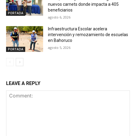
nuevos carnets donde impacta a 405
beneficiarios
PORTADA
agosto 6, 2026
Infraestructura Escolar acelera
intervención y remozamiento de escuelas
en Bahoruco
agosto 5, 2026
PORTADA
LEAVE A REPLY