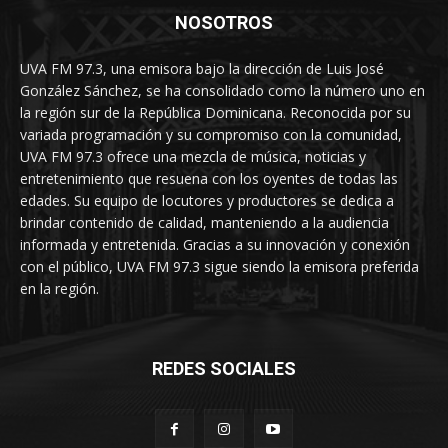
NOSOTROS
UVA FM 97.3, una emisora bajo la dirección de Luis José
González Sánchez, se ha consolidado como la número uno en
la región sur de la República Dominicana. Reconocida por su
variada programación y su compromiso con la comunidad,
UVA FM 97.3 ofrece una mezcla de música, noticias y
entretenimiento que resuena con los oyentes de todas las
edades. Su equipo de locutores y productores se dedica a
brindar contenido de calidad, manteniendo a la audiencia
informada y entretenida. Gracias a su innovación y conexión
con el público, UVA FM 97.3 sigue siendo la emisora preferida
en la región.
REDES SOCIALES