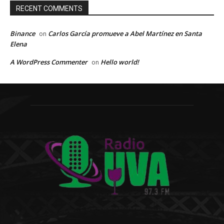
RECENT COMMENTS
Binance
Carlos García promueve a Abel Martínez en Santa
on
Elena
A WordPress Commenter
Hello world!
on