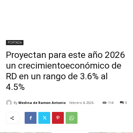
PORTADA
Proyectan para este año 2026
un crecimientoeconómico de
RD en un rango de 3.6% al
4.5%
By
Medina de Ramon Antonio
febrero 4, 2026
114
0