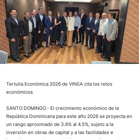
Tertulia Económica 2026 de VINSA cita los retos
económicos
SANTO DOMINGO.- El crecimiento económico de la
República Dominicana para este año 2026 se proyecta en
un rango aproximado de 3.6% al 4.5%, sujeto a la
inversión en obras de capital y a las facilidades e