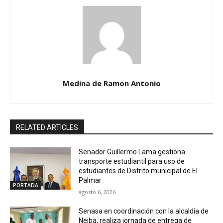
Medina de Ramon Antonio
RELATED ARTICLES
Senador Guillermo Lama gestiona
transporte estudiantil para uso de
estudiantes de Distrito municipal de El
Palmar
PORTADA
agosto 6, 2026
Senasa en coordinación con la alcaldía de
Neiba, realiza jornada de entrega de