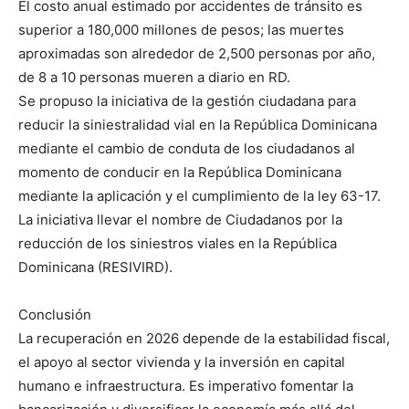
El costo anual estimado por accidentes de tránsito es
superior a 180,000 millones de pesos; las muertes
aproximadas son alrededor de 2,500 personas por año,
de 8 a 10 personas mueren a diario en RD.
Se propuso la iniciativa de la gestión ciudadana para
reducir la siniestralidad vial en la República Dominicana
mediante el cambio de conduta de los ciudadanos al
momento de conducir en la República Dominicana
mediante la aplicación y el cumplimiento de la ley 63-17.
La iniciativa llevar el nombre de Ciudadanos por la
reducción de los siniestros viales en la República
Dominicana (RESIVIRD).
Conclusión
La recuperación en 2026 depende de la estabilidad fiscal,
el apoyo al sector vivienda y la inversión en capital
humano e infraestructura. Es imperativo fomentar la