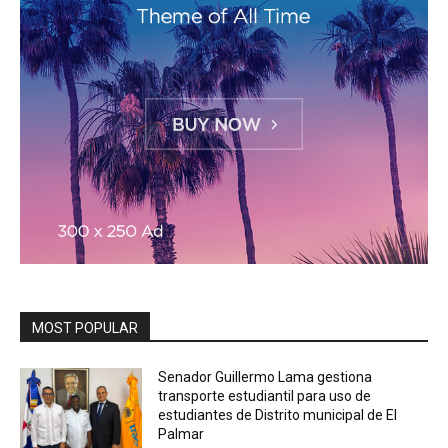
MOST POPULAR
Senador Guillermo Lama gestiona
transporte estudiantil para uso de
estudiantes de Distrito municipal de El
Palmar