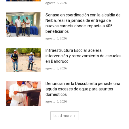
agosto 6, 2026
Senasa en coordinación con la alcaldía de
Neiba, realiza jornada de entrega de
nuevos carnets donde impacta a 405
beneficiarios
agosto 6, 2026
Infraestructura Escolar acelera
intervención y remozamiento de escuelas
en Bahoruco
agosto 5, 2026
Denuncian en la Descubierta persiste una
aguda escases de agua para asuntos
domésticos
agosto 5, 2026
Load more