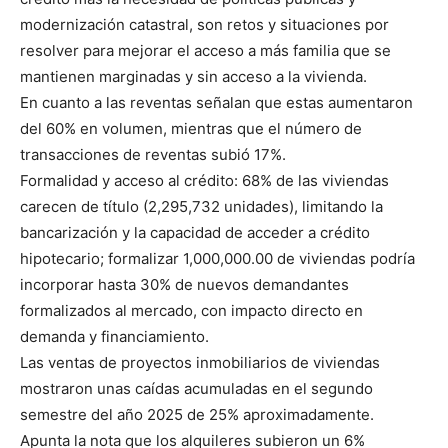
modernización catastral, son retos y situaciones por
resolver para mejorar el acceso a más familia que se
mantienen marginadas y sin acceso a la vivienda.
En cuanto a las reventas señalan que estas aumentaron
del 60% en volumen, mientras que el número de
transacciones de reventas subió 17%.
Formalidad y acceso al crédito: 68% de las viviendas
carecen de título (2,295,732 unidades), limitando la
bancarización y la capacidad de acceder a crédito
hipotecario; formalizar 1,000,000.00 de viviendas podría
incorporar hasta 30% de nuevos demandantes
formalizados al mercado, con impacto directo en
demanda y financiamiento.
Las ventas de proyectos inmobiliarios de viviendas
mostraron unas caídas acumuladas en el segundo
semestre del año 2025 de 25% aproximadamente.
Apunta la nota que los alquileres subieron un 6%