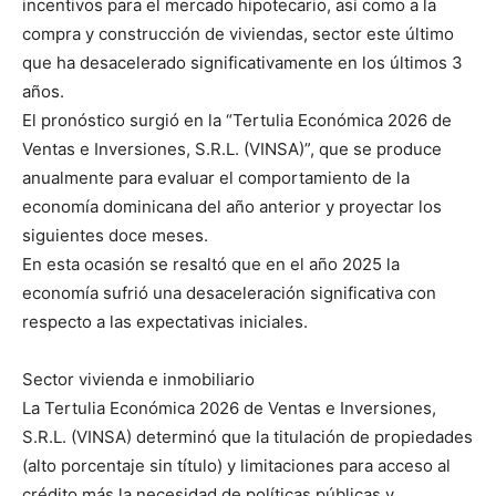
incentivos para el mercado hipotecario, así como a la
compra y construcción de viviendas, sector este último
que ha desacelerado significativamente en los últimos 3
años.
El pronóstico surgió en la “Tertulia Económica 2026 de
Ventas e Inversiones, S.R.L. (VINSA)”, que se produce
anualmente para evaluar el comportamiento de la
economía dominicana del año anterior y proyectar los
siguientes doce meses.
En esta ocasión se resaltó que en el año 2025 la
economía sufrió una desaceleración significativa con
respecto a las expectativas iniciales.
Sector vivienda e inmobiliario
La Tertulia Económica 2026 de Ventas e Inversiones,
S.R.L. (VINSA) determinó que la titulación de propiedades
(alto porcentaje sin título) y limitaciones para acceso al
crédito más la necesidad de políticas públicas y