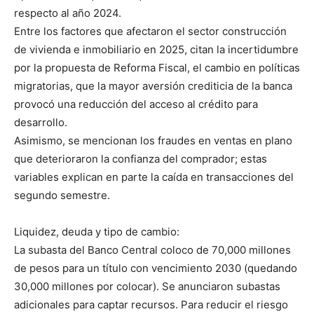
respecto al año 2024.
Entre los factores que afectaron el sector construcción
de vivienda e inmobiliario en 2025, citan la incertidumbre
por la propuesta de Reforma Fiscal, el cambio en políticas
migratorias, que la mayor aversión crediticia de la banca
provocó una reducción del acceso al crédito para
desarrollo.
Asimismo, se mencionan los fraudes en ventas en plano
que deterioraron la confianza del comprador; estas
variables explican en parte la caída en transacciones del
segundo semestre.
Liquidez, deuda y tipo de cambio:
La subasta del Banco Central coloco de 70,000 millones
de pesos para un título con vencimiento 2030 (quedando
30,000 millones por colocar). Se anunciaron subastas
adicionales para captar recursos. Para reducir el riesgo