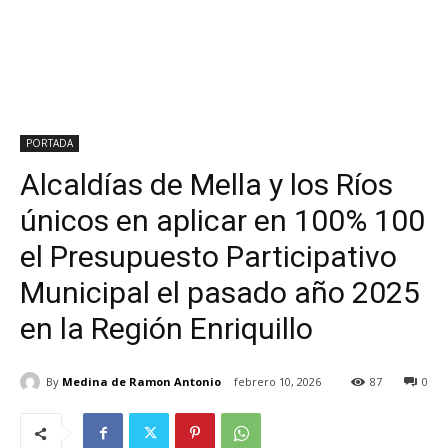
PORTADA
Alcaldías de Mella y los Ríos
únicos en aplicar en 100% 100
el Presupuesto Participativo
Municipal el pasado año 2025
en la Región Enriquillo
By
Medina de Ramon Antonio
febrero 10, 2026
87
0