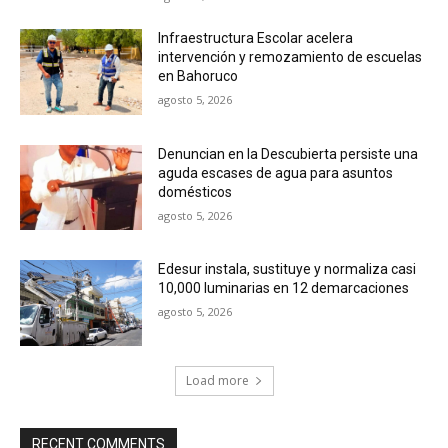
Infraestructura Escolar acelera
intervención y remozamiento de escuelas
en Bahoruco
agosto 5, 2026
Denuncian en la Descubierta persiste una
aguda escases de agua para asuntos
domésticos
agosto 5, 2026
Edesur instala, sustituye y normaliza casi
10,000 luminarias en 12 demarcaciones
agosto 5, 2026
Load more
RECENT COMMENTS