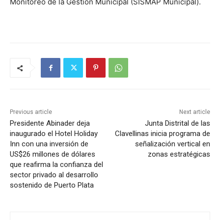
Monitoreo de la Gestión Municipal (SISMAP Municipal).
Previous article
Next article
Presidente Abinader deja
Junta Distrital de las
inaugurado el Hotel Holiday
Clavellinas inicia programa de
Inn con una inversión de
señalización vertical en
US$26 millones de dólares
zonas estratégicas
que reafirma la confianza del
sector privado al desarrollo
sostenido de Puerto Plata