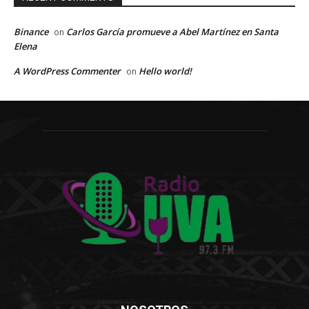
Binance
Carlos García promueve a Abel Martínez en Santa
on
Elena
A WordPress Commenter
Hello world!
on