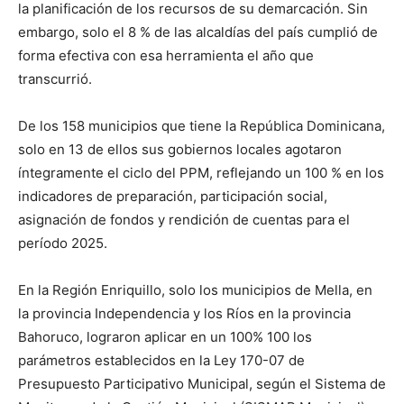
la planificación de los recursos de su demarcación. Sin
embargo, solo el 8 % de las alcaldías del país cumplió de
forma efectiva con esa herramienta el año que
transcurrió.
De los 158 municipios que tiene la República Dominicana,
solo en 13 de ellos sus gobiernos locales agotaron
íntegramente el ciclo del PPM, reflejando un 100 % en los
indicadores de preparación, participación social,
asignación de fondos y rendición de cuentas para el
período 2025.
En la Región Enriquillo, solo los municipios de Mella, en
la provincia Independencia y los Ríos en la provincia
Bahoruco, lograron aplicar en un 100% 100 los
parámetros establecidos en la Ley 170-07 de
Presupuesto Participativo Municipal, según el Sistema de