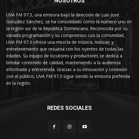
NOSOTROS
UVA FM 97.3, una emisora bajo la dirección de Luis José
González Sánchez, se ha consolidado como la número uno en
la región sur de la República Dominicana. Reconocida por su
variada programación y su compromiso con la comunidad,
UVA FM 97.3 ofrece una mezcla de música, noticias y
entretenimiento que resuena con los oyentes de todas las
edades. Su equipo de locutores y productores se dedica a
brindar contenido de calidad, manteniendo a la audiencia
informada y entretenida. Gracias a su innovación y conexión
con el público, UVA FM 97.3 sigue siendo la emisora preferida
en la región.
REDES SOCIALES