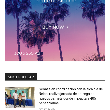
MOST POPULAR
Senasa en coordinación con la alcaldía de
Neiba, realiza jornada de entrega de
nuevos carnets donde impacta a 405
beneficiarios
agosto 6, 2026