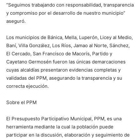
“Seguimos trabajando con responsabilidad, transparencia
y compromiso por el desarrollo de nuestro municipio”
aseguró.
Los municipios de Bánica, Mella, Luperón, Licey al Medio,
Baní, Villa González, Los Ríos, Jamao al Norte, Sánchez,
El Cercado, San Francisco de Macorís, Partido y
Cayetano Germosén fueron las únicas demarcaciones
cuyas alcaldías presentaron evidencias completas y
validadas del PPM, asegurando la transparencia y su
correcta ejecución.
Sobre el PPM
El Presupuesto Participativo Municipal, PPM, es una
herramienta mediante la cual la población puede
participar en la discusión, elaboración y seguimiento de