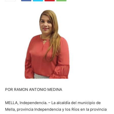
POR RAMON ANTONIO MEDINA
MELLA, Independencia. – La alcaldía del municipio de
Mella, provincia Independencia y los Ríos en la provincia