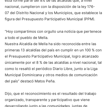
esta forme parte del 8% de las alcaldías que, a nivel
nacional, cumplieron con la disposición de la ley 176-
07 del Distrito Nacional y los Municipios, que establece la
figura del Presupuesto Participativo Municipal (PPM).
“Hoy compartimos con orgullo una noticia que pertenece
a todo el pueblo de Mella.
Nuestra Alcaldía de Mella ha sido reconocida entre las
primeras 13 alcaldías del país en cumplir en un 100 % con
el Presupuesto Participativo Municipal, logro alcanzado
únicamente por el 8 % de las alcaldías a nivel nacional, tal
como lo resaltó el periódico Diario Libre, junto a la Liga
Municipal Dominicana y otros medios de comunicación
del país” destacó Matos Peña.
Dijo, que el reconocimiento es el resultado del trabajo
organizado, transparente y participativo que viene
desarrollando junto a las comunidades, juntas de