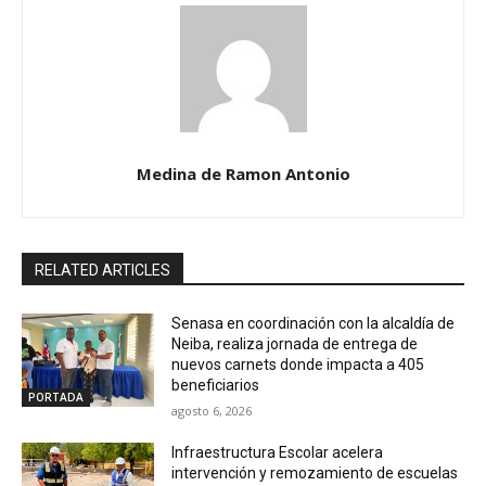
Medina de Ramon Antonio
RELATED ARTICLES
Senasa en coordinación con la alcaldía de
Neiba, realiza jornada de entrega de
nuevos carnets donde impacta a 405
beneficiarios
PORTADA
agosto 6, 2026
Infraestructura Escolar acelera
intervención y remozamiento de escuelas