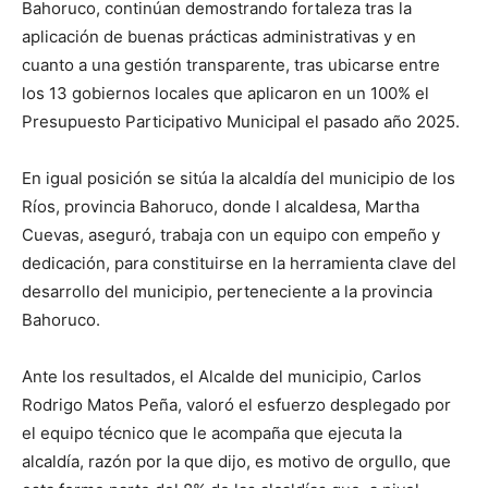
Bahoruco, continúan demostrando fortaleza tras la
aplicación de buenas prácticas administrativas y en
cuanto a una gestión transparente, tras ubicarse entre
los 13 gobiernos locales que aplicaron en un 100% el
Presupuesto Participativo Municipal el pasado año 2025.
En igual posición se sitúa la alcaldía del municipio de los
Ríos, provincia Bahoruco, donde l alcaldesa, Martha
Cuevas, aseguró, trabaja con un equipo con empeño y
dedicación, para constituirse en la herramienta clave del
desarrollo del municipio, perteneciente a la provincia
Bahoruco.
Ante los resultados, el Alcalde del municipio, Carlos
Rodrigo Matos Peña, valoró el esfuerzo desplegado por
el equipo técnico que le acompaña que ejecuta la
alcaldía, razón por la que dijo, es motivo de orgullo, que