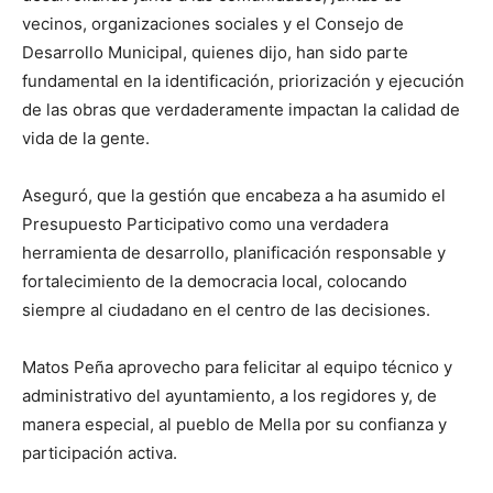
vecinos, organizaciones sociales y el Consejo de
Desarrollo Municipal, quienes dijo, han sido parte
fundamental en la identificación, priorización y ejecución
de las obras que verdaderamente impactan la calidad de
vida de la gente.
Aseguró, que la gestión que encabeza a ha asumido el
Presupuesto Participativo como una verdadera
herramienta de desarrollo, planificación responsable y
fortalecimiento de la democracia local, colocando
siempre al ciudadano en el centro de las decisiones.
Matos Peña aprovecho para felicitar al equipo técnico y
administrativo del ayuntamiento, a los regidores y, de
manera especial, al pueblo de Mella por su confianza y
participación activa.