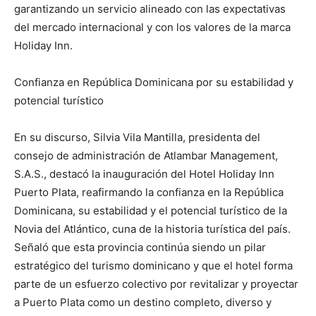
garantizando un servicio alineado con las expectativas
del mercado internacional y con los valores de la marca
Holiday Inn.
Confianza en República Dominicana por su estabilidad y
potencial turístico
En su discurso, Silvia Vila Mantilla, presidenta del
consejo de administración de Atlambar Management,
S.A.S., destacó la inauguración del Hotel Holiday Inn
Puerto Plata, reafirmando la confianza en la República
Dominicana, su estabilidad y el potencial turístico de la
Novia del Atlántico, cuna de la historia turística del país.
Señaló que esta provincia continúa siendo un pilar
estratégico del turismo dominicano y que el hotel forma
parte de un esfuerzo colectivo por revitalizar y proyectar
a Puerto Plata como un destino completo, diverso y