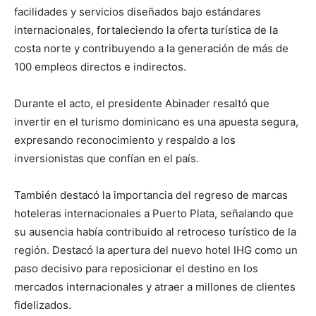
facilidades y servicios diseñados bajo estándares
internacionales, fortaleciendo la oferta turística de la
costa norte y contribuyendo a la generación de más de
100 empleos directos e indirectos.
Durante el acto, el presidente Abinader resaltó que
invertir en el turismo dominicano es una apuesta segura,
expresando reconocimiento y respaldo a los
inversionistas que confían en el país.
También destacó la importancia del regreso de marcas
hoteleras internacionales a Puerto Plata, señalando que
su ausencia había contribuido al retroceso turístico de la
región. Destacó la apertura del nuevo hotel IHG como un
paso decisivo para reposicionar el destino en los
mercados internacionales y atraer a millones de clientes
fidelizados.