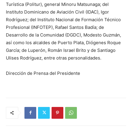
Turística (Politur), general Minoru Matsunaga; del
Instituto Dominicano de Aviación Civil (IDAC), Igor
Rodríguez; del Instituto Nacional de Formación Técnico
Profesional (INFOTEP), Rafael Santos Badía; de
Desarrollo de la Comunidad (DGDC), Modesto Guzmán,
así como los alcaldes de Puerto Plata, Diógenes Roque
García; de Luperón, Román Israel Brito y de Santiago
Ulises Rodríguez, entre otras personalidades.
Dirección de Prensa del Presidente