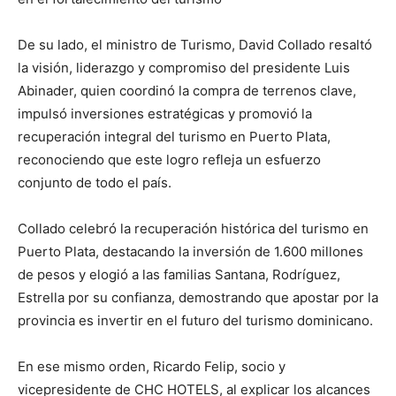
De su lado, el ministro de Turismo, David Collado resaltó
la visión, liderazgo y compromiso del presidente Luis
Abinader, quien coordinó la compra de terrenos clave,
impulsó inversiones estratégicas y promovió la
recuperación integral del turismo en Puerto Plata,
reconociendo que este logro refleja un esfuerzo
conjunto de todo el país.
Collado celebró la recuperación histórica del turismo en
Puerto Plata, destacando la inversión de 1.600 millones
de pesos y elogió a las familias Santana, Rodríguez,
Estrella por su confianza, demostrando que apostar por la
provincia es invertir en el futuro del turismo dominicano.
En ese mismo orden, Ricardo Felip, socio y
vicepresidente de CHC HOTELS, al explicar los alcances