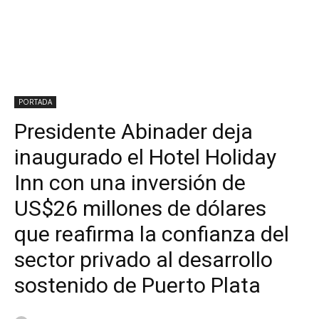
PORTADA
Presidente Abinader deja
inaugurado el Hotel Holiday
Inn con una inversión de
US$26 millones de dólares
que reafirma la confianza del
sector privado al desarrollo
sostenido de Puerto Plata