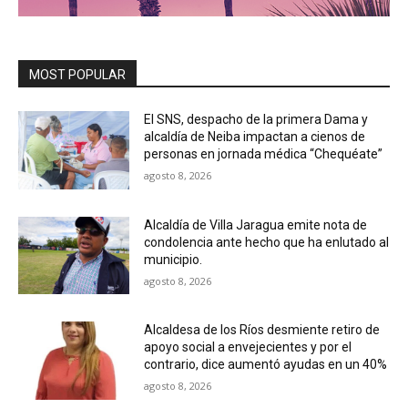
MOST POPULAR
El SNS, despacho de la primera Dama y
alcaldía de Neiba impactan a cienos de
personas en jornada médica “Chequéate”
agosto 8, 2026
Alcaldía de Villa Jaragua emite nota de
condolencia ante hecho que ha enlutado al
municipio.
agosto 8, 2026
Alcaldesa de los Ríos desmiente retiro de
apoyo social a envejecientes y por el
contrario, dice aumentó ayudas en un 40%
agosto 8, 2026