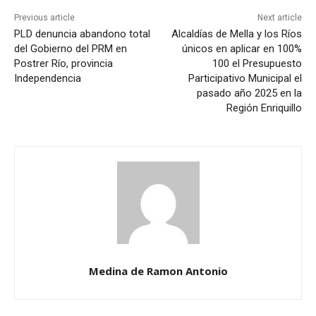
Previous article
Next article
PLD denuncia abandono total
Alcaldías de Mella y los Ríos
del Gobierno del PRM en
únicos en aplicar en 100%
Postrer Río, provincia
100 el Presupuesto
Independencia
Participativo Municipal el
pasado año 2025 en la
Región Enriquillo
Medina de Ramon Antonio