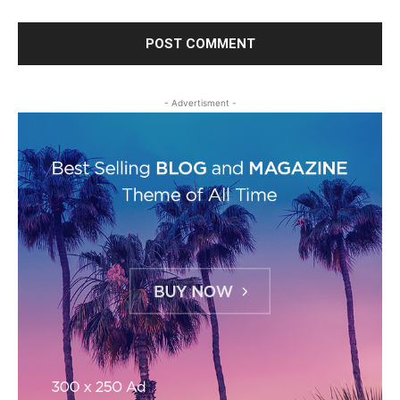
- Advertisment -