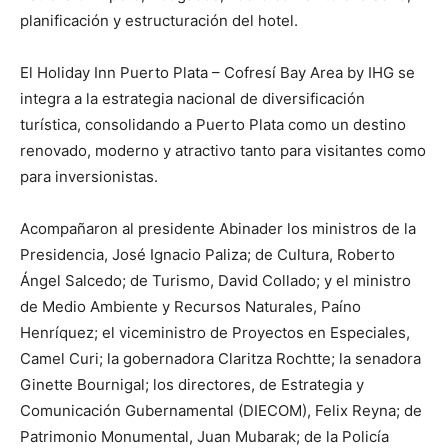
planificación y estructuración del hotel.
El Holiday Inn Puerto Plata – Cofresí Bay Area by IHG se
integra a la estrategia nacional de diversificación
turística, consolidando a Puerto Plata como un destino
renovado, moderno y atractivo tanto para visitantes como
para inversionistas.
Acompañaron al presidente Abinader los ministros de la
Presidencia, José Ignacio Paliza; de Cultura, Roberto
Ángel Salcedo; de Turismo, David Collado; y el ministro
de Medio Ambiente y Recursos Naturales, Paíno
Henríquez; el viceministro de Proyectos en Especiales,
Camel Curi; la gobernadora Claritza Rochtte; la senadora
Ginette Bournigal; los directores, de Estrategia y
Comunicación Gubernamental (DIECOM), Felix Reyna; de
Patrimonio Monumental, Juan Mubarak; de la Policía