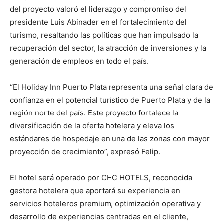
del proyecto valoró el liderazgo y compromiso del
presidente Luis Abinader en el fortalecimiento del
turismo, resaltando las políticas que han impulsado la
recuperación del sector, la atracción de inversiones y la
generación de empleos en todo el país.
“El Holiday Inn Puerto Plata representa una señal clara de
confianza en el potencial turístico de Puerto Plata y de la
región norte del país. Este proyecto fortalece la
diversificación de la oferta hotelera y eleva los
estándares de hospedaje en una de las zonas con mayor
proyección de crecimiento”, expresó Felip.
El hotel será operado por CHC HOTELS, reconocida
gestora hotelera que aportará su experiencia en
servicios hoteleros premium, optimización operativa y
desarrollo de experiencias centradas en el cliente,