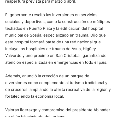
reapertura prevista para marzo o abril.
El gobernante resaltó las inversiones en servicios
sociales y deportivos, como la construcción de múltiples
techados en Puerto Plata y la edificación del hospital
municipal de Sosúa, especializado en trauma. Dijo que
este hospital formará parte de una red nacional que
incluye los hospitales de trauma de Asua, Higüey,
Valverde y uno próximo en San Cristóbal, garantizando
atención especializada en emergencias en todo el país.
Además, anunció la creación de un parque de
diversiones como complemento al turismo tradicional y
de cruceros, ampliando la oferta recreativa de la región y
fortaleciendo la economía local.
Valoran liderazgo y compromiso del presidente Abinader
en el fortalecimiento del turismo