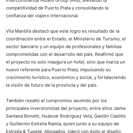
Intercontinental Hotels Group (IHG), elevando la
competitividad de Puerto Plata y consolidando la
confianza del viajero internacional.
Vila Mantilla destacó que este logro es resultado de la
coordinación entre el Estado, el Ministerio de Turismo, el
sector bancario y un equipo de profesionales y familias
comprometidas con el desarrollo del país. Reafirmó que
el proyecto no solo inaugura un hotel, sino que marca un
nuevo referente para Puerto Plata, impulsando su
crecimiento turístico, económico y social, y fortaleciendo
la visión de futuro de la provincia y del país.
También resaltó el compromiso asumido por los
principales inversionistas del proyecto, entre ellos Jaime
Santana Bonetti, Huáscar Rodríguez Vela, Gastón Castillo
y Guillermo Estrella Ramia, quien junto a su equipo de
Estrella & Tupete, Abogados, lideró con éxito el diseño,