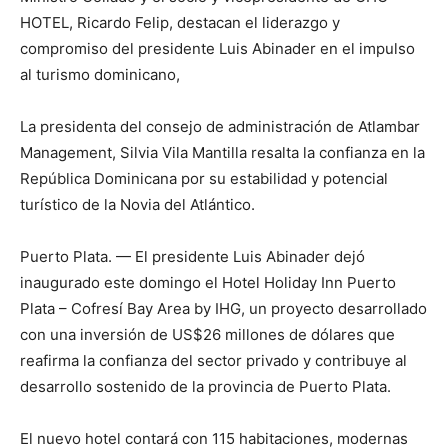
HOTEL, Ricardo Felip, destacan el liderazgo y
compromiso del presidente Luis Abinader en el impulso
al turismo dominicano,
La presidenta del consejo de administración de Atlambar
Management, Silvia Vila Mantilla resalta la confianza en la
República Dominicana por su estabilidad y potencial
turístico de la Novia del Atlántico.
Puerto Plata. — El presidente Luis Abinader dejó
inaugurado este domingo el Hotel Holiday Inn Puerto
Plata – Cofresí Bay Area by IHG, un proyecto desarrollado
con una inversión de US$26 millones de dólares que
reafirma la confianza del sector privado y contribuye al
desarrollo sostenido de la provincia de Puerto Plata.
El nuevo hotel contará con 115 habitaciones, modernas