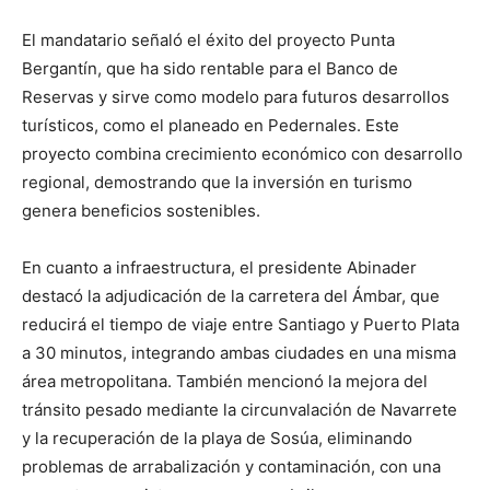
El mandatario señaló el éxito del proyecto Punta
Bergantín, que ha sido rentable para el Banco de
Reservas y sirve como modelo para futuros desarrollos
turísticos, como el planeado en Pedernales. Este
proyecto combina crecimiento económico con desarrollo
regional, demostrando que la inversión en turismo
genera beneficios sostenibles.
En cuanto a infraestructura, el presidente Abinader
destacó la adjudicación de la carretera del Ámbar, que
reducirá el tiempo de viaje entre Santiago y Puerto Plata
a 30 minutos, integrando ambas ciudades en una misma
área metropolitana. También mencionó la mejora del
tránsito pesado mediante la circunvalación de Navarrete
y la recuperación de la playa de Sosúa, eliminando
problemas de arrabalización y contaminación, con una