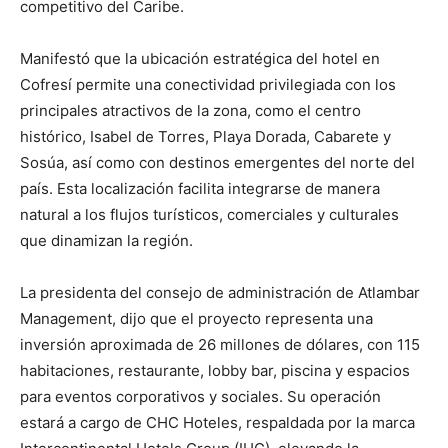
competitivo del Caribe.
Manifestó que la ubicación estratégica del hotel en
Cofresí permite una conectividad privilegiada con los
principales atractivos de la zona, como el centro
histórico, Isabel de Torres, Playa Dorada, Cabarete y
Sosúa, así como con destinos emergentes del norte del
país. Esta localización facilita integrarse de manera
natural a los flujos turísticos, comerciales y culturales
que dinamizan la región.
La presidenta del consejo de administración de Atlambar
Management, dijo que el proyecto representa una
inversión aproximada de 26 millones de dólares, con 115
habitaciones, restaurante, lobby bar, piscina y espacios
para eventos corporativos y sociales. Su operación
estará a cargo de CHC Hoteles, respaldada por la marca