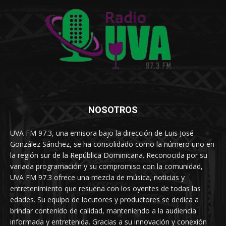
NOSOTROS
UVA FM 97.3, una emisora bajo la dirección de Luis José
González Sánchez, se ha consolidado como la número uno en
la región sur de la República Dominicana. Reconocida por su
variada programación y su compromiso con la comunidad,
UVA FM 97.3 ofrece una mezcla de música, noticias y
entretenimiento que resuena con los oyentes de todas las
edades. Su equipo de locutores y productores se dedica a
brindar contenido de calidad, manteniendo a la audiencia
informada y entretenida. Gracias a su innovación y conexión