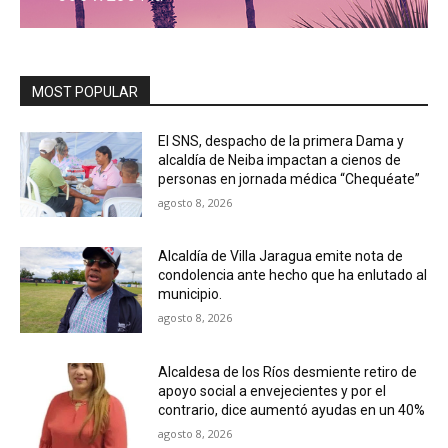
MOST POPULAR
El SNS, despacho de la primera Dama y
alcaldía de Neiba impactan a cienos de
personas en jornada médica “Chequéate”
agosto 8, 2026
Alcaldía de Villa Jaragua emite nota de
condolencia ante hecho que ha enlutado al
municipio.
agosto 8, 2026
Alcaldesa de los Ríos desmiente retiro de
apoyo social a envejecientes y por el
contrario, dice aumentó ayudas en un 40%
agosto 8, 2026