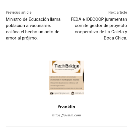
Previous article
Next article
Ministro de Educación llama
FEDA e IDECOOP juramentan
población a vacunarse;
comite gestor de proyecto
califica el hecho un acto de
cooperativo de La Caleta y
amor al prójimo.
Boca Chica.
franklin
https://uvafm.com