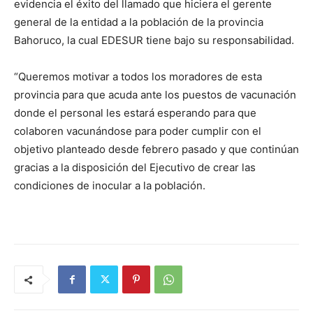
evidencia el éxito del llamado que hiciera el gerente
general de la entidad a la población de la provincia
Bahoruco, la cual EDESUR tiene bajo su responsabilidad.
“Queremos motivar a todos los moradores de esta
provincia para que acuda ante los puestos de vacunación
donde el personal les estará esperando para que
colaboren vacunándose para poder cumplir con el
objetivo planteado desde febrero pasado y que continúan
gracias a la disposición del Ejecutivo de crear las
condiciones de inocular a la población.