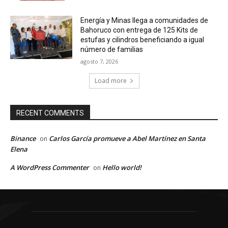
Energía y Minas llega a comunidades de
Bahoruco con entrega de 125 Kits de
estufas y cilindros beneficiando a igual
número de familias
agosto 7, 2026
Load more
RECENT COMMENTS
Binance
Carlos García promueve a Abel Martínez en Santa
on
Elena
A WordPress Commenter
Hello world!
on