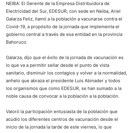
NEIBA: El Gerente de la Empresa Distribuidora de
Electricidad del Sur, EDESUR, con sede en Neiba, Ariel
Galarza Feliz, llamó a la población a vacunarse contra el
Covid-19, a propósito de la jornada que implementa el
gobierno central a través de esa entidad en la provincia
Bahoruco.
Galarza, dijo que el éxito de la jornada de vacunación es
lo que va a permitir sellar desde el punto de vista
sanitario, disminuir los contagios y volver a la normalidad,
anhelo que abraza el presidente Luis Abinader y todos
los organismos que como EDESUR, se han sumado a la
noble causa de convocar a la población a la población.
Valoró la participación entusiasta de la población que
acudió los diferentes centros de vacunación desde el
inicio de la jornada la tarde de este viernes, lo que