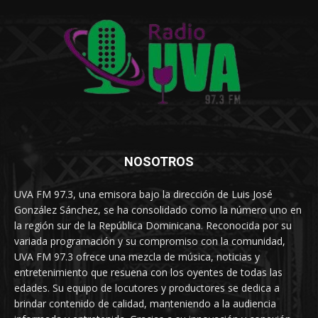
NOSOTROS
UVA FM 97.3, una emisora bajo la dirección de Luis José
González Sánchez, se ha consolidado como la número uno en
la región sur de la República Dominicana. Reconocida por su
variada programación y su compromiso con la comunidad,
UVA FM 97.3 ofrece una mezcla de música, noticias y
entretenimiento que resuena con los oyentes de todas las
edades. Su equipo de locutores y productores se dedica a
brindar contenido de calidad, manteniendo a la audiencia