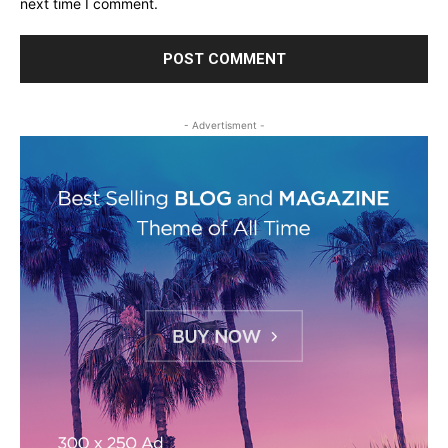
next time I comment.
- Advertisment -