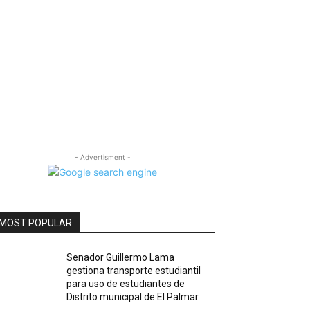
- Advertisment -
MOST POPULAR
Senador Guillermo Lama
gestiona transporte estudiantil
para uso de estudiantes de
Distrito municipal de El Palmar