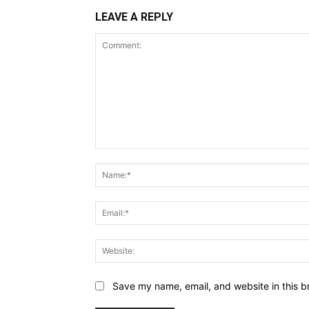
LEAVE A REPLY
Comment:
Save my name, email, and website in this b