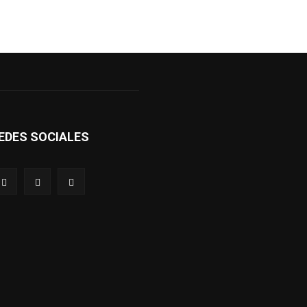
EDES SOCIALES