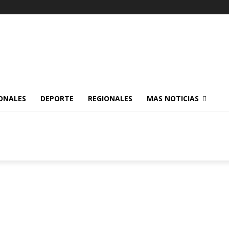
ONALES
DEPORTE
REGIONALES
MAS NOTICIAS