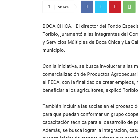
Share
BOCA CHICA.- El director del Fondo Especia
Toribio, juramentó a las integrantes del Co
y Servicios Múltiples de Boca Chica y La Ca
municipio.
Con la iniciativa, se busca involucrar a la
comercialización de Productos Agropecuari
el FEDA, con la finalidad de crear empleos, m
beneficiar a los agricultores, explicó Toribio
También incluir a las socias en el proceso 
para que puedan conformar un grupo coopera
capacitación técnica para el desarrollo de
Además, se busca lograr la integración, cap