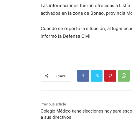
Las informaciones fueron ofrecidas a Listín
activados en la zona de Bonao, provincia M
Cuando se reportó la situación, al lugar ac
informó la Defensa Civil.
Share
Previous article
Colegio Médico tiene elecciones hoy para esc
a sus directivos