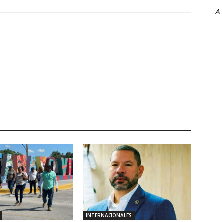
A
INTERNACIONALES