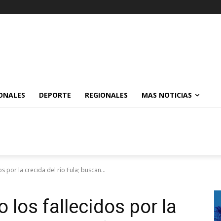
ONALES
DEPORTE
REGIONALES
MAS NOTICIAS
 por la crecida del río Fula; buscan...
los fallecidos por la