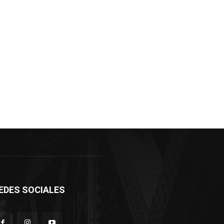
EDES SOCIALES