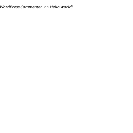
 WordPress Commenter
Hello world!
on