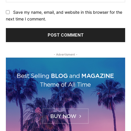
Save my name, email, and website in this browser for the
next time I comment.
- Advertisment -