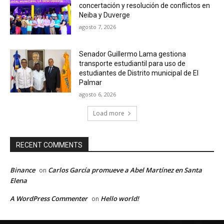
concertación y resolución de conflictos en
Neiba y Duverge
agosto 7, 2026
Senador Guillermo Lama gestiona
transporte estudiantil para uso de
estudiantes de Distrito municipal de El
Palmar
agosto 6, 2026
Load more
RECENT COMMENTS
Binance
Carlos García promueve a Abel Martínez en Santa
on
Elena
A WordPress Commenter
Hello world!
on