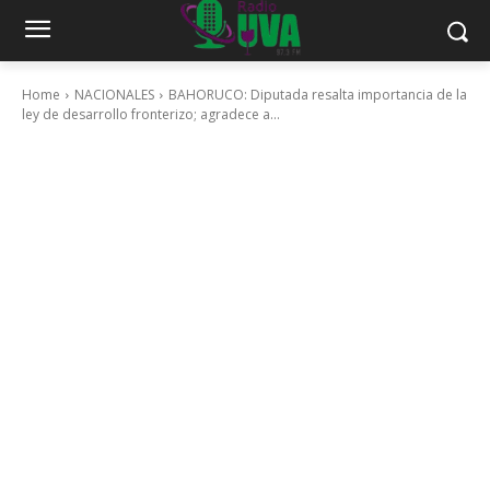
Home
NACIONALES
BAHORUCO: Diputada resalta importancia de la
ley de desarrollo fronterizo; agradece a...