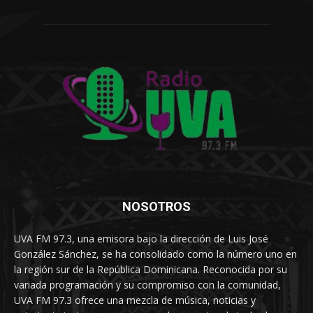
NOSOTROS
UVA FM 97.3, una emisora bajo la dirección de Luis José
González Sánchez, se ha consolidado como la número uno en
la región sur de la República Dominicana. Reconocida por su
variada programación y su compromiso con la comunidad,
UVA FM 97.3 ofrece una mezcla de música, noticias y