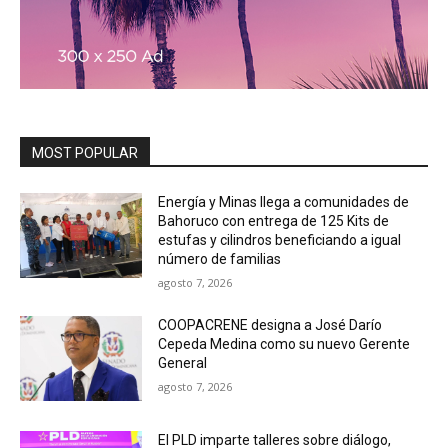
MOST POPULAR
Energía y Minas llega a comunidades de
Bahoruco con entrega de 125 Kits de
estufas y cilindros beneficiando a igual
número de familias
agosto 7, 2026
COOPACRENE designa a José Darío
Cepeda Medina como su nuevo Gerente
General
agosto 7, 2026
El PLD imparte talleres sobre diálogo,