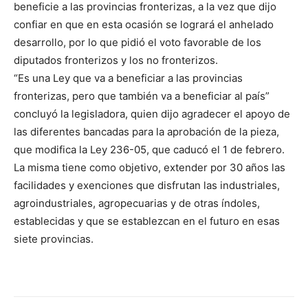
beneficie a las provincias fronterizas, a la vez que dijo
confiar en que en esta ocasión se logrará el anhelado
desarrollo, por lo que pidió el voto favorable de los
diputados fronterizos y los no fronterizos.
“Es una Ley que va a beneficiar a las provincias
fronterizas, pero que también va a beneficiar al país”
concluyó la legisladora, quien dijo agradecer el apoyo de
las diferentes bancadas para la aprobación de la pieza,
que modifica la Ley 236-05, que caducó el 1 de febrero.
La misma tiene como objetivo, extender por 30 años las
facilidades y exenciones que disfrutan las industriales,
agroindustriales, agropecuarias y de otras índoles,
establecidas y que se establezcan en el futuro en esas
siete provincias.