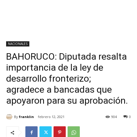
NACIONALES
BAHORUCO: Diputada resalta
importancia de la ley de
desarrollo fronterizo;
agradece a bancadas que
apoyaron para su aprobación.
By
franklin
febrero 12, 2021
904
0