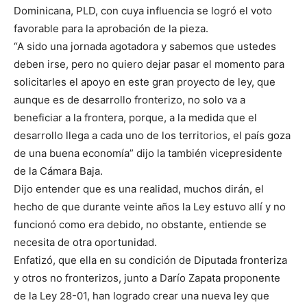
Dominicana, PLD, con cuya influencia se logró el voto
favorable para la aprobación de la pieza.
“A sido una jornada agotadora y sabemos que ustedes
deben irse, pero no quiero dejar pasar el momento para
solicitarles el apoyo en este gran proyecto de ley, que
aunque es de desarrollo fronterizo, no solo va a
beneficiar a la frontera, porque, a la medida que el
desarrollo llega a cada uno de los territorios, el país goza
de una buena economía” dijo la también vicepresidente
de la Cámara Baja.
Dijo entender que es una realidad, muchos dirán, el
hecho de que durante veinte años la Ley estuvo allí y no
funcionó como era debido, no obstante, entiende se
necesita de otra oportunidad.
Enfatizó, que ella en su condición de Diputada fronteriza
y otros no fronterizos, junto a Darío Zapata proponente
de la Ley 28-01, han logrado crear una nueva ley que