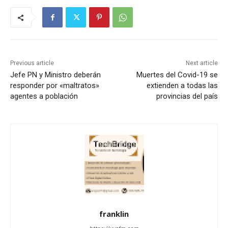
Previous article
Next article
Jefe PN y Ministro deberán
Muertes del Covid-19 se
responder por «maltratos»
extienden a todas las
agentes a población
provincias del país
franklin