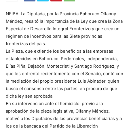
NEIBA: La Diputada, por la Provincia Bahoruco Olfanny
Méndez, resaltó la importancia de la Ley que crea la Zona
Especial de Desarrollo Integral Fronterizo y que crea un
régimen de incentivos para las Siete provincias
fronterizas del país.
La Pieza, que extiende los beneficios a las empresas
establecidas en Bahoruco, Pedernales, Independencia,
Elías Piña, Dajabón, Montecristi y Santiago Rodríguez, y
que les enfrentó recientemente con el Senado, contó con
la mediación del propio presidente Luis Abinader, quien
busco el consenso entre las partes, en procura de que
dicha ley sea aprobada.
En su intervención ante el hemiciclo, previo a la
aprobación de la pieza legislativa, Olfanny Méndez,
motivó a los Diputados de las provincias beneficiarias y a
los de la bancada del Partido de la Liberación