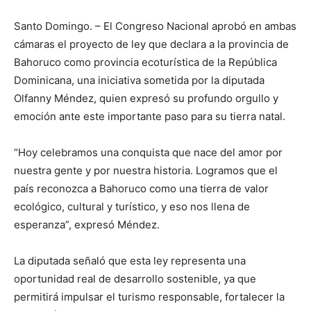
Santo Domingo. – El Congreso Nacional aprobó en ambas
cámaras el proyecto de ley que declara a la provincia de
Bahoruco como provincia ecoturística de la República
Dominicana, una iniciativa sometida por la diputada
Olfanny Méndez, quien expresó su profundo orgullo y
emoción ante este importante paso para su tierra natal.
“Hoy celebramos una conquista que nace del amor por
nuestra gente y por nuestra historia. Logramos que el
país reconozca a Bahoruco como una tierra de valor
ecológico, cultural y turístico, y eso nos llena de
esperanza”, expresó Méndez.
La diputada señaló que esta ley representa una
oportunidad real de desarrollo sostenible, ya que
permitirá impulsar el turismo responsable, fortalecer la