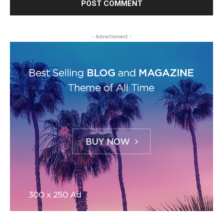
- Advertisment -