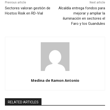
Previous article
Next article
Sectores valoran gestión de
Alcaldía entrega fondos para
Hostos Risik en RD-Vial
mejorar y ampliar la
iluminación en sectores el
Faro y los Guandules
Medina de Ramon Antonio
RELATED ARTICLES