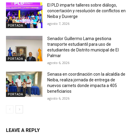
El PLD imparte talleres sobre diálogo,
concertación y resolución de conflictos en
Neiba y Duverge
agosto 7, 2026
PORTADA
Senador Guillermo Lama gestiona
transporte estudiantil para uso de
estudiantes de Distrito municipal de El
Palmar
PORTADA
agosto 6, 2026
Senasa en coordinación con la alcaldía de
Neiba, realiza jornada de entrega de
nuevos carnets donde impacta a 405
beneficiarios
PORTADA
agosto 6, 2026
LEAVE A REPLY