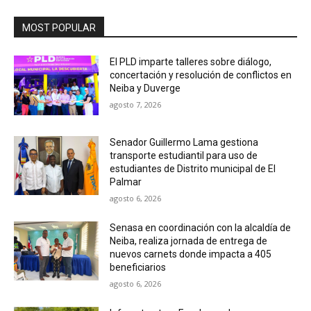
MOST POPULAR
El PLD imparte talleres sobre diálogo,
concertación y resolución de conflictos en
Neiba y Duverge
agosto 7, 2026
Senador Guillermo Lama gestiona
transporte estudiantil para uso de
estudiantes de Distrito municipal de El
Palmar
agosto 6, 2026
Senasa en coordinación con la alcaldía de
Neiba, realiza jornada de entrega de
nuevos carnets donde impacta a 405
beneficiarios
agosto 6, 2026