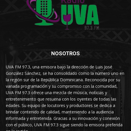
NOSOTROS
UVA FM 97.3, una emisora bajo la dirección de Luis José
González Sánchez, se ha consolidado como la número uno en
la región sur de la República Dominicana. Reconocida por su
variada programación y su compromiso con la comunidad,
UVA FM 97.3 ofrece una mezcla de música, noticias y
entretenimiento que resuena con los oyentes de todas las
edades. Su equipo de locutores y productores se dedica a
brindar contenido de calidad, manteniendo a la audiencia
informada y entretenida. Gracias a su innovación y conexión
con el público, UVA FM 97.3 sigue siendo la emisora preferida