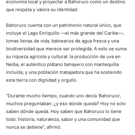
economía local y proyectar a Bahoruco como un destino
que respeta y valora su identidad.
Bahoruco cuenta con un patrimonio natural único, que
incluye el Lago Enriquillo —el más grande del Caribe—,
lomas llenas de vida, balnearios de agua fresca y una
biodiversidad que merece ser protegida. A esto se suma
su riqueza agrícola y cultural: la producción de uva en
Neiba, el auténtico plátano tamayero con mantequilla
incluida, y una población trabajadora que ha sostenido
esta tierra con dignidad y orgullo.
“Durante mucho tiempo, cuando uno decía ‘Bahoruco’,
muchos preguntaban: ¿y eso dónde queda? Hoy no solo
saben dónde queda. Hoy saben que Bahoruco lo tiene
todo: historia, naturaleza, sabor y una comunidad que
nunca se detiene”, afirmó.