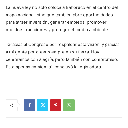
La nueva ley no solo coloca a Bahoruco en el centro del
mapa nacional, sino que también abre oportunidades
para atraer inversión, generar empleos, promover
nuestras tradiciones y proteger el medio ambiente.
“Gracias al Congreso por respaldar esta visión, y gracias
a mi gente por creer siempre en su tierra. Hoy
celebramos con alegría, pero también con compromiso.
Esto apenas comienza”, concluyó la legisladora.