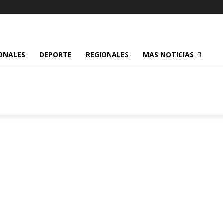
ONALES
DEPORTE
REGIONALES
MAS NOTICIAS