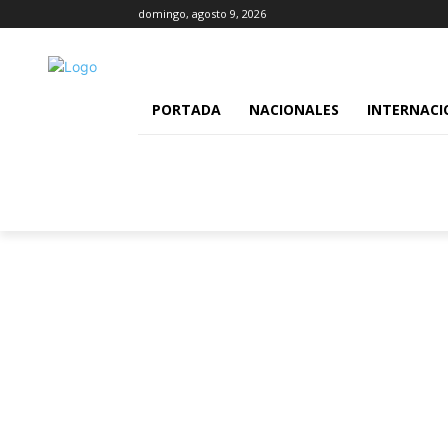
domingo, agosto 9, 2026
PORTADA
NACIONALES
INTERNACI