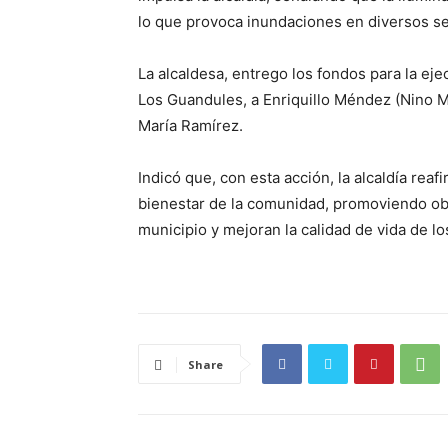
lo que provoca inundaciones en diversos se
La alcaldesa, entrego los fondos para la eje
Los Guandules, a Enriquillo Méndez (Nino 
María Ramírez.
Indicó que, con esta acción, la alcaldía rea
bienestar de la comunidad, promoviendo ob
municipio y mejoran la calidad de vida de l
Share