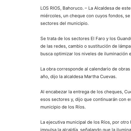
LOS RIOS, Bahoruco. – La Alcaldesa de este
miércoles, un cheque con cuyos fondos, se 
sectores del municipio.
Se trata de los sectores El Faro y los Guand
de las redes, cambio o sustitución de lámpar
busca optimizar los niveles de iluminación e
La obra corresponde al calendario de obras
año, dijo la alcaldesa Martha Cuevas.
Al encabezar la entrega de los cheques, Cu
esos sectores y, dijo que continuarán con 
municipio de los Ríos.
La ejecutiva municipal de los Ríos, por otro 
impulsa la alcaldía, señalando que la ilumin