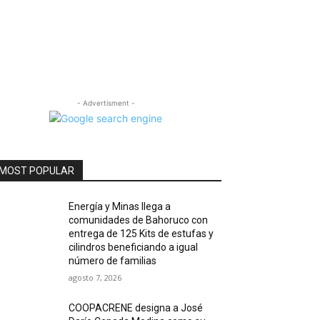
- Advertisment -
MOST POPULAR
Energía y Minas llega a
comunidades de Bahoruco con
entrega de 125 Kits de estufas y
cilindros beneficiando a igual
número de familias
agosto 7, 2026
COOPACRENE designa a José