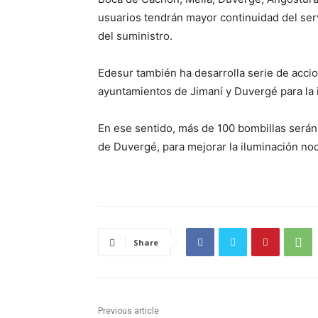
usuarios tendrán mayor continuidad del servi
del suministro.
Edesur también ha desarrolla serie de acci
ayuntamientos de Jimaní y Duvergé para la 
En ese sentido, más de 100 bombillas serán 
de Duvergé, para mejorar la iluminación no
Share
Previous article