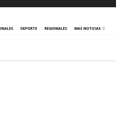
ONALES
DEPORTE
REGIONALES
MAS NOTICIAS