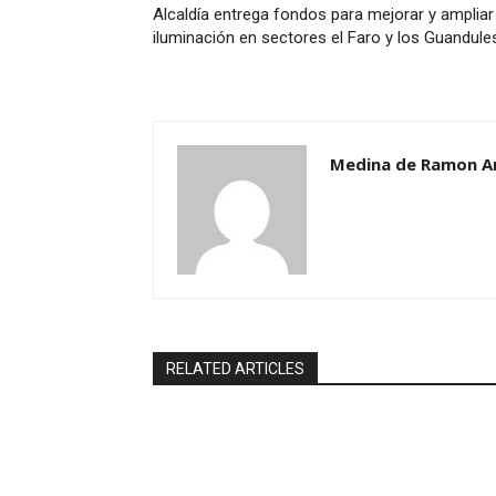
Alcaldía entrega fondos para mejorar y ampliar 
iluminación en sectores el Faro y los Guandule
Medina de Ramon A
RELATED ARTICLES