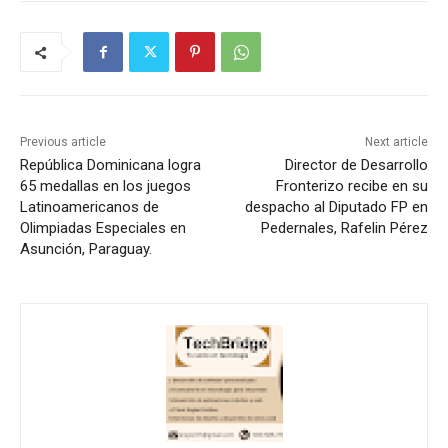
Previous article
Next article
República Dominicana logra
Director de Desarrollo
65 medallas en los juegos
Fronterizo recibe en su
Latinoamericanos de
despacho al Diputado FP en
Olimpiadas Especiales en
Pedernales, Rafelin Pérez
Asunción, Paraguay.