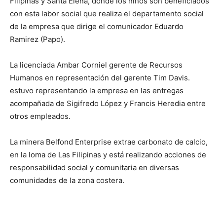
Filipinas y Santa Elena, donde los niños son beneficiados
con esta labor social que realiza el departamento social
de la empresa que dirige el comunicador Eduardo
Ramirez (Papo).
La licenciada Ambar Corniel gerente de Recursos
Humanos en representación del gerente Tim Davis.
estuvo representando la empresa en las entregas
acompañada de Sigifredo López y Francis Heredia entre
otros empleados.
La minera Belfond Enterprise extrae carbonato de calcio,
en la loma de Las Filipinas y está realizando acciones de
responsabilidad social y comunitaria en diversas
comunidades de la zona costera.