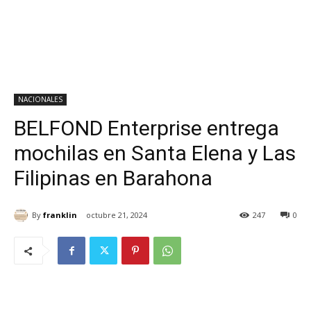
NACIONALES
BELFOND Enterprise entrega
mochilas en Santa Elena y Las
Filipinas en Barahona
By
franklin
octubre 21, 2024
247
0