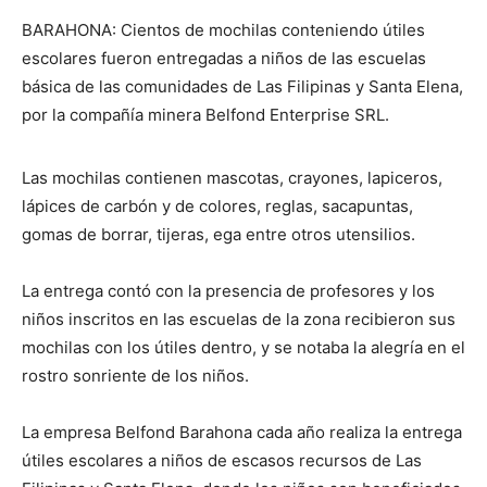
BARAHONA: Cientos de mochilas conteniendo útiles
escolares fueron entregadas a niños de las escuelas
básica de las comunidades de Las Filipinas y Santa Elena,
por la compañía minera Belfond Enterprise SRL.
Las mochilas contienen mascotas, crayones, lapiceros,
lápices de carbón y de colores, reglas, sacapuntas,
gomas de borrar, tijeras, ega entre otros utensilios.
La entrega contó con la presencia de profesores y los
niños inscritos en las escuelas de la zona recibieron sus
mochilas con los útiles dentro, y se notaba la alegría en el
rostro sonriente de los niños.
La empresa Belfond Barahona cada año realiza la entrega
útiles escolares a niños de escasos recursos de Las