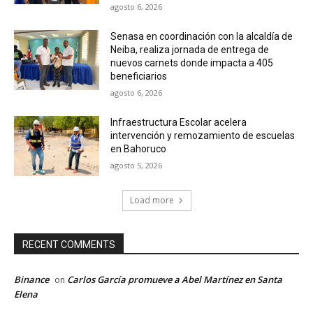
agosto 6, 2026
Senasa en coordinación con la alcaldía de
Neiba, realiza jornada de entrega de
nuevos carnets donde impacta a 405
beneficiarios
agosto 6, 2026
Infraestructura Escolar acelera
intervención y remozamiento de escuelas
en Bahoruco
agosto 5, 2026
Load more
RECENT COMMENTS
Binance
Carlos García promueve a Abel Martínez en Santa
on
Elena