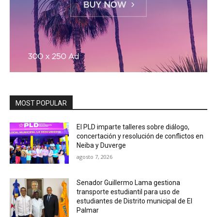
MOST POPULAR
El PLD imparte talleres sobre diálogo,
concertación y resolución de conflictos en
Neiba y Duverge
agosto 7, 2026
Senador Guillermo Lama gestiona
transporte estudiantil para uso de
estudiantes de Distrito municipal de El
Palmar