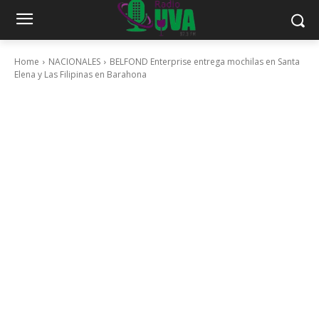
Home
NACIONALES
BELFOND Enterprise entrega mochilas en Santa
Elena y Las Filipinas en Barahona