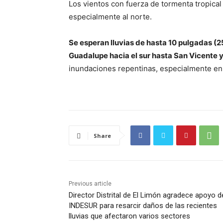
Los vientos con fuerza de tormenta tropical 
especialmente al norte.
Se esperan lluvias de hasta 10 pulgadas (
Guadalupe hacia el sur hasta San Vicente 
inundaciones repentinas, especialmente en 
Share
Previous article
Director Distrital de El Limón agradece apoyo d
INDESUR para resarcir daños de las recientes
lluvias que afectaron varios sectores