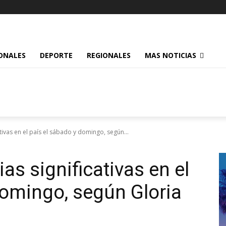
ONALES
DEPORTE
REGIONALES
MAS NOTICIAS
ativas en el país el sábado y domingo, según...
ias significativas en el
domingo, según Gloria