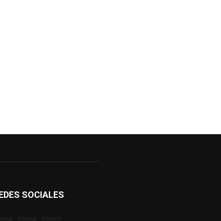
EDES SOCIALES