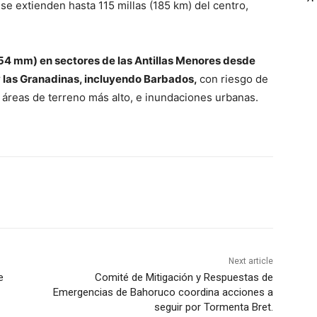
se extienden hasta 115 millas (185 km) del centro,
254 mm) en sectores de las Antillas Menores desde
y las Granadinas, incluyendo Barbados,
con riesgo de
áreas de terreno más alto, e inundaciones urbanas.
Next article
e
Comité de Mitigación y Respuestas de
Emergencias de Bahoruco coordina acciones a
seguir por Tormenta Bret.