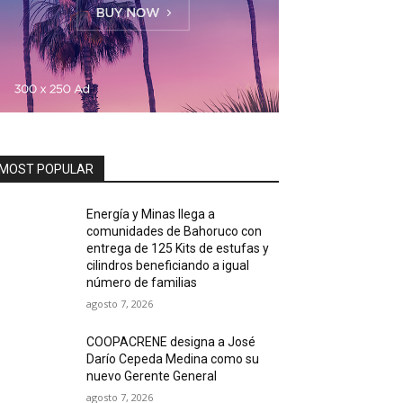
MOST POPULAR
Energía y Minas llega a
comunidades de Bahoruco con
entrega de 125 Kits de estufas y
cilindros beneficiando a igual
número de familias
agosto 7, 2026
COOPACRENE designa a José
Darío Cepeda Medina como su
nuevo Gerente General
agosto 7, 2026