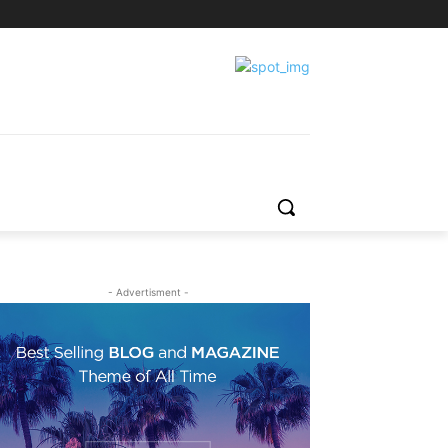
- Advertisment -