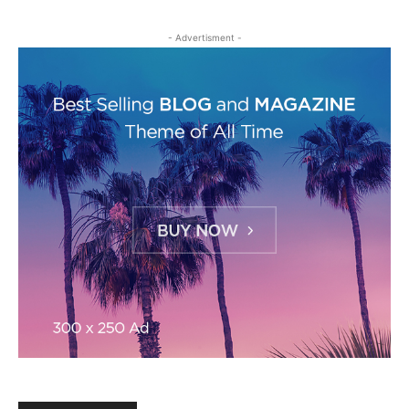
- Advertisment -