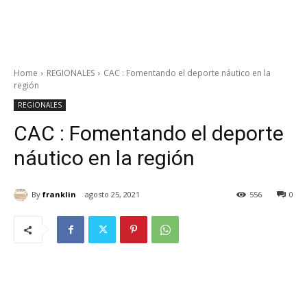
Home
REGIONALES
CAC : Fomentando el deporte náutico en la
región
REGIONALES
CAC : Fomentando el deporte
náutico en la región
By
franklin
agosto 25, 2021
556
0