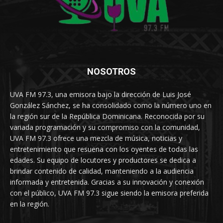
NOSOTROS
UVA FM 97.3, una emisora bajo la dirección de Luis José
González Sánchez, se ha consolidado como la número uno en
la región sur de la República Dominicana. Reconocida por su
variada programación y su compromiso con la comunidad,
UVA FM 97.3 ofrece una mezcla de música, noticias y
entretenimiento que resuena con los oyentes de todas las
edades. Su equipo de locutores y productores se dedica a
brindar contenido de calidad, manteniendo a la audiencia
informada y entretenida. Gracias a su innovación y conexión
con el público, UVA FM 97.3 sigue siendo la emisora preferida
en la región.