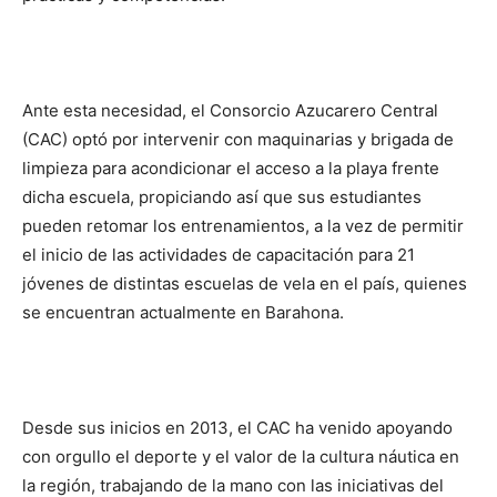
Ante esta necesidad, el Consorcio Azucarero Central
(CAC) optó por intervenir con maquinarias y brigada de
limpieza para acondicionar el acceso a la playa frente
dicha escuela, propiciando así que sus estudiantes
pueden retomar los entrenamientos, a la vez de permitir
el inicio de las actividades de capacitación para 21
jóvenes de distintas escuelas de vela en el país, quienes
se encuentran actualmente en Barahona.
Desde sus inicios en 2013, el CAC ha venido apoyando
con orgullo el deporte y el valor de la cultura náutica en
la región, trabajando de la mano con las iniciativas del