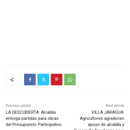
Previous article
Next article
LA DESCUBIERTA: Alcaldia
VILLA JARAGUA:
entrega partidas para obras
Agricultores agradecen
del Presupuesto Participativo.
apoyo de alcaldía y