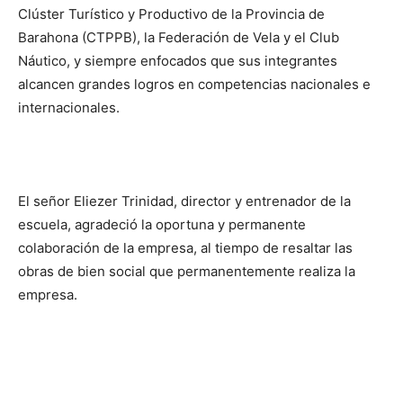
Clúster Turístico y Productivo de la Provincia de
Barahona (CTPPB), la Federación de Vela y el Club
Náutico, y siempre enfocados que sus integrantes
alcancen grandes logros en competencias nacionales e
internacionales.
El señor Eliezer Trinidad, director y entrenador de la
escuela, agradeció la oportuna y permanente
colaboración de la empresa, al tiempo de resaltar las
obras de bien social que permanentemente realiza la
empresa.