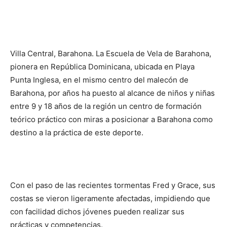
Villa Central, Barahona.
La Escuela de Vela de Barahona,
pionera en República Dominicana, ubicada en Playa
Punta Inglesa, en el mismo centro del malecón de
Barahona, por años ha puesto al alcance de niños y niñas
entre 9 y 18 años de la región un centro de formación
teórico práctico con miras a posicionar a Barahona como
destino a la práctica de este deporte.
Con el paso de las recientes tormentas Fred y Grace, sus
costas se vieron ligeramente afectadas, impidiendo que
con facilidad dichos jóvenes pueden realizar sus
prácticas y competencias.