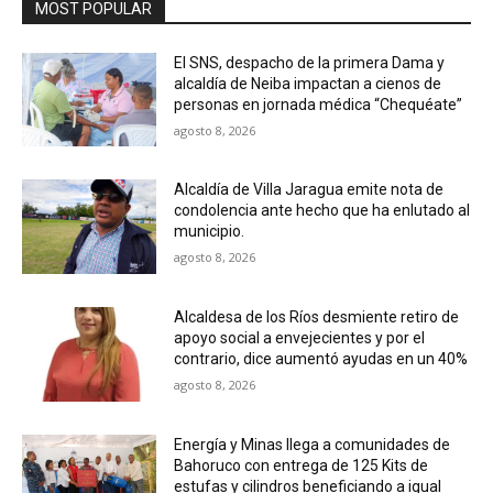
MOST POPULAR
El SNS, despacho de la primera Dama y
alcaldía de Neiba impactan a cienos de
personas en jornada médica “Chequéate”
agosto 8, 2026
Alcaldía de Villa Jaragua emite nota de
condolencia ante hecho que ha enlutado al
municipio.
agosto 8, 2026
Alcaldesa de los Ríos desmiente retiro de
apoyo social a envejecientes y por el
contrario, dice aumentó ayudas en un 40%
agosto 8, 2026
Energía y Minas llega a comunidades de
Bahoruco con entrega de 125 Kits de
estufas y cilindros beneficiando a igual