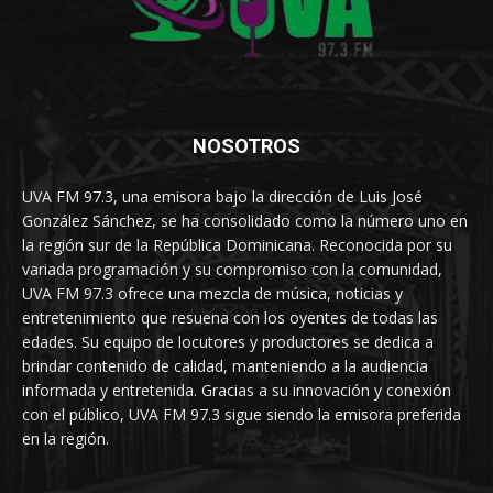
NOSOTROS
UVA FM 97.3, una emisora bajo la dirección de Luis José
González Sánchez, se ha consolidado como la número uno en
la región sur de la República Dominicana. Reconocida por su
variada programación y su compromiso con la comunidad,
UVA FM 97.3 ofrece una mezcla de música, noticias y
entretenimiento que resuena con los oyentes de todas las
edades. Su equipo de locutores y productores se dedica a
brindar contenido de calidad, manteniendo a la audiencia
informada y entretenida. Gracias a su innovación y conexión
con el público, UVA FM 97.3 sigue siendo la emisora preferida
en la región.