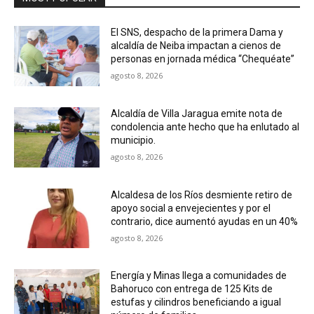
El SNS, despacho de la primera Dama y
alcaldía de Neiba impactan a cienos de
personas en jornada médica “Chequéate”
agosto 8, 2026
Alcaldía de Villa Jaragua emite nota de
condolencia ante hecho que ha enlutado al
municipio.
agosto 8, 2026
Alcaldesa de los Ríos desmiente retiro de
apoyo social a envejecientes y por el
contrario, dice aumentó ayudas en un 40%
agosto 8, 2026
Energía y Minas llega a comunidades de
Bahoruco con entrega de 125 Kits de
estufas y cilindros beneficiando a igual