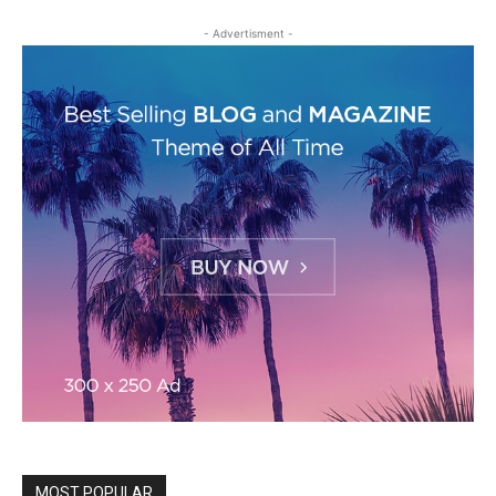
- Advertisment -
MOST POPULAR