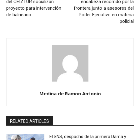
del CEIZTUR socializan
encabeza recorrido por la
proyecto para intervención
frontera junto a asesores del
de balneario
Poder Ejecutivo en materia
policial
Medina de Ramon Antonio
RELATED ARTICLES
El SNS, despacho de la primera Dama y