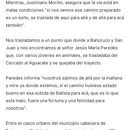
Mientras, Justiniano Morillo, asegura que la vía está en
malas condiciones “si nos vemos ese camino preparado
es un éxito, se traslada de aquí para allá y de allá para acá
también”.
Nos trasladamos a un punto que divide a Bahoruco y San
Juan y nos encontramos al señor Jesús María Paredes
que, con varios jóvenes en animales, se trasladaba del
Cercado al Aguacate y se quejaba del trayecto
Paredes informa “nosotros salimos de allá por la mañana
y mire ya donde estamos, si el camino hubiese estado
bueno en esa subida de Batista para acá, que es lo que
esta malo, fuera una fortuna y una felicidad para
nosotros”.
Entre el casco urbano del municipio cabecera de