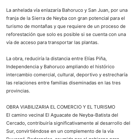
La anhelada vía enlazaría Bahoruco y San Juan, por una
franja de la Sierra de Neyba con gran potencial para el
turismo de montañas y que requiere de un proceso de
reforestación que solo es posible si se cuenta con una
vía de acceso para transportar las plantas.
La obra, reduciría la distancia entre Elías Piña,
Independencia y Bahoruco ampliando el histórico
intercambio comercial, cultural, deportivo y estrecharía
las relaciones entre familias diseminadas en las tres
provincias.
OBRA VIABILIZARIA EL COMERCIO Y EL TURISMO
El camino vecinal El Aguacate de Neyba-Batista del
Cercado, contribuiría significativamente al desarrollo del
Sur, convirtiéndose en un complemento de la vía