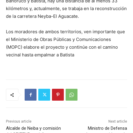
Bahoruco y Batista, hay una distancia de al menos 33
kilómetros y, actualmente, se trabaja en la reconstrucción
de la carretera Neyba-El Aguacate.
Los moradores de ambos territorios, ven importante que
el Ministerio de Obras Públicas y Comunicaciones
(MOPC) elabore el proyecto y continúe con el camino
vecinal hasta empalmar a Batista
Previous article
Next article
Alcalde de Neiba y comisión
Ministro de Defensa