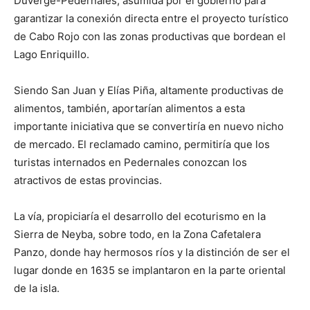
Duvergé-Pedernales, asumida por el gobierno para
garantizar la conexión directa entre el proyecto turístico
de Cabo Rojo con las zonas productivas que bordean el
Lago Enriquillo.
Siendo San Juan y Elías Piña, altamente productivas de
alimentos, también, aportarían alimentos a esta
importante iniciativa que se convertiría en nuevo nicho
de mercado. El reclamado camino, permitiría que los
turistas internados en Pedernales conozcan los
atractivos de estas provincias.
La vía, propiciaría el desarrollo del ecoturismo en la
Sierra de Neyba, sobre todo, en la Zona Cafetalera
Panzo, donde hay hermosos ríos y la distinción de ser el
lugar donde en 1635 se implantaron en la parte oriental
de la isla.