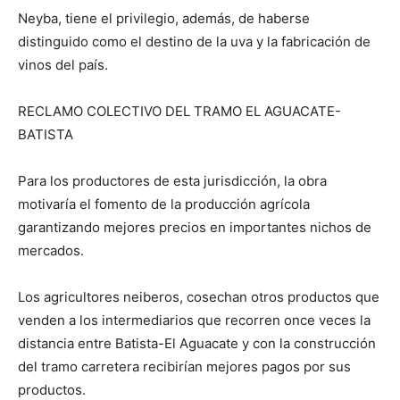
Neyba, tiene el privilegio, además, de haberse
distinguido como el destino de la uva y la fabricación de
vinos del país.
RECLAMO COLECTIVO DEL TRAMO EL AGUACATE-
BATISTA
Para los productores de esta jurisdicción, la obra
motivaría el fomento de la producción agrícola
garantizando mejores precios en importantes nichos de
mercados.
Los agricultores neiberos, cosechan otros productos que
venden a los intermediarios que recorren once veces la
distancia entre Batista-El Aguacate y con la construcción
del tramo carretera recibirían mejores pagos por sus
productos.