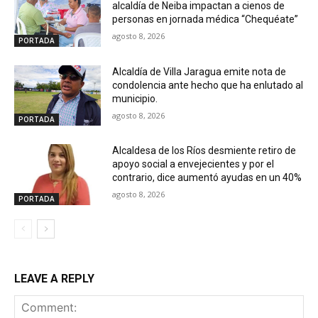
alcaldía de Neiba impactan a cienos de
personas en jornada médica “Chequéate”
agosto 8, 2026
PORTADA
Alcaldía de Villa Jaragua emite nota de
condolencia ante hecho que ha enlutado al
municipio.
agosto 8, 2026
PORTADA
Alcaldesa de los Ríos desmiente retiro de
apoyo social a envejecientes y por el
contrario, dice aumentó ayudas en un 40%
agosto 8, 2026
PORTADA
LEAVE A REPLY