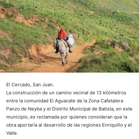
El Cercado, San Juan.
La construcción de un camino vecinal de 13 kilómetros
entre la comunidad El Aguacate de la Zona Cafetalera
Panzo de Neyba y el Distrito Municipal de Batista, en este
municipio, es reclamada por quienes consideran que la
obra aportaría al desarrollo de las regiones Enriquillo y el
Valle.