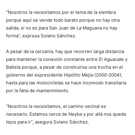
“Nosotros la necesitamos por el tema de la siembra
porque aquí se vende todo barato porque no hay otra
salida, si no es para San Juan de La Maguana no hay
forma”, expresa Solano Sánchez.
A pesar de la cercanía, hay que recorren larga distancia
para mantener la conexión constante entre El Aguacate y
Batista porque, a pesar de construirse una trocha en el
gobierno del expresidente Hipólito Mejía (2000-2004),
hasta para las motocicletas se hace incomodo transitarla
por la falta de mantenimiento.
“Nosotros la necesitamos, el camino vecinal es
necesario. Estamos cerca de Neyba y por allá nos queda
lejos para ir”, asegura Solano Sánchez.