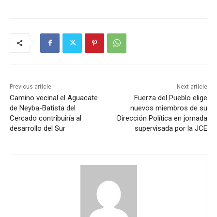
Previous article
Next article
Camino vecinal el Aguacate
Fuerza del Pueblo elige
de Neyba-Batista del
nuevos miembros de su
Cercado contribuiría al
Dirección Política en jornada
desarrollo del Sur
supervisada por la JCE