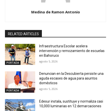
Medina de Ramon Antonio
RELATED ARTICLES
Infraestructura Escolar acelera
intervención y remozamiento de escuelas
en Bahoruco
agosto 5, 2026
PORTADA
Denuncian en la Descubierta persiste una
aguda escases de agua para asuntos
domésticos
agosto 5, 2026
PORTADA
Edesur instala, sustituye y normaliza casi
10,000 luminarias en 12 demarcaciones