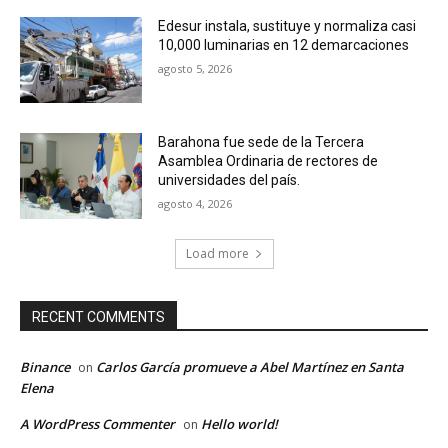
Edesur instala, sustituye y normaliza casi
10,000 luminarias en 12 demarcaciones
agosto 5, 2026
Barahona fue sede de la Tercera
Asamblea Ordinaria de rectores de
universidades del país.
agosto 4, 2026
Load more
RECENT COMMENTS
Binance
Carlos García promueve a Abel Martínez en Santa
on
Elena
A WordPress Commenter
Hello world!
on