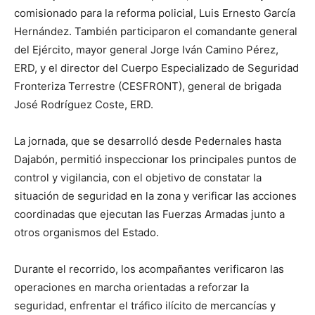
comisionado para la reforma policial, Luis Ernesto García
Hernández. También participaron el comandante general
del Ejército, mayor general Jorge Iván Camino Pérez,
ERD, y el director del Cuerpo Especializado de Seguridad
Fronteriza Terrestre (CESFRONT), general de brigada
José Rodríguez Coste, ERD.
La jornada, que se desarrolló desde Pedernales hasta
Dajabón, permitió inspeccionar los principales puntos de
control y vigilancia, con el objetivo de constatar la
situación de seguridad en la zona y verificar las acciones
coordinadas que ejecutan las Fuerzas Armadas junto a
otros organismos del Estado.
Durante el recorrido, los acompañantes verificaron las
operaciones en marcha orientadas a reforzar la
seguridad, enfrentar el tráfico ilícito de mercancías y