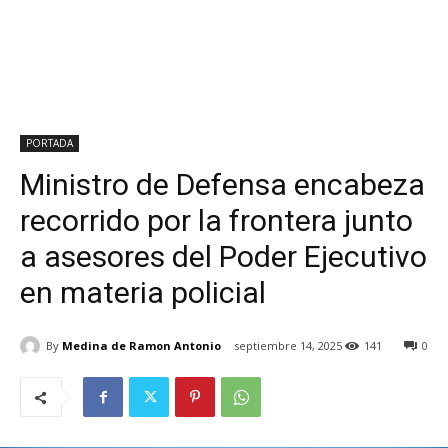
PORTADA
Ministro de Defensa encabeza
recorrido por la frontera junto
a asesores del Poder Ejecutivo
en materia policial
By
Medina de Ramon Antonio
septiembre 14, 2025
141
0