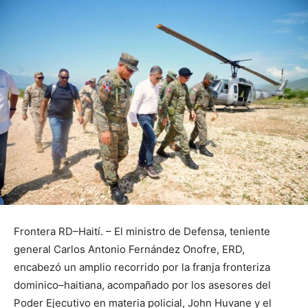
Frontera RD–Haití. – El ministro de Defensa, teniente
general Carlos Antonio Fernández Onofre, ERD,
encabezó un amplio recorrido por la franja fronteriza
dominico–haitiana, acompañado por los asesores del
Poder Ejecutivo en materia policial, John Huvane y el