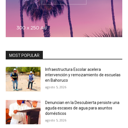
MOST POPULAR
Infraestructura Escolar acelera
intervención y remozamiento de escuelas
en Bahoruco
agosto 5, 2026
Denuncian en la Descubierta persiste una
aguda escases de agua para asuntos
domésticos
agosto 5, 2026