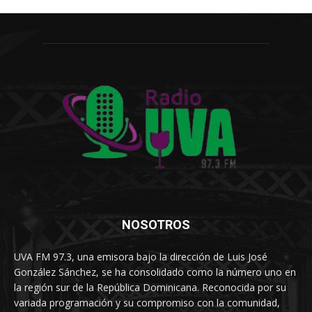
NOSOTROS
UVA FM 97.3, una emisora bajo la dirección de Luis José
González Sánchez, se ha consolidado como la número uno en
la región sur de la República Dominicana. Reconocida por su
variada programación y su compromiso con la comunidad,