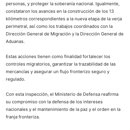
personas, y proteger la soberanía nacional. Igualmente,
constataron los avances en la construcción de los 13
kilómetros correspondientes a la nueva etapa de la verja
perimetral, así como los trabajos coordinados con la
Dirección General de Migración y la Dirección General de
Aduanas.
Estas acciones tienen como finalidad fortalecer los
controles migratorios, garantizar la trazabilidad de las
mercancías y asegurar un flujo fronterizo seguro y
regulado.
Con esta inspección, el Ministerio de Defensa reafirma
su compromiso con la defensa de los intereses
nacionales y el mantenimiento de la paz y el orden en la
franja fronteriza.