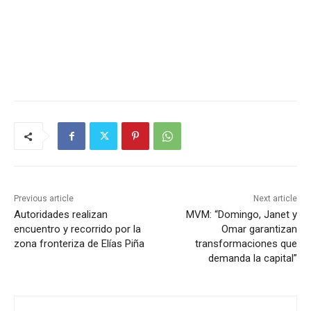
Previous article
Next article
Autoridades realizan
MVM: “Domingo, Janet y
encuentro y recorrido por la
Omar garantizan
zona fronteriza de Elías Piña
transformaciones que
demanda la capital”