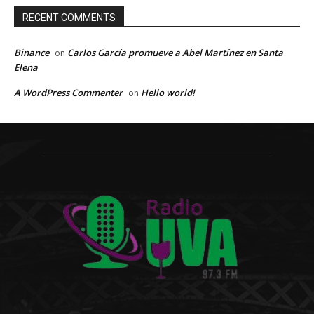
RECENT COMMENTS
Binance
Carlos García promueve a Abel Martínez en Santa
on
Elena
A WordPress Commenter
Hello world!
on