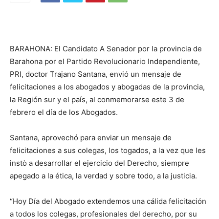
BARAHONA: El Candidato A Senador por la provincia de
Barahona por el Partido Revolucionario Independiente,
PRI, doctor Trajano Santana, envió un mensaje de
felicitaciones a los abogados y abogadas de la provincia,
la Región sur y el país, al conmemorarse este 3 de
febrero el día de los Abogados.
Santana, aprovechó para enviar un mensaje de
felicitaciones a sus colegas, los togados, a la vez que les
instò a desarrollar el ejercicio del Derecho, siempre
apegado a la ética, la verdad y sobre todo, a la justicia.
“Hoy Día del Abogado extendemos una cálida felicitación
a todos los colegas, profesionales del derecho, por su