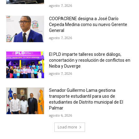
agosto 7, 2026
COOPACRENE designa a José Darío
Cepeda Medina como su nuevo Gerente
General
agosto 7, 2026
El PLD imparte talleres sobre diálogo,
concertación y resolución de conflictos en
Neiba y Duverge
agosto 7, 2026
Senador Guillermo Lama gestiona
transporte estudiantil para uso de
estudiantes de Distrito municipal de El
Palmar
agosto 6, 2026
Load more