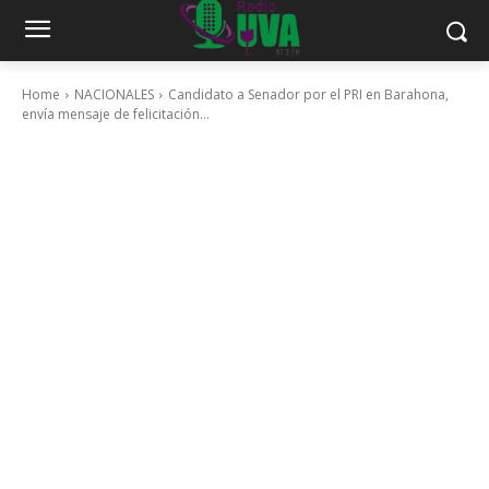
Home
NACIONALES
Candidato a Senador por el PRI en Barahona,
envía mensaje de felicitación...