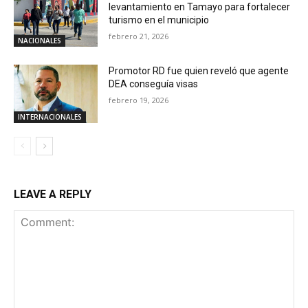
levantamiento en Tamayo para fortalecer
turismo en el municipio
febrero 21, 2026
NACIONALES
Promotor RD fue quien reveló que agente
DEA conseguía visas
febrero 19, 2026
INTERNACIONALES
LEAVE A REPLY