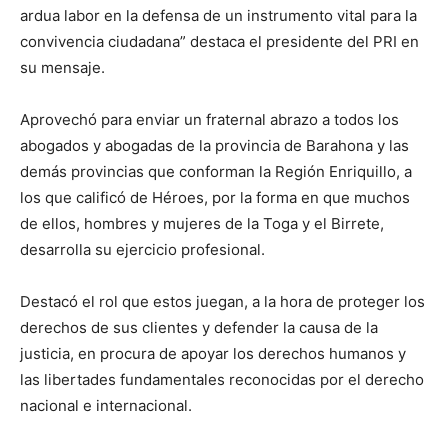
ardua labor en la defensa de un instrumento vital para la
convivencia ciudadana” destaca el presidente del PRI en
su mensaje.
Aprovechó para enviar un fraternal abrazo a todos los
abogados y abogadas de la provincia de Barahona y las
demás provincias que conforman la Región Enriquillo, a
los que calificó de Héroes, por la forma en que muchos
de ellos, hombres y mujeres de la Toga y el Birrete,
desarrolla su ejercicio profesional.
Destacó el rol que estos juegan, a la hora de proteger los
derechos de sus clientes y defender la causa de la
justicia, en procura de apoyar los derechos humanos y
las libertades fundamentales reconocidas por el derecho
nacional e internacional.