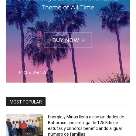
MOST POPULAR
Energía y Minas llega a comunidades de
Bahoruco con entrega de 125 Kits de
estufas y cilindros beneficiando a igual
número de familias