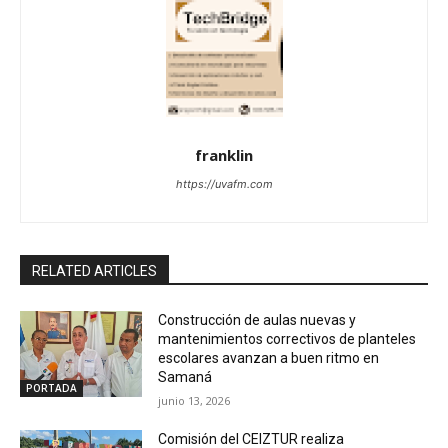
franklin
https://uvafm.com
RELATED ARTICLES
Construcción de aulas nuevas y
mantenimientos correctivos de planteles
escolares avanzan a buen ritmo en
Samaná
PORTADA
junio 13, 2026
Comisión del CEIZTUR realiza