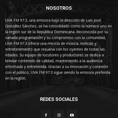
NOSOTROS
UVA FM 97.3, una emisora bajo la dirección de Luis José
González Sánchez, se ha consolidado como la número uno en
la región sur de la República Dominicana. Reconocida por su
variada programación y su compromiso con la comunidad,
UVA FM 97.3 ofrece una mezcla de música, noticias y
entretenimiento que resuena con los oyentes de todas las
edades. Su equipo de locutores y productores se dedica a
brindar contenido de calidad, manteniendo a la audiencia
informada y entretenida. Gracias a su innovación y conexión
con el público, UVA FM 97.3 sigue siendo la emisora preferida
en la región.
REDES SOCIALES