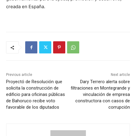
creada en España.
Previous article
Next article
Proyectó de Resolución que
Dary Terrero alerta sobre
solicita la construcción de
filtraciones en Montegrande y
edificio para oficinas públicas
vinculación de empresa
de Bahoruco recibe voto
constructora con casos de
favorable de los diputados
corrupción