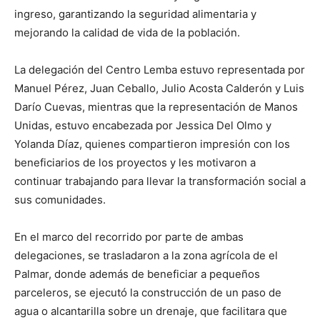
ingreso, garantizando la seguridad alimentaria y
mejorando la calidad de vida de la población.
La delegación del Centro Lemba estuvo representada por
Manuel Pérez, Juan Ceballo, Julio Acosta Calderón y Luis
Darío Cuevas, mientras que la representación de Manos
Unidas, estuvo encabezada por Jessica Del Olmo y
Yolanda Díaz, quienes compartieron impresión con los
beneficiarios de los proyectos y les motivaron a
continuar trabajando para llevar la transformación social a
sus comunidades.
En el marco del recorrido por parte de ambas
delegaciones, se trasladaron a la zona agrícola de el
Palmar, donde además de beneficiar a pequeños
parceleros, se ejecutó la construcción de un paso de
agua o alcantarilla sobre un drenaje, que facilitara que