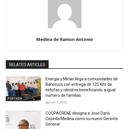
Medina de Ramon Antonio
RELATED ARTICLES
Energía y Minas llega a comunidades de
Bahoruco con entrega de 125 Kits de
estufas y cilindros beneficiando a igual
número de familias
PORTADA
agosto 7, 2026
COOPACRENE designa a José Darío
Cepeda Medina como su nuevo Gerente
General