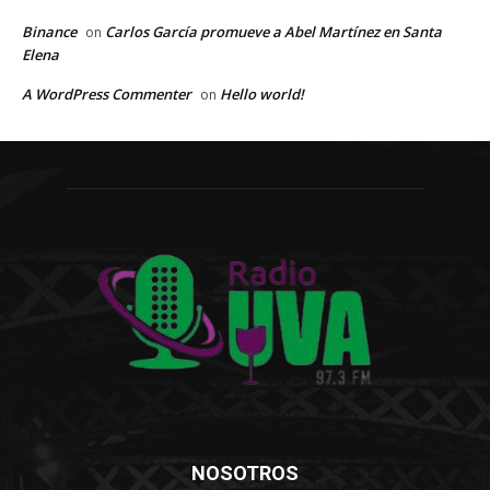
Binance
Carlos García promueve a Abel Martínez en Santa
on
Elena
A WordPress Commenter
Hello world!
on
NOSOTROS