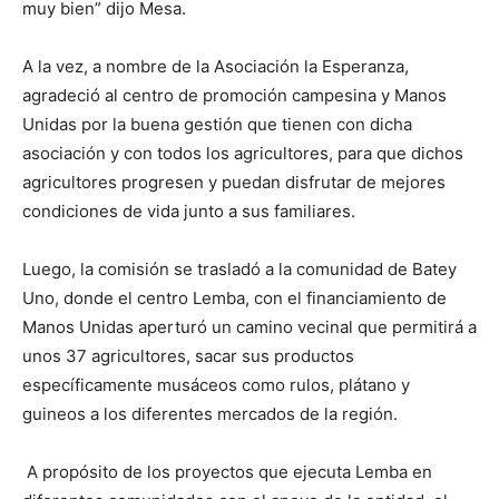
muy bien” dijo Mesa.
A la vez, a nombre de la Asociación la Esperanza,
agradeció al centro de promoción campesina y Manos
Unidas por la buena gestión que tienen con dicha
asociación y con todos los agricultores, para que dichos
agricultores progresen y puedan disfrutar de mejores
condiciones de vida junto a sus familiares.
Luego, la comisión se trasladó a la comunidad de Batey
Uno, donde el centro Lemba, con el financiamiento de
Manos Unidas aperturó un camino vecinal que permitirá a
unos 37 agricultores, sacar sus productos
específicamente musáceos como rulos, plátano y
guineos a los diferentes mercados de la región.
A propósito de los proyectos que ejecuta Lemba en