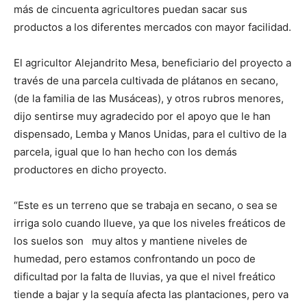
más de cincuenta agricultores puedan sacar sus
productos a los diferentes mercados con mayor facilidad.
El agricultor Alejandrito Mesa, beneficiario del proyecto a
través de una parcela cultivada de plátanos en secano,
(de la familia de las Musáceas), y otros rubros menores,
dijo sentirse muy agradecido por el apoyo que le han
dispensado, Lemba y Manos Unidas, para el cultivo de la
parcela, igual que lo han hecho con los demás
productores en dicho proyecto.
“Este es un terreno que se trabaja en secano, o sea se
irriga solo cuando llueve, ya que los niveles freáticos de
los suelos son muy altos y mantiene niveles de
humedad, pero estamos confrontando un poco de
dificultad por la falta de lluvias, ya que el nivel freático
tiende a bajar y la sequía afecta las plantaciones, pero va