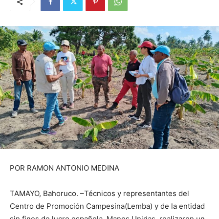
POR RAMON ANTONIO MEDINA
TAMAYO, Bahoruco. –Técnicos y representantes del
Centro de Promoción Campesina(Lemba) y de la entidad
sin fines de lucro española, Manos Unidas, realizaron un