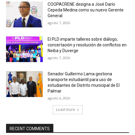
COOPACRENE designa a José Darío
Cepeda Medina como su nuevo Gerente
General
agosto 7, 2026
El PLD imparte talleres sobre diálogo,
concertación y resolución de conflictos en
Neiba y Duverge
agosto 7, 2026
Senador Guillermo Lama gestiona
transporte estudiantil para uso de
estudiantes de Distrito municipal de El
Palmar
agosto 6, 2026
Load more
RECENT COMMENTS