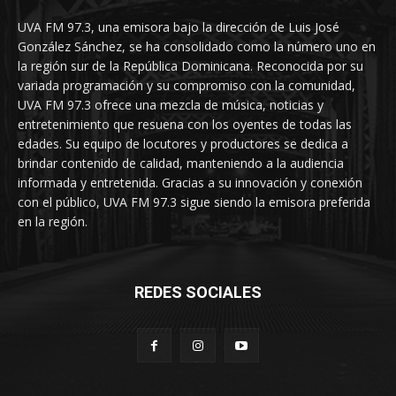
UVA FM 97.3, una emisora bajo la dirección de Luis José
González Sánchez, se ha consolidado como la número uno en
la región sur de la República Dominicana. Reconocida por su
variada programación y su compromiso con la comunidad,
UVA FM 97.3 ofrece una mezcla de música, noticias y
entretenimiento que resuena con los oyentes de todas las
edades. Su equipo de locutores y productores se dedica a
brindar contenido de calidad, manteniendo a la audiencia
informada y entretenida. Gracias a su innovación y conexión
con el público, UVA FM 97.3 sigue siendo la emisora preferida
en la región.
REDES SOCIALES