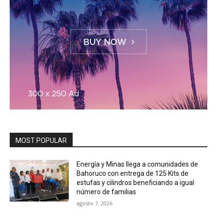
MOST POPULAR
Energía y Minas llega a comunidades de
Bahoruco con entrega de 125 Kits de
estufas y cilindros beneficiando a igual
número de familias
agosto 7, 2026