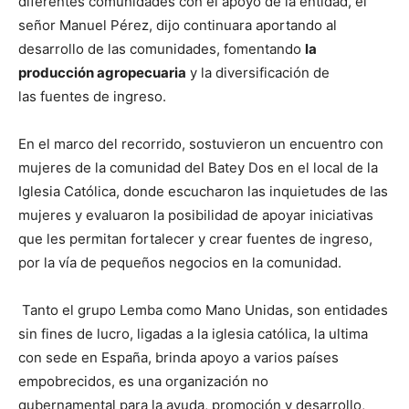
diferentes comunidades con el apoyo de la entidad, el
señor Manuel Pérez, dijo continuara aportando al
desarrollo de las comunidades, fomentando
la
producción agropecuaria
y la diversificación de
las fuentes de ingreso.
En el marco del recorrido, sostuvieron un encuentro con
mujeres de la comunidad del Batey Dos en el local de la
Iglesia Católica, donde escucharon las inquietudes de las
mujeres y evaluaron la posibilidad de apoyar iniciativas
que les permitan fortalecer y crear fuentes de ingreso,
por la vía de pequeños negocios en la comunidad.
Tanto el grupo Lemba como Mano Unidas, son entidades
sin fines de lucro, ligadas a la iglesia católica, la ultima
con sede en España, brinda apoyo a varios países
empobrecidos, es una organización no
gubernamental para la ayuda, promoción y desarrollo,