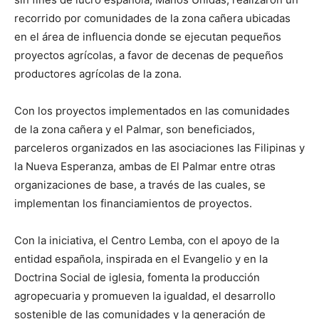
recorrido por comunidades de la zona cañera ubicadas
en el área de influencia donde se ejecutan pequeños
proyectos agrícolas, a favor de decenas de pequeños
productores agrícolas de la zona.
Con los proyectos implementados en las comunidades
de la zona cañera y el Palmar, son beneficiados,
parceleros organizados en las asociaciones las Filipinas y
la Nueva Esperanza, ambas de El Palmar entre otras
organizaciones de base, a través de las cuales, se
implementan los financiamientos de proyectos.
Con la iniciativa, el Centro Lemba, con el apoyo de la
entidad española, inspirada en el Evangelio y en la
Doctrina Social de iglesia, fomenta la producción
agropecuaria y promueven la igualdad, el desarrollo
sostenible de las comunidades y la generación de