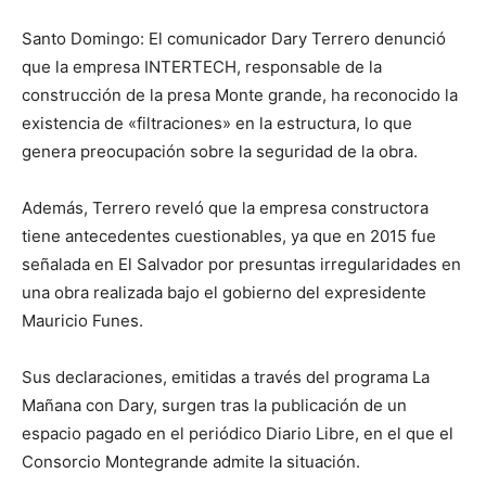
Santo Domingo: El comunicador Dary Terrero denunció
que la empresa INTERTECH, responsable de la
construcción de la presa Monte grande, ha reconocido la
existencia de «filtraciones» en la estructura, lo que
genera preocupación sobre la seguridad de la obra.
Además, Terrero reveló que la empresa constructora
tiene antecedentes cuestionables, ya que en 2015 fue
señalada en El Salvador por presuntas irregularidades en
una obra realizada bajo el gobierno del expresidente
Mauricio Funes.
Sus declaraciones, emitidas a través del programa La
Mañana con Dary, surgen tras la publicación de un
espacio pagado en el periódico Diario Libre, en el que el
Consorcio Montegrande admite la situación.