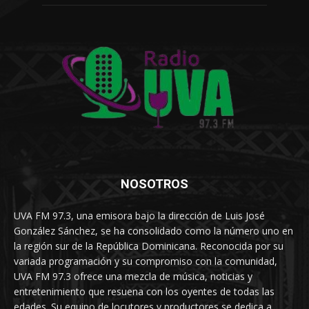
NOSOTROS
UVA FM 97.3, una emisora bajo la dirección de Luis José
González Sánchez, se ha consolidado como la número uno en
la región sur de la República Dominicana. Reconocida por su
variada programación y su compromiso con la comunidad,
UVA FM 97.3 ofrece una mezcla de música, noticias y
entretenimiento que resuena con los oyentes de todas las
edades. Su equipo de locutores y productores se dedica a