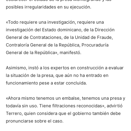
posibles irregularidades en su ejecución.
«Todo requiere una investigación, requiere una
investigación del Estado dominicano, de la Dirección
General de Contrataciones, de la Unidad de Fraude,
Contraloría General de la República, Procuraduría
General de la República», manifestó.
Asimismo, instó a los expertos en construcción a evaluar
la situación de la presa, que aún no ha entrado en
funcionamiento pese a estar concluida.
«Ahora mismo tenemos un embalse, tenemos una presa y
todavía sin uso. Tiene filtraciones reconocidas», advirtió
Terrero, quien considera que el gobierno también debe
pronunciarse sobre el caso.