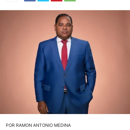
POR RAMON ANTONIO MEDINA