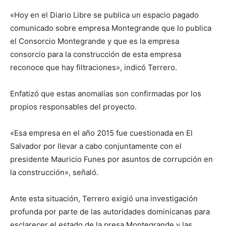
«Hoy en el Diario Libre se publica un espacio pagado
comunicado sobre empresa Montegrande que lo publica
el Consorcio Montegrande y que es la empresa
consorcio para la construcción de esta empresa
reconoce que hay filtraciones», indicó Terrero.
Enfatizó que estas anomalías son confirmadas por los
propios responsables del proyecto.
«Esa empresa en el año 2015 fue cuestionada en El
Salvador por llevar a cabo conjuntamente con el
presidente Mauricio Funes por asuntos de corrupción en
la construcción», señaló.
Ante esta situación, Terrero exigió una investigación
profunda por parte de las autoridades dominicanas para
esclarecer el estado de la presa Montegrande y las