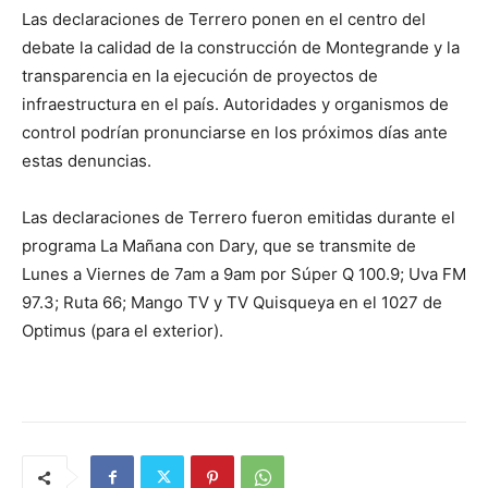
Las declaraciones de Terrero ponen en el centro del
debate la calidad de la construcción de Montegrande y la
transparencia en la ejecución de proyectos de
infraestructura en el país. Autoridades y organismos de
control podrían pronunciarse en los próximos días ante
estas denuncias.
Las declaraciones de Terrero fueron emitidas durante el
programa La Mañana con Dary, que se transmite de
Lunes a Viernes de 7am a 9am por Súper Q 100.9; Uva FM
97.3; Ruta 66; Mango TV y TV Quisqueya en el 1027 de
Optimus (para el exterior).