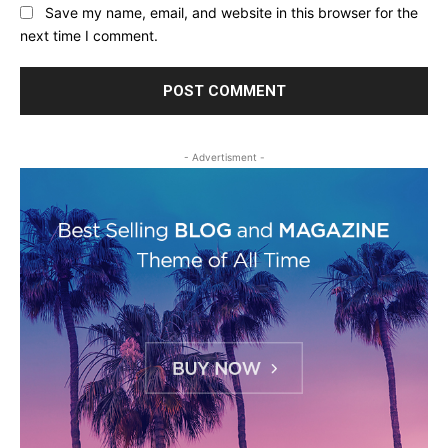
Save my name, email, and website in this browser for the
next time I comment.
- Advertisment -