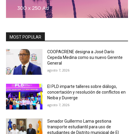
MOST POPULAR
COOPACRENE designa a José Darío
Cepeda Medina como su nuevo Gerente
General
agosto 7, 2026
El PLD imparte talleres sobre diálogo,
concertación y resolución de conflictos en
Neiba y Duverge
agosto 7, 2026
Senador Guillermo Lama gestiona
transporte estudiantil para uso de
estudiantes de Distrito municipal de El