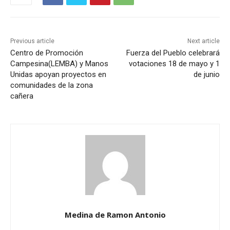
Previous article
Next article
Centro de Promoción
Fuerza del Pueblo celebrará
Campesina(LEMBA) y Manos
votaciones 18 de mayo y 1
Unidas apoyan proyectos en
de junio
comunidades de la zona
cañera
Medina de Ramon Antonio