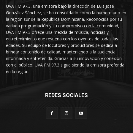
UVA FM 97.3, una emisora bajo la dirección de Luis José
González Sánchez, se ha consolidado como la número uno en
la región sur de la República Dominicana. Reconocida por su
variada programación y su compromiso con la comunidad,
UVA FM 97.3 ofrece una mezcla de música, noticias y
entretenimiento que resuena con los oyentes de todas las
edades. Su equipo de locutores y productores se dedica a
brindar contenido de calidad, manteniendo a la audiencia
informada y entretenida. Gracias a su innovación y conexión
con el público, UVA FM 97.3 sigue siendo la emisora preferida
en la región.
REDES SOCIALES