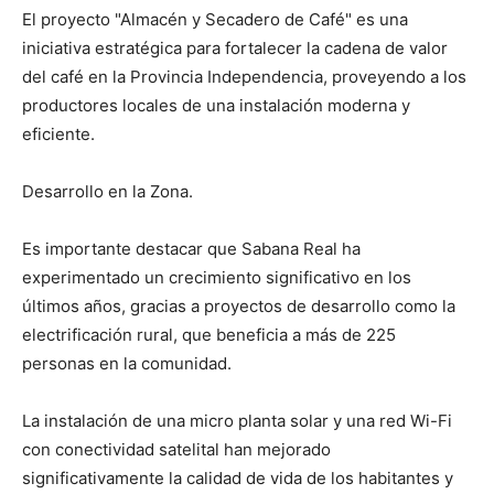
El proyecto "Almacén y Secadero de Café" es una
iniciativa estratégica para fortalecer la cadena de valor
del café en la Provincia Independencia, proveyendo a los
productores locales de una instalación moderna y
eficiente.
Desarrollo en la Zona.
Es importante destacar que Sabana Real ha
experimentado un crecimiento significativo en los
últimos años, gracias a proyectos de desarrollo como la
electrificación rural, que beneficia a más de 225
personas en la comunidad.
La instalación de una micro planta solar y una red Wi-Fi
con conectividad satelital han mejorado
significativamente la calidad de vida de los habitantes y