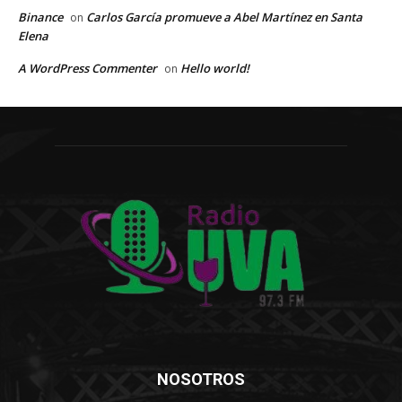
Binance
Carlos García promueve a Abel Martínez en Santa
on
Elena
A WordPress Commenter
Hello world!
on
NOSOTROS