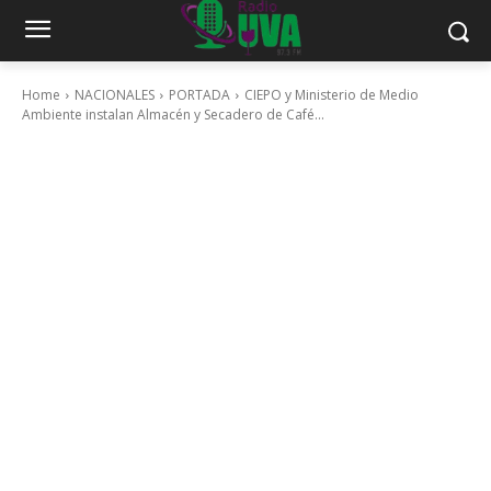
Home
NACIONALES
PORTADA
CIEPO y Ministerio de Medio
Ambiente instalan Almacén y Secadero de Café...