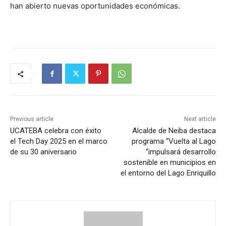
han abierto nuevas oportunidades económicas.
Previous article
Next article
UCATEBA celebra con éxito
Alcalde de Neiba destaca
el Tech Day 2025 en el marco
programa “Vuelta al Lago
de su 30 aniversario
“impulsará desarrollo
sostenible en municipios en
el entorno del Lago Enriquillo