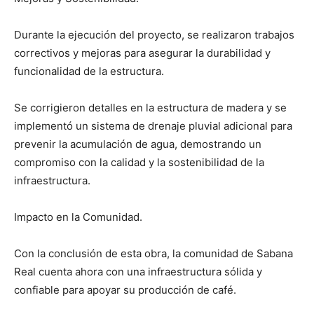
Durante la ejecución del proyecto, se realizaron trabajos
correctivos y mejoras para asegurar la durabilidad y
funcionalidad de la estructura.
Se corrigieron detalles en la estructura de madera y se
implementó un sistema de drenaje pluvial adicional para
prevenir la acumulación de agua, demostrando un
compromiso con la calidad y la sostenibilidad de la
infraestructura.
Impacto en la Comunidad.
Con la conclusión de esta obra, la comunidad de Sabana
Real cuenta ahora con una infraestructura sólida y
confiable para apoyar su producción de café.