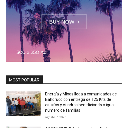
MOST POPULAR
Energía y Minas llega a comunidades de
Bahoruco con entrega de 125 Kits de
estufas y cilindros beneficiando a igual
número de familias
agosto 7, 2026