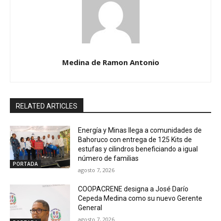
Medina de Ramon Antonio
RELATED ARTICLES
Energía y Minas llega a comunidades de
Bahoruco con entrega de 125 Kits de
estufas y cilindros beneficiando a igual
número de familias
PORTADA
agosto 7, 2026
COOPACRENE designa a José Darío
Cepeda Medina como su nuevo Gerente
General
agosto 7, 2026