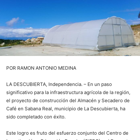
POR RAMON ANTONIO MEDINA
LA DESCUBIERTA, Independencia. – En un paso
significativo para la infraestructura agrícola de la región,
el proyecto de construcción del Almacén y Secadero de
Café en Sabana Real, municipio de La Descubierta, ha
sido completado con éxito.
Este logro es fruto del esfuerzo conjunto del Centro de