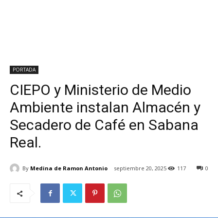
PORTADA
CIEPO y Ministerio de Medio
Ambiente instalan Almacén y
Secadero de Café en Sabana
Real.
By
Medina de Ramon Antonio
septiembre 20, 2025
117
0