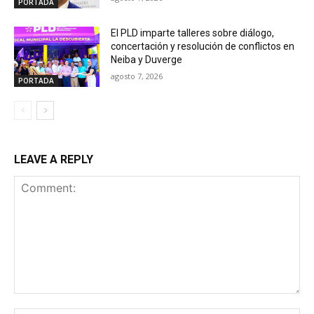
PORTADA
El PLD imparte talleres sobre diálogo,
concertación y resolución de conflictos en
Neiba y Duverge
agosto 7, 2026
PORTADA
LEAVE A REPLY
Comment: