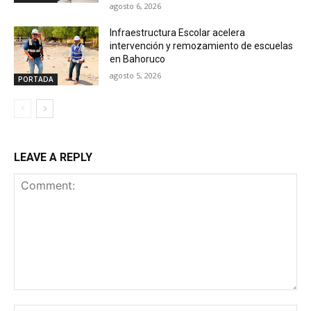
agosto 6, 2026
Infraestructura Escolar acelera
intervención y remozamiento de escuelas
en Bahoruco
agosto 5, 2026
PORTADA
LEAVE A REPLY
Comment: