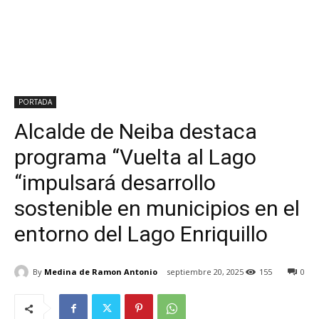
PORTADA
Alcalde de Neiba destaca
programa “Vuelta al Lago
“impulsará desarrollo
sostenible en municipios en el
entorno del Lago Enriquillo
By
Medina de Ramon Antonio
septiembre 20, 2025
155
0