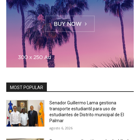
MOST POPULAR
Senador Guillermo Lama gestiona
transporte estudiantil para uso de
estudiantes de Distrito municipal de El
Palmar
agosto 6, 2026