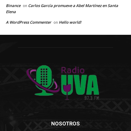
Binance
Carlos García promueve a Abel Martínez en Santa
on
Elena
A WordPress Commenter
Hello world!
on
NOSOTROS