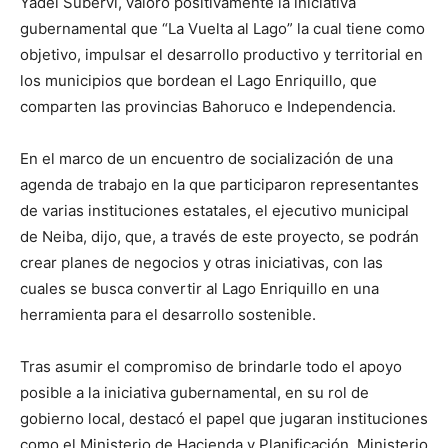
Yadel Subervi, valoró positivamente la iniciativa
gubernamental que “La Vuelta al Lago” la cual tiene como
objetivo, impulsar el desarrollo productivo y territorial en
los municipios que bordean el Lago Enriquillo, que
comparten las provincias Bahoruco e Independencia.
En el marco de un encuentro de socialización de una
agenda de trabajo en la que participaron representantes
de varias instituciones estatales, el ejecutivo municipal
de Neiba, dijo, que, a través de este proyecto, se podrán
crear planes de negocios y otras iniciativas, con las
cuales se busca convertir al Lago Enriquillo en una
herramienta para el desarrollo sostenible.
Tras asumir el compromiso de brindarle todo el apoyo
posible a la iniciativa gubernamental, en su rol de
gobierno local, destacó el papel que jugaran instituciones
como el Ministerio de Hacienda y Planificación, Ministerio