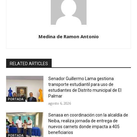
Medina de Ramon Antonio
RELATED ARTICLES
Senador Guillermo Lama gestiona
transporte estudiantil para uso de
estudiantes de Distrito municipal de El
Palmar
PORTADA
agosto 6, 2026
Senasa en coordinación con la alcaldía de
Neiba, realiza jornada de entrega de
nuevos carnets donde impacta a 405
beneficiarios
PORTADA