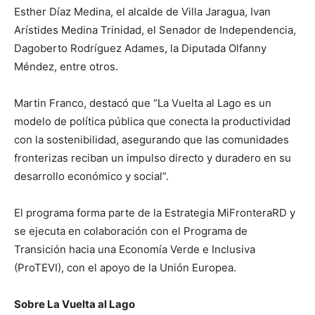
Esther Díaz Medina, el alcalde de Villa Jaragua, Ivan
Arístides Medina Trinidad, el Senador de Independencia,
Dagoberto Rodríguez Adames, la Diputada Olfanny
Méndez, entre otros.
Martin Franco, destacó que “La Vuelta al Lago es un
modelo de política pública que conecta la productividad
con la sostenibilidad, asegurando que las comunidades
fronterizas reciban un impulso directo y duradero en su
desarrollo económico y social”.
El programa forma parte de la Estrategia MiFronteraRD y
se ejecuta en colaboración con el Programa de
Transición hacia una Economía Verde e Inclusiva
(ProTEVI), con el apoyo de la Unión Europea.
Sobre La Vuelta al Lago