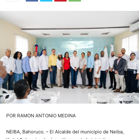
POR RAMON ANTONIO MEDINA
NEIBA, Bahoruco. – El Alcalde del municipio de Neiba,