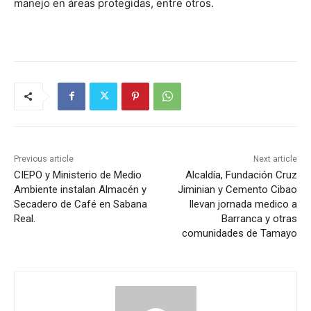
manejo en áreas protegidas, entre otros.
Previous article
Next article
CIEPO y Ministerio de Medio
Alcaldía, Fundación Cruz
Ambiente instalan Almacén y
Jiminian y Cemento Cibao
Secadero de Café en Sabana
llevan jornada medico a
Real.
Barranca y otras
comunidades de Tamayo