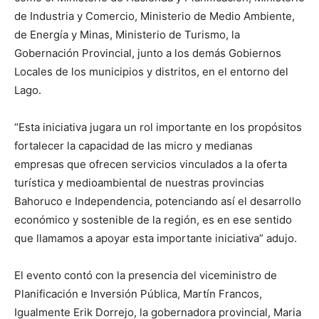
de Industria y Comercio, Ministerio de Medio Ambiente,
de Energía y Minas, Ministerio de Turismo, la
Gobernación Provincial, junto a los demás Gobiernos
Locales de los municipios y distritos, en el entorno del
Lago.
“Esta iniciativa jugara un rol importante en los propósitos
fortalecer la capacidad de las micro y medianas
empresas que ofrecen servicios vinculados a la oferta
turística y medioambiental de nuestras provincias
Bahoruco e Independencia, potenciando así el desarrollo
económico y sostenible de la región, es en ese sentido
que llamamos a apoyar esta importante iniciativa” adujo.
El evento contó con la presencia del viceministro de
Planificación e Inversión Pública, Martín Francos,
Igualmente Erik Dorrejo, la gobernadora provincial, Maria