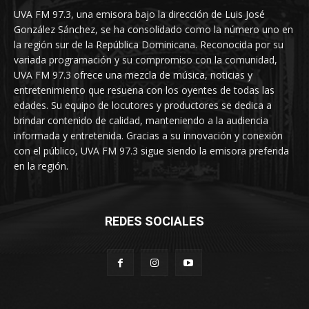
UVA FM 97.3, una emisora bajo la dirección de Luis José
González Sánchez, se ha consolidado como la número uno en
la región sur de la República Dominicana. Reconocida por su
variada programación y su compromiso con la comunidad,
UVA FM 97.3 ofrece una mezcla de música, noticias y
entretenimiento que resuena con los oyentes de todas las
edades. Su equipo de locutores y productores se dedica a
brindar contenido de calidad, manteniendo a la audiencia
informada y entretenida. Gracias a su innovación y conexión
con el público, UVA FM 97.3 sigue siendo la emisora preferida
en la región.
REDES SOCIALES