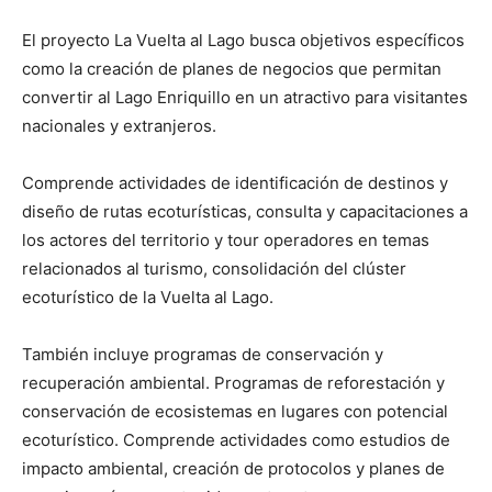
El proyecto La Vuelta al Lago busca objetivos específicos
como la creación de planes de negocios que permitan
convertir al Lago Enriquillo en un atractivo para visitantes
nacionales y extranjeros.
Comprende actividades de identificación de destinos y
diseño de rutas ecoturísticas, consulta y capacitaciones a
los actores del territorio y tour operadores en temas
relacionados al turismo, consolidación del clúster
ecoturístico de la Vuelta al Lago.
También incluye programas de conservación y
recuperación ambiental. Programas de reforestación y
conservación de ecosistemas en lugares con potencial
ecoturístico. Comprende actividades como estudios de
impacto ambiental, creación de protocolos y planes de