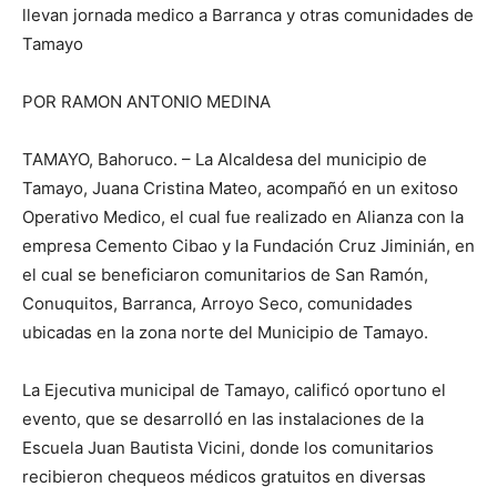
llevan jornada medico a Barranca y otras comunidades de
Tamayo
POR RAMON ANTONIO MEDINA
TAMAYO, Bahoruco. – La Alcaldesa del municipio de
Tamayo, Juana Cristina Mateo, acompañó en un exitoso
Operativo Medico, el cual fue realizado en Alianza con la
empresa Cemento Cibao y la Fundación Cruz Jiminián, en
el cual se beneficiaron comunitarios de San Ramón,
Conuquitos, Barranca, Arroyo Seco, comunidades
ubicadas en la zona norte del Municipio de Tamayo.
La Ejecutiva municipal de Tamayo, calificó oportuno el
evento, que se desarrolló en las instalaciones de la
Escuela Juan Bautista Vicini, donde los comunitarios
recibieron chequeos médicos gratuitos en diversas