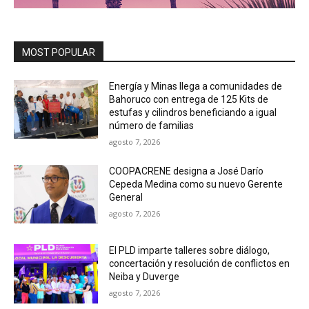
MOST POPULAR
Energía y Minas llega a comunidades de
Bahoruco con entrega de 125 Kits de
estufas y cilindros beneficiando a igual
número de familias
agosto 7, 2026
COOPACRENE designa a José Darío
Cepeda Medina como su nuevo Gerente
General
agosto 7, 2026
El PLD imparte talleres sobre diálogo,
concertación y resolución de conflictos en
Neiba y Duverge
agosto 7, 2026