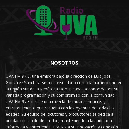
NOSOTROS
UVA FM 97.3, una emisora bajo la dirección de Luis José
González Sánchez, se ha consolidado como la número uno en
la región sur de la República Dominicana. Reconocida por su
variada programación y su compromiso con la comunidad,
UVA FM 97.3 ofrece una mezcla de música, noticias y
entretenimiento que resuena con los oyentes de todas las
edades. Su equipo de locutores y productores se dedica a
brindar contenido de calidad, manteniendo a la audiencia
informada y entretenida. Gracias a su innovación y conexión