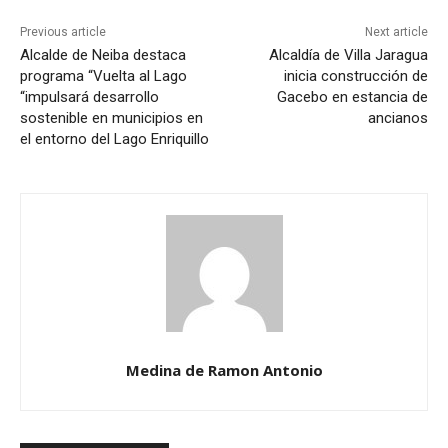
Previous article
Next article
Alcalde de Neiba destaca
Alcaldía de Villa Jaragua
programa “Vuelta al Lago
inicia construcción de
“impulsará desarrollo
Gacebo en estancia de
sostenible en municipios en
ancianos
el entorno del Lago Enriquillo
Medina de Ramon Antonio