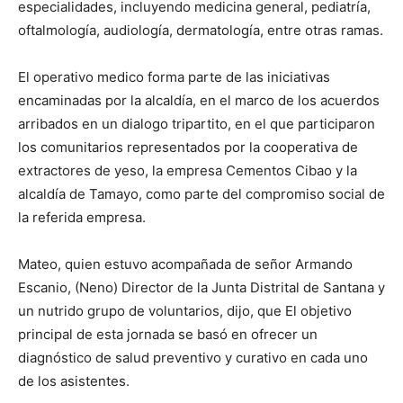
especialidades, incluyendo medicina general, pediatría,
oftalmología, audiología, dermatología, entre otras ramas.
El operativo medico forma parte de las iniciativas
encaminadas por la alcaldía, en el marco de los acuerdos
arribados en un dialogo tripartito, en el que participaron
los comunitarios representados por la cooperativa de
extractores de yeso, la empresa Cementos Cibao y la
alcaldía de Tamayo, como parte del compromiso social de
la referida empresa.
Mateo, quien estuvo acompañada de señor Armando
Escanio, (Neno) Director de la Junta Distrital de Santana y
un nutrido grupo de voluntarios, dijo, que El objetivo
principal de esta jornada se basó en ofrecer un
diagnóstico de salud preventivo y curativo en cada uno
de los asistentes.