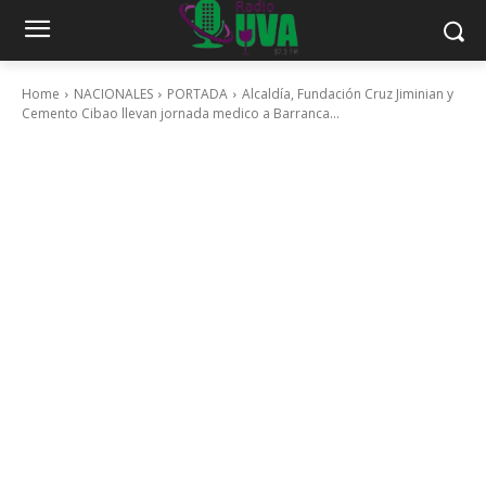
Home
NACIONALES
PORTADA
Alcaldía, Fundación Cruz Jiminian y
Cemento Cibao llevan jornada medico a Barranca...