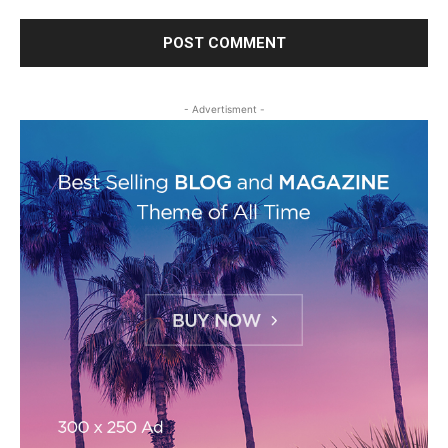
- Advertisment -