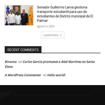
Senador Guillermo Lama gestiona
transporte estudiantil para uso de
estudiantes de Distrito municipal de El
Palmar
agosto 6, 2026
Load more
RECENT COMMENTS
Binance
Carlos García promueve a Abel Martínez en Santa
on
Elena
A WordPress Commenter
Hello world!
on