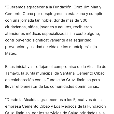
“Queremos agradecer a la Fundación, Cruz Jiminian y
Cemento Cibao por desplegarse a esta zona y cumplir
con una jornada tan noble, donde más de 300
ciudadanos, niños, jóvenes y adultos, recibieron
atenciones médicas especializadas sin costo alguno,
contribuyendo significativamente a la seguridad,
prevención y calidad de vida de los munícipes” dijo
Mateo.
Estas iniciativas reflejan el compromiso de la Alcaldía de
Tamayo, la Junta municipal de Santana, Cemento Cibao
en colaboración con la Fundación Cruz Jiminian para
llevar el bienestar de las comunidades dominicanas.
“Desde la Alcaldía agradecemos a los Ejecutivos de la
empresa Cemento Cibao y Los Médicos de la Fundación
Cruz Jiminian, por los servicios de Salud brindados a la