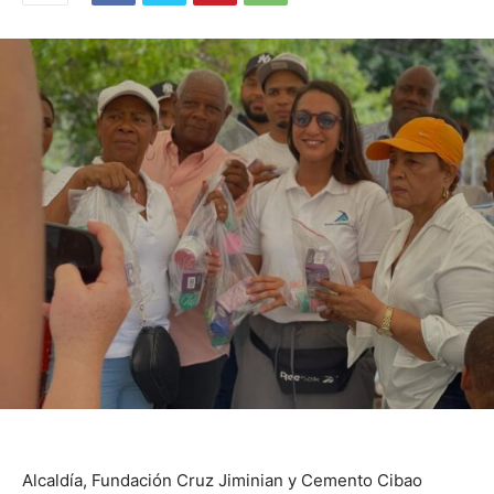
Alcaldía, Fundación Cruz Jiminian y Cemento Cibao