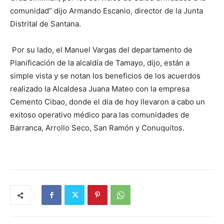
comunidad” dijo Armando Escanio, director de la Junta
Distrital de Santana.
Por su lado, el Manuel Vargas del departamento de
Planificación de la alcaldía de Tamayo, dijo, están a
simple vista y se notan los beneficios de los acuerdos
realizado la Alcaldesa Juana Mateo con la empresa
Cemento Cibao, donde el día de hoy llevaron a cabo un
exitoso operativo médico para las comunidades de
Barranca, Arrollo Seco, San Ramón y Conuquitos.