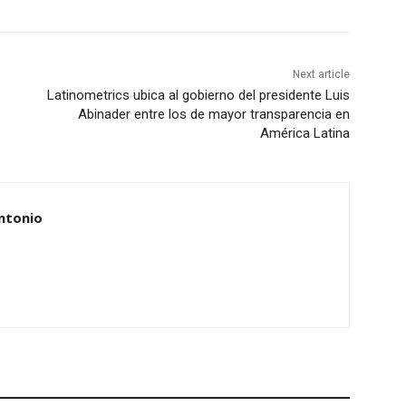
Next article
Latinometrics ubica al gobierno del presidente Luis
Abinader entre los de mayor transparencia en
América Latina
ntonio