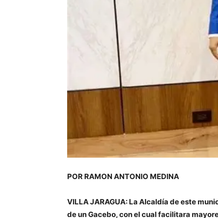
POR RAMON ANTONIO MEDINA
VILLA JARAGUA: La Alcaldía de este municip
de un Gacebo, con el cual facilitara mayor