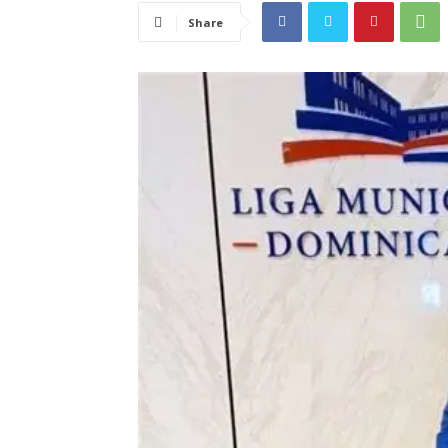
Share