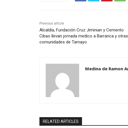
Previous article
Alcaldía, Fundación Cruz Jiminian y Cemento
Cibao llevan jornada medico a Barranca y otras
comunidades de Tamayo
Medina de Ramon A
RELATED ARTICLES