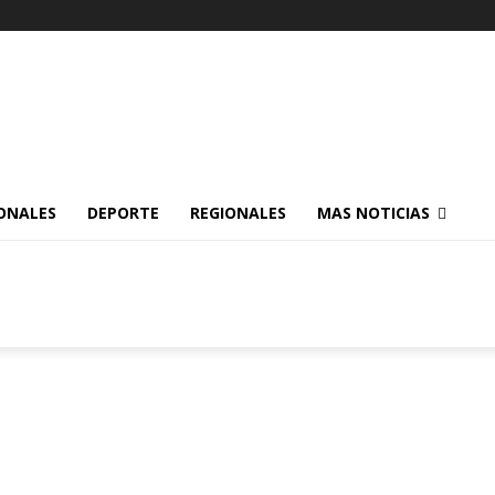
ONALES
DEPORTE
REGIONALES
MAS NOTICIAS