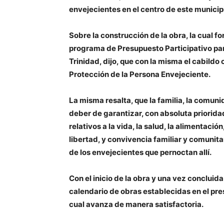
envejecientes en el centro de este municip
Sobre la construcción de la obra, la cual f
programa de Presupuesto Participativo par
Trinidad, dijo, que con la misma el cabild
Protección de la Persona Envejeciente.
La misma resalta, que la familia, la comuni
deber de garantizar, con absoluta priorida
relativos a la vida, la salud, la alimentación
libertad, y convivencia familiar y comunitar
de los envejecientes que pernoctan allí.
Con el inicio de la obra y una vez concluid
calendario de obras establecidas en el pre
cual avanza de manera satisfactoria.