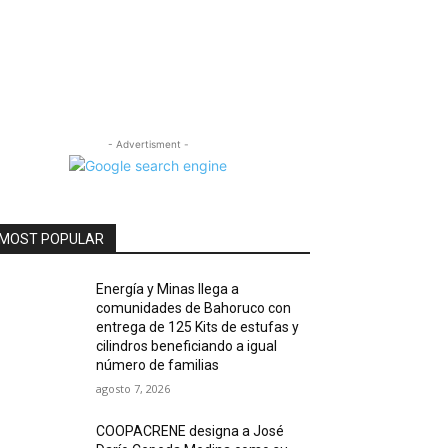
- Advertisment -
MOST POPULAR
Energía y Minas llega a
comunidades de Bahoruco con
entrega de 125 Kits de estufas y
cilindros beneficiando a igual
número de familias
agosto 7, 2026
COOPACRENE designa a José