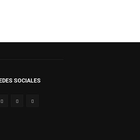
EDES SOCIALES