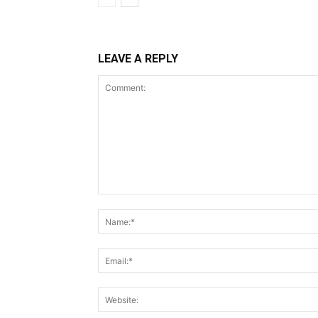
LEAVE A REPLY
Comment: