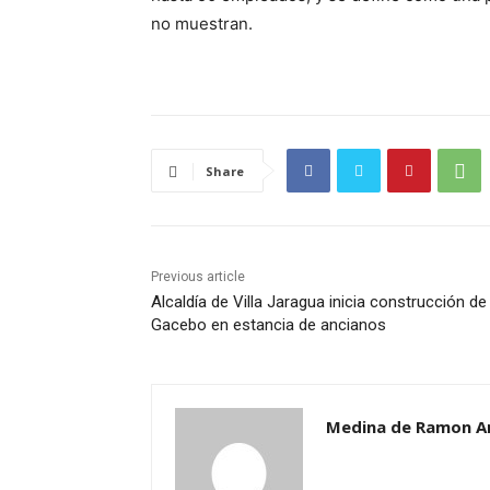
no muestran.
Share
Previous article
Alcaldía de Villa Jaragua inicia construcción de
Gacebo en estancia de ancianos
Medina de Ramon A