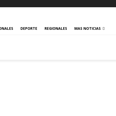
ONALES
DEPORTE
REGIONALES
MAS NOTICIAS