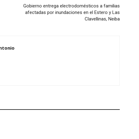
Gobierno entrega electrodomésticos a familias
afectadas por inundaciones en el Estero y Las
Clavellinas, Neiba
ntonio