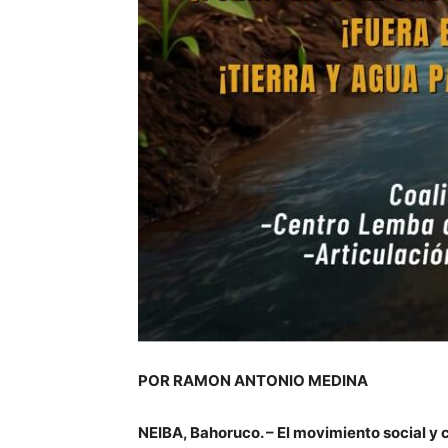
POR RAMON ANTONIO MEDINA
NEIBA, Bahoruco. – El movimiento social y