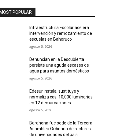
MOST POPULAR
Infraestructura Escolar acelera
intervención y remozamiento de
escuelas en Bahoruco
agosto 5, 2026
Denuncian en la Descubierta
persiste una aguda escases de
agua para asuntos domésticos
agosto 5, 2026
Edesur instala, sustituye y
normaliza casi 10,000 luminarias
en 12 demarcaciones
agosto 5, 2026
Barahona fue sede de la Tercera
Asamblea Ordinaria de rectores
de universidades del país.