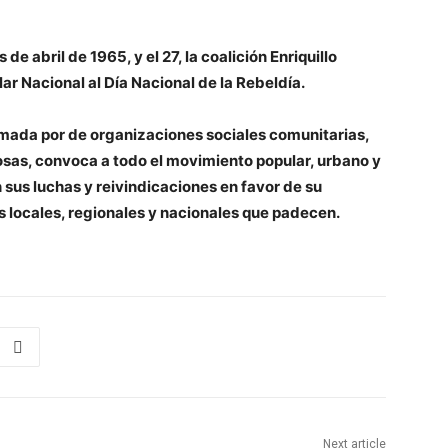
 de abril de 1965, y el 27, la coalición Enriquillo
ar Nacional al Día Nacional de la Rebeldía.
rmada por de organizaciones sociales comunitarias,
iosas, convoca a todo el movimiento popular, urbano y
n sus luchas y reivindicaciones en favor de su
as locales, regionales y nacionales que padecen.
Next article