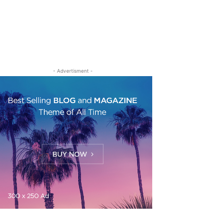
- Advertisment -