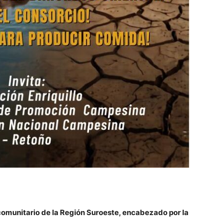
 comunitario de la Región Suroeste, encabezado por la