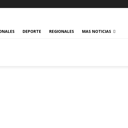
ONALES
DEPORTE
REGIONALES
MAS NOTICIAS