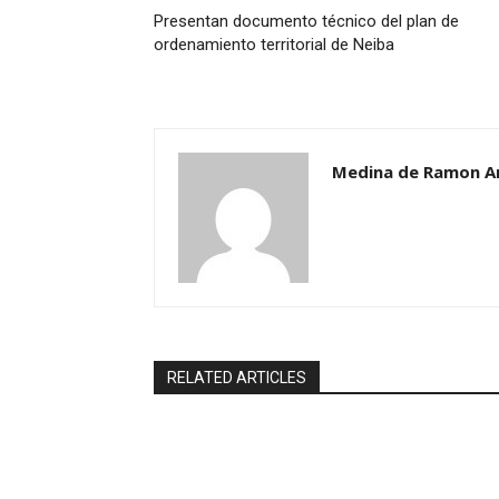
Presentan documento técnico del plan de
ordenamiento territorial de Neiba
Medina de Ramon A
RELATED ARTICLES