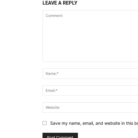
LEAVE A REPLY
Comment:
Save my name, email, and website in this b