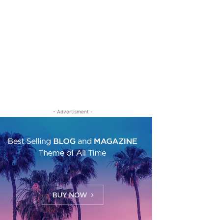
- Advertisment -