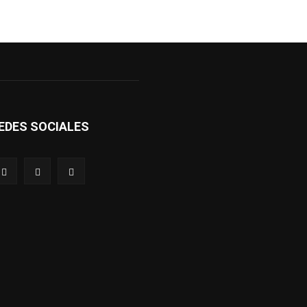
EDES SOCIALES