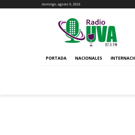
domingo, agosto 9, 2026
PORTADA
NACIONALES
INTERNACI