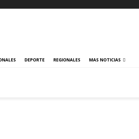
ONALES
DEPORTE
REGIONALES
MAS NOTICIAS