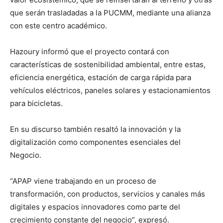
que serán trasladadas a la PUCMM, mediante una alianza
con este centro académico.
Hazoury informó que el proyecto contará con
características de sostenibilidad ambiental, entre estas,
eficiencia energética, estación de carga rápida para
vehículos eléctricos, paneles solares y estacionamientos
para bicicletas.
En su discurso también resaltó la innovación y la
digitalización como componentes esenciales del
Negocio.
“APAP viene trabajando en un proceso de
transformación, con productos, servicios y canales más
digitales y espacios innovadores como parte del
crecimiento constante del negocio”, expresó.