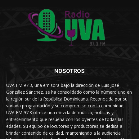
NOSOTROS
UVA FM 97.3, una emisora bajo la dirección de Luis José
González Sánchez, se ha consolidado como la número uno en
la región sur de la República Dominicana. Reconocida por su
variada programación y su compromiso con la comunidad,
UVA FM 97.3 ofrece una mezcla de música, noticias y
entretenimiento que resuena con los oyentes de todas las
edades. Su equipo de locutores y productores se dedica a
brindar contenido de calidad, manteniendo a la audiencia