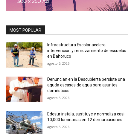
MOST POPULAR
Infraestructura Escolar acelera
intervención y remozamiento de escuelas
en Bahoruco
agosto 5, 2026
Denuncian en la Descubierta persiste una
aguda escases de agua para asuntos
domésticos
agosto 5, 2026
Edesur instala, sustituye y normaliza casi
10,000 luminarias en 12 demarcaciones
agosto 5, 2026