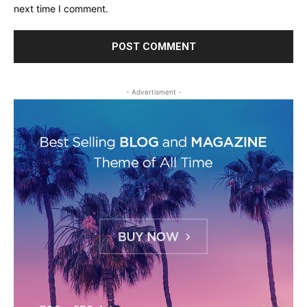
next time I comment.
- Advertisment -