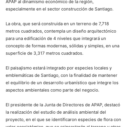
APAP al dinamismo económico de la región,
especialmente en el sector construcción de Santiago.
La obra, que será construida en un terreno de 7,718
metros cuadrados, contempla un diseño arquitectónico
para una edificación de 4 niveles que integrará un
concepto de formas modernas, sólidas y simples, en una
superficie de 3,317 metros cuadrados.
El paisajismo estará integrado por especies locales y
emblemáticas de Santiago, con la finalidad de mantener
el equilibrio de un desarrollo urbanístico que integre los
aspectos ambientales como parte del negocio.
El presidente de la Junta de Directores de APAP, destacó
la realización del estudio de análisis ambiental del
proyecto, en el que se identificaron especies de flora con
valor ecosistémico, que se reinsertarán al terreno y otras