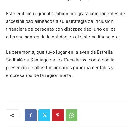
Este edificio regional también integrará componentes de
accesibilidad alineados a su estrategia de inclusión
financiera de personas con discapacidad, uno de los
diferenciadores de la entidad en el sistema financiero.
La ceremonia, que tuvo lugar en la avenida Estrella
Sadhalá de Santiago de los Caballeros, contó con la
presencia de altos funcionarios gubernamentales y
empresarios de la región norte.