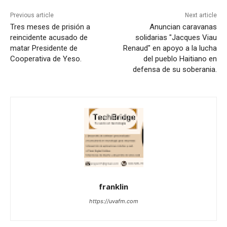
Previous article
Next article
Tres meses de prisión a
Anuncian caravanas
reincidente acusado de
solidarias "Jacques Viau
matar Presidente de
Renaud" en apoyo a la lucha
Cooperativa de Yeso.
del pueblo Haitiano en
defensa de su soberania.
franklin
https://uvafm.com