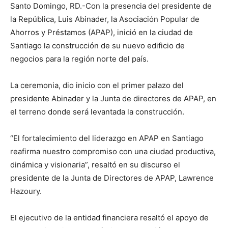
Santo Domingo, RD.-Con la presencia del presidente de
la República, Luis Abinader, la Asociación Popular de
Ahorros y Préstamos (APAP), inició en la ciudad de
Santiago la construcción de su nuevo edificio de
negocios para la región norte del país.
La ceremonia, dio inicio con el primer palazo del
presidente Abinader y la Junta de directores de APAP, en
el terreno donde será levantada la construcción.
“El fortalecimiento del liderazgo en APAP en Santiago
reafirma nuestro compromiso con una ciudad productiva,
dinámica y visionaria”, resaltó en su discurso el
presidente de la Junta de Directores de APAP, Lawrence
Hazoury.
El ejecutivo de la entidad financiera resaltó el apoyo de