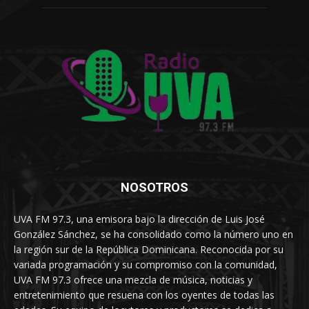
NOSOTROS
UVA FM 97.3, una emisora bajo la dirección de Luis José
González Sánchez, se ha consolidado como la número uno en
la región sur de la República Dominicana. Reconocida por su
variada programación y su compromiso con la comunidad,
UVA FM 97.3 ofrece una mezcla de música, noticias y
entretenimiento que resuena con los oyentes de todas las