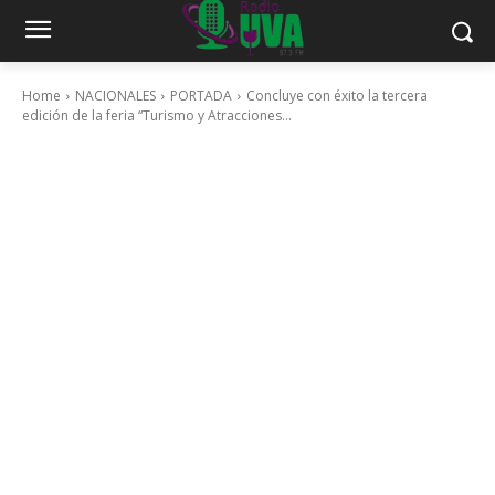
Home
NACIONALES
PORTADA
Concluye con éxito la tercera
edición de la feria “Turismo y Atracciones...