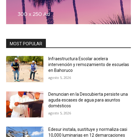
MOST POPULAR
Infraestructura Escolar acelera
intervención y remozamiento de escuelas
en Bahoruco
agosto 5, 2026
Denuncian en la Descubierta persiste una
aguda escases de agua para asuntos
domésticos
agosto 5, 2026
Edesur instala, sustituye y normaliza casi
10,000 luminarias en 12 demarcaciones