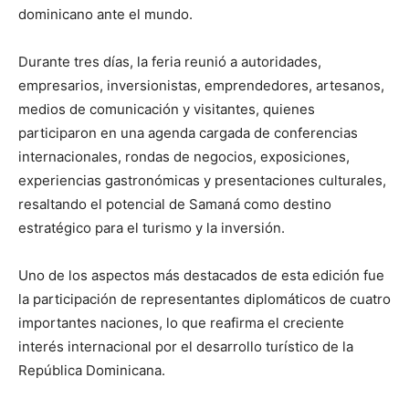
dominicano ante el mundo.
Durante tres días, la feria reunió a autoridades,
empresarios, inversionistas, emprendedores, artesanos,
medios de comunicación y visitantes, quienes
participaron en una agenda cargada de conferencias
internacionales, rondas de negocios, exposiciones,
experiencias gastronómicas y presentaciones culturales,
resaltando el potencial de Samaná como destino
estratégico para el turismo y la inversión.
Uno de los aspectos más destacados de esta edición fue
la participación de representantes diplomáticos de cuatro
importantes naciones, lo que reafirma el creciente
interés internacional por el desarrollo turístico de la
República Dominicana.