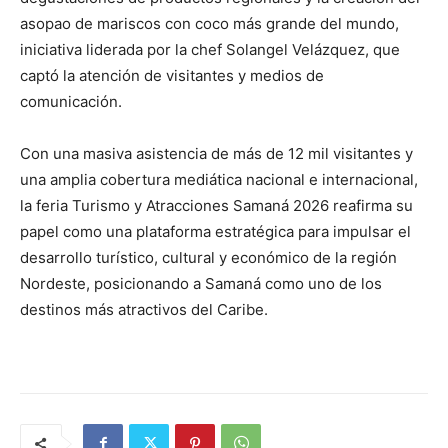
asopao de mariscos con coco más grande del mundo,
iniciativa liderada por la chef Solangel Velázquez, que
captó la atención de visitantes y medios de
comunicación.
Con una masiva asistencia de más de 12 mil visitantes y
una amplia cobertura mediática nacional e internacional,
la feria Turismo y Atracciones Samaná 2026 reafirma su
papel como una plataforma estratégica para impulsar el
desarrollo turístico, cultural y económico de la región
Nordeste, posicionando a Samaná como uno de los
destinos más atractivos del Caribe.