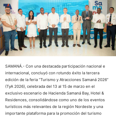
SAMANÁ.- Con una destacada participación nacional e
internacional, concluyó con rotundo éxito la tercera
edición de la feria “Turismo y Atracciones Samaná 2026”
(TyA 2026), celebrada del 13 al 15 de marzo en el
exclusivo escenario de Hacienda Samaná Bay, Hotel &
Residences, consolidándose como uno de los eventos
turísticos más relevantes de la región Nordeste y una
importante plataforma para la promoción del turismo