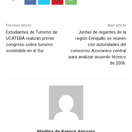
Previous article
Next article
Estudiantes de Turismo de
Juntas de regantes de la
UCATEBA realizan primer
región Enriquillo se reúnen
congreso sobre turismo
con autoridades del
sostenible en el Sur
consorcio Azucarero central
para analizar acuerdo técnico
de 2006.
Medina de Ramon Antonio