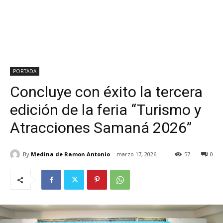
PORTADA
Concluye con éxito la tercera
edición de la feria “Turismo y
Atracciones Samaná 2026”
By
Medina de Ramon Antonio
marzo 17, 2026
57
0