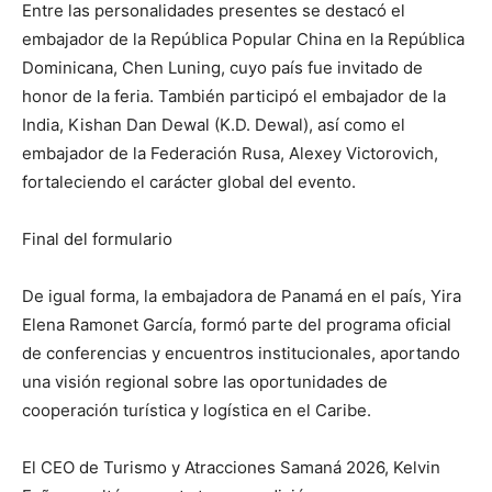
Entre las personalidades presentes se destacó el
embajador de la República Popular China en la República
Dominicana, Chen Luning, cuyo país fue invitado de
honor de la feria. También participó el embajador de la
India, Kishan Dan Dewal (K.D. Dewal), así como el
embajador de la Federación Rusa, Alexey Victorovich,
fortaleciendo el carácter global del evento.
Final del formulario
De igual forma, la embajadora de Panamá en el país, Yira
Elena Ramonet García, formó parte del programa oficial
de conferencias y encuentros institucionales, aportando
una visión regional sobre las oportunidades de
cooperación turística y logística en el Caribe.
El CEO de Turismo y Atracciones Samaná 2026, Kelvin