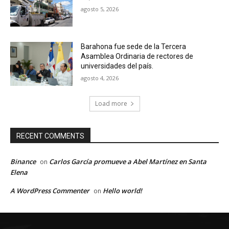
agosto 5, 2026
Barahona fue sede de la Tercera
Asamblea Ordinaria de rectores de
universidades del país.
agosto 4, 2026
Load more
RECENT COMMENTS
Binance
Carlos García promueve a Abel Martínez en Santa
on
Elena
A WordPress Commenter
Hello world!
on