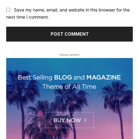
Save my name, email, and website in this browser for the
next time I comment.
- Advertisment -