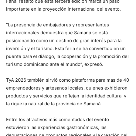
Faña, resaltó que esta tercera edición marca un paso
importante en la proyección internacional del evento.
“La presencia de embajadores y representantes
internacionales demuestra que Samaná se está
posicionando como un destino de gran interés para la
inversión y el turismo. Esta feria se ha convertido en un
puente para el diálogo, la cooperación y la promoción del
turismo dominicano ante el mundo”, expresó.
TyA 2026 también sirvió como plataforma para más de 40
emprendedores y artesanos locales, quienes exhibieron
productos y servicios que reflejan la identidad cultural y
la riqueza natural de la provincia de Samaná.
Entre los atractivos más comentados del evento
estuvieron las experiencias gastronómicas, las
degustaciones de productos regionales y la creación del