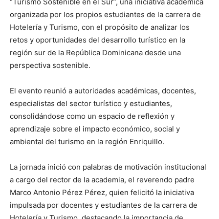
“Turismo Sostenible en el Sur”, una iniciativa académica
organizada por los propios estudiantes de la carrera de
Hotelería y Turismo, con el propósito de analizar los
retos y oportunidades del desarrollo turístico en la
región sur de la República Dominicana desde una
perspectiva sostenible.
El evento reunió a autoridades académicas, docentes,
especialistas del sector turístico y estudiantes,
consolidándose como un espacio de reflexión y
aprendizaje sobre el impacto económico, social y
ambiental del turismo en la región Enriquillo.
La jornada inició con palabras de motivación institucional
a cargo del rector de la academia, el reverendo padre
Marco Antonio Pérez Pérez, quien felicitó la iniciativa
impulsada por docentes y estudiantes de la carrera de
Hotelería y Turismo, destacando la importancia de