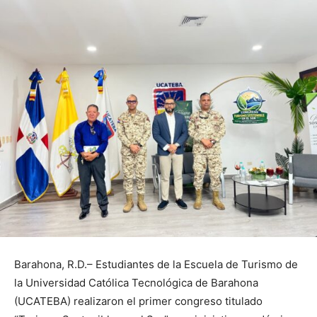
Barahona, R.D.– Estudiantes de la Escuela de Turismo de
la Universidad Católica Tecnológica de Barahona
(UCATEBA) realizaron el primer congreso titulado