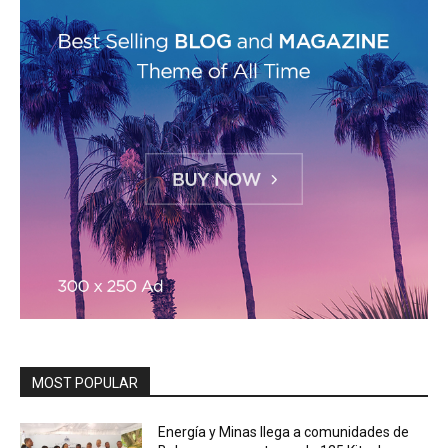
MOST POPULAR
Energía y Minas llega a comunidades de