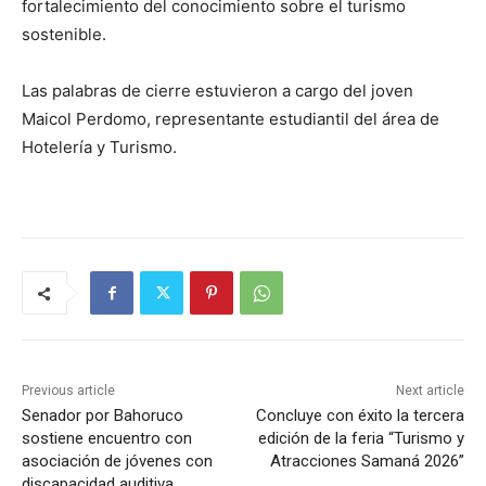
fortalecimiento del conocimiento sobre el turismo
sostenible.
Las palabras de cierre estuvieron a cargo del joven
Maicol Perdomo, representante estudiantil del área de
Hotelería y Turismo.
Previous article
Next article
Senador por Bahoruco
Concluye con éxito la tercera
sostiene encuentro con
edición de la feria “Turismo y
asociación de jóvenes con
Atracciones Samaná 2026”
discapacidad auditiva