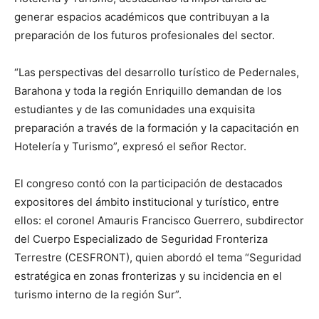
generar espacios académicos que contribuyan a la
preparación de los futuros profesionales del sector.
“Las perspectivas del desarrollo turístico de Pedernales,
Barahona y toda la región Enriquillo demandan de los
estudiantes y de las comunidades una exquisita
preparación a través de la formación y la capacitación en
Hotelería y Turismo”, expresó el señor Rector.
El congreso contó con la participación de destacados
expositores del ámbito institucional y turístico, entre
ellos: el coronel Amauris Francisco Guerrero, subdirector
del Cuerpo Especializado de Seguridad Fronteriza
Terrestre (CESFRONT), quien abordó el tema “Seguridad
estratégica en zonas fronterizas y su incidencia en el
turismo interno de la región Sur”.