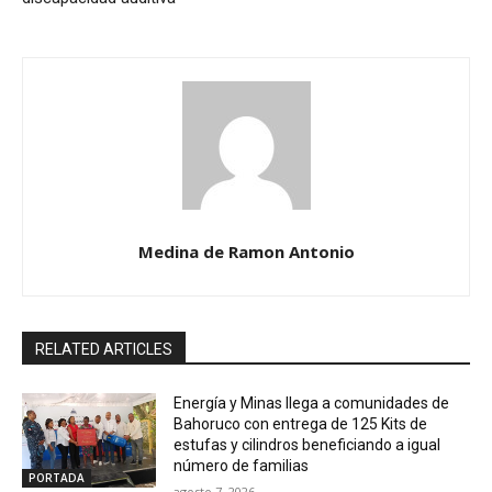
Medina de Ramon Antonio
RELATED ARTICLES
Energía y Minas llega a comunidades de
Bahoruco con entrega de 125 Kits de
estufas y cilindros beneficiando a igual
número de familias
PORTADA
agosto 7, 2026