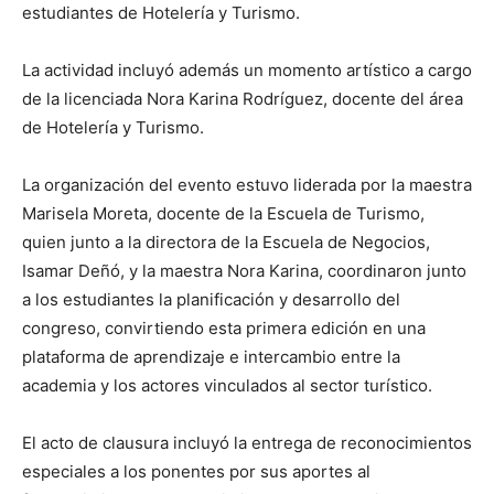
estudiantes de Hotelería y Turismo.
La actividad incluyó además un momento artístico a cargo
de la licenciada Nora Karina Rodríguez, docente del área
de Hotelería y Turismo.
La organización del evento estuvo liderada por la maestra
Marisela Moreta, docente de la Escuela de Turismo,
quien junto a la directora de la Escuela de Negocios,
Isamar Deñó, y la maestra Nora Karina, coordinaron junto
a los estudiantes la planificación y desarrollo del
congreso, convirtiendo esta primera edición en una
plataforma de aprendizaje e intercambio entre la
academia y los actores vinculados al sector turístico.
El acto de clausura incluyó la entrega de reconocimientos
especiales a los ponentes por sus aportes al