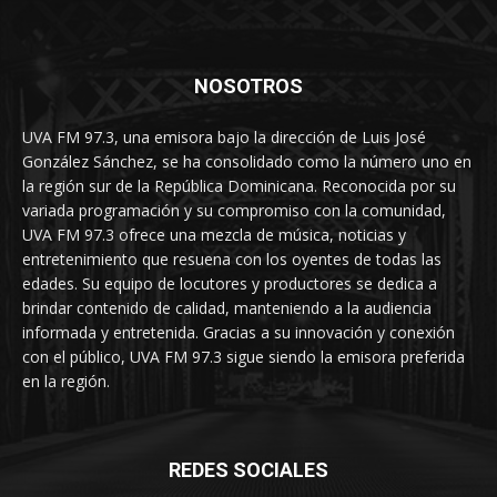
NOSOTROS
UVA FM 97.3, una emisora bajo la dirección de Luis José
González Sánchez, se ha consolidado como la número uno en
la región sur de la República Dominicana. Reconocida por su
variada programación y su compromiso con la comunidad,
UVA FM 97.3 ofrece una mezcla de música, noticias y
entretenimiento que resuena con los oyentes de todas las
edades. Su equipo de locutores y productores se dedica a
brindar contenido de calidad, manteniendo a la audiencia
informada y entretenida. Gracias a su innovación y conexión
con el público, UVA FM 97.3 sigue siendo la emisora preferida
en la región.
REDES SOCIALES