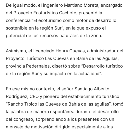
De igual modo, el ingeniero Martiano Moreta, encargado
del Proyecto Ecoturístico Cachote, presentó la
conferencia “El ecoturismo como motor de desarrollo
sostenible en la región Sur”, en la que expuso el
potencial de los recursos naturales de la zona.
Asimismo, el licenciado Henry Cuevas, administrador del
Proyecto Turístico Las Cuevas en Bahía de las Águilas,
provincia Pedernales, disertó sobre “Desarrollo turístico
de la región Sur y su impacto en la actualidad”.
En ese mismo contexto, el señor Santiago Alberto
Rodríguez, CEO y pionero del establecimiento turístico
“Rancho Típico las Cuevas de Bahía de las águilas”, tomó
la palabra de manera espontánea durante el desarrollo
del congreso, sorprendiendo a los presentes con un
mensaje de motivación dirigido especialmente a los