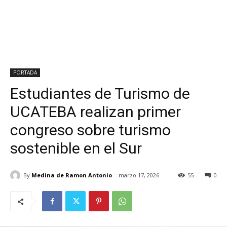
PORTADA
Estudiantes de Turismo de
UCATEBA realizan primer
congreso sobre turismo
sostenible en el Sur
By
Medina de Ramon Antonio
marzo 17, 2026
55
0