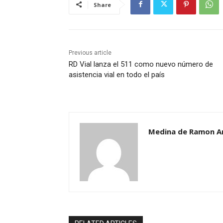
Share
Previous article
RD Vial lanza el 511 como nuevo número de
asistencia vial en todo el país
Medina de Ramon A