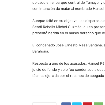
ubicado en el parque central de Tamayo, y 
con intención de matar al nombrado Hansel 
Aunque falló en su objetivo, los disparos 
Sendi Rabelis Michel Guzmán, quien present
presentó herida en el muslo derecho que le
El condenado José Ernesto Mesa Santana, ap
Barahona.
Respecto a uno de los acusados, Hansel Pér
juicio de fondo y solo fue condenado a dos
técnica ejercida por el reconocido abogado