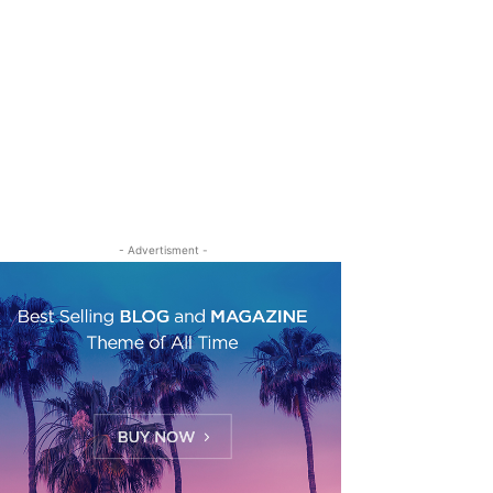
- Advertisment -