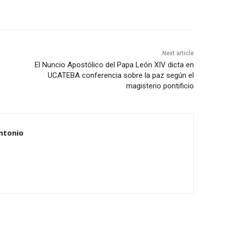
Next article
El Nuncio Apostólico del Papa León XIV dicta en
UCATEBA conferencia sobre la paz según el
magisterio pontificio
ntonio