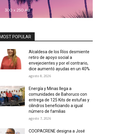
MOST POPULAR
Alcaldesa de los Ríos desmiente
retiro de apoyo social a
envejecientes y por el contrario,
dice aumentó ayudas en un 40%
agosto 8, 2026
Energía y Minas llega a
comunidades de Bahoruco con
entrega de 125 Kits de estufas y
cilindros beneficiando a igual
número de familias
agosto 7, 2026
COOPACRENE designa a José