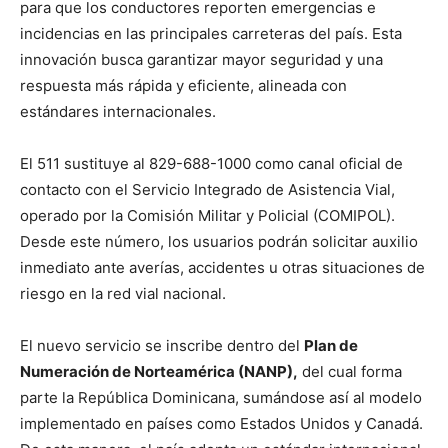
para que los conductores reporten emergencias e
incidencias en las principales carreteras del país. Esta
innovación busca garantizar mayor seguridad y una
respuesta más rápida y eficiente, alineada con
estándares internacionales.
El 511 sustituye al 829-688-1000 como canal oficial de
contacto con el Servicio Integrado de Asistencia Vial,
operado por la Comisión Militar y Policial (COMIPOL).
Desde este número, los usuarios podrán solicitar auxilio
inmediato ante averías, accidentes u otras situaciones de
riesgo en la red vial nacional.
El nuevo servicio se inscribe dentro del
Plan de
Numeración de Norteamérica (NANP)
,
del cual forma
parte la República Dominicana, sumándose así al modelo
implementado en países como Estados Unidos y Canadá.