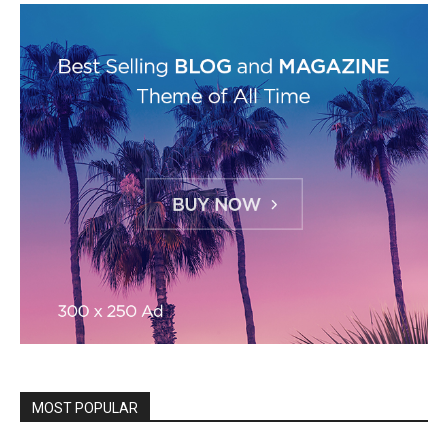
MOST POPULAR