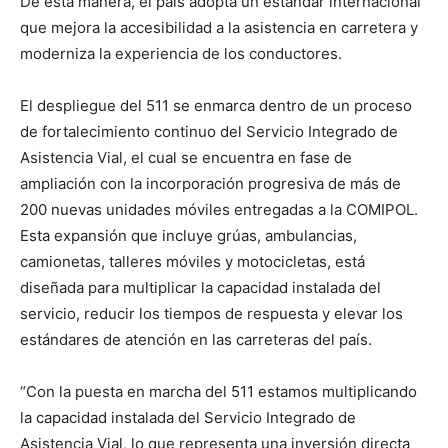
De esta manera, el país adopta un estándar internacional
que mejora la accesibilidad a la asistencia en carretera y
moderniza la experiencia de los conductores.
El despliegue del 511 se enmarca dentro de un proceso
de fortalecimiento continuo del Servicio Integrado de
Asistencia Vial, el cual se encuentra en fase de
ampliación con la incorporación progresiva de más de
200 nuevas unidades móviles entregadas a la COMIPOL.
Esta expansión que incluye grúas, ambulancias,
camionetas, talleres móviles y motocicletas, está
diseñada para multiplicar la capacidad instalada del
servicio, reducir los tiempos de respuesta y elevar los
estándares de atención en las carreteras del país.
“Con la puesta en marcha del 511 estamos multiplicando
la capacidad instalada del Servicio Integrado de
Asistencia Vial, lo que representa una inversión directa