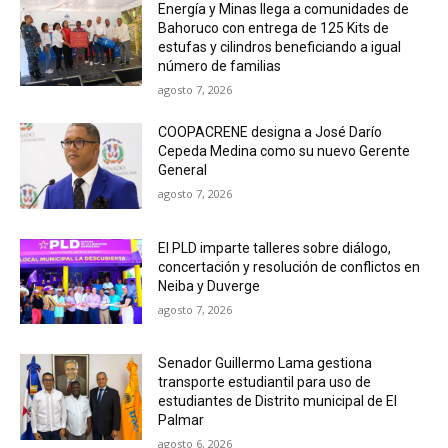
Energía y Minas llega a comunidades de
Bahoruco con entrega de 125 Kits de
estufas y cilindros beneficiando a igual
número de familias
agosto 7, 2026
COOPACRENE designa a José Darío
Cepeda Medina como su nuevo Gerente
General
agosto 7, 2026
El PLD imparte talleres sobre diálogo,
concertación y resolución de conflictos en
Neiba y Duverge
agosto 7, 2026
Senador Guillermo Lama gestiona
transporte estudiantil para uso de
estudiantes de Distrito municipal de El
Palmar
agosto 6, 2026