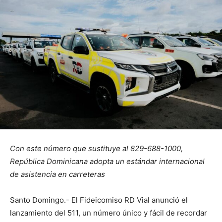
Con este número que sustituye al 829-688-1000,
República Dominicana adopta un estándar internacional
de asistencia en carreteras
Santo Domingo.- El Fideicomiso RD Vial anunció el
lanzamiento del 511, un número único y fácil de recordar