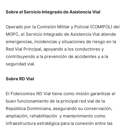
Sobre el Servicio Integrado de Asistencia Vial
Operado por la Comisión Militar y Policial (COMIPOL) del
MOPC, el Servicio Integrado de Asistencia Vial atiende
emergencias, incidencias y situaciones de riesgo en la
Red Vial Principal, apoyando a los conductores y
contribuyendo a la prevención de accidentes y a la
seguridad vial.
Sobre RD Vial
El Fideicomiso RD Vial tiene como misión garantizar el
buen funcionamiento de la principal red vial de la
República Dominicana, asegurando su conservación,
ampliación, rehabilitación y mantenimiento como
infraestructura estratégica para la conexión entre las