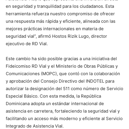
en seguridad y tranquilidad para los ciudadanos. Esta
herramienta refuerza nuestro compromiso de ofrecer
una respuesta más rápida y eficiente, alineada con las
mejores prácticas internacionales en materia de
seguridad vial”, afirmó Hostos Rizik Lugo, director
ejecutivo de RD Vial.
Este cambio ha sido posible gracias a una iniciativa del
Fideicomiso RD Vial y el Ministerio de Obras Públicas y
Comunicaciones (MOPC), que contó con la colaboración
y aprobación del Consejo Directivo del INDOTEL para
autorizar la designación del 511 como número de Servicio
Especial Básico. Con esta medida, la República
Dominicana adopta un estándar internacional de
asistencia en carretera, fortaleciendo la seguridad vial y
facilitando un acceso más moderno y eficiente al Servicio
Integrado de Asistencia Vial.