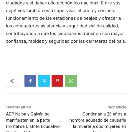
ciudades y el desarrollo económico nacional. Entre sus
objetivos también está supervisar el buen y correcto
funcionamiento de las estaciones de peajes y ofrecer a
los conductores asistencia y seguridad vial de calidad,
contribuyendo a que los ciudadanos transiten con mayor
confianza, rapidez y seguridad por las carreteras del país.
Previous article
Next article
ADP Neiba y Galván se
Condenan a 20 años a
manifiestan en la parte
hombre acusado de causarle
frontal de Distrito Educativo
la muerte a dos mujeres en