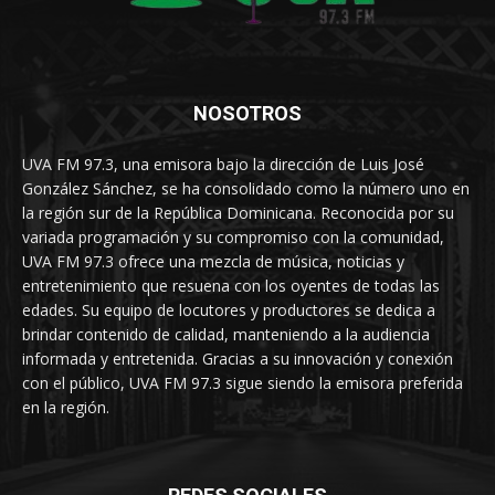
NOSOTROS
UVA FM 97.3, una emisora bajo la dirección de Luis José
González Sánchez, se ha consolidado como la número uno en
la región sur de la República Dominicana. Reconocida por su
variada programación y su compromiso con la comunidad,
UVA FM 97.3 ofrece una mezcla de música, noticias y
entretenimiento que resuena con los oyentes de todas las
edades. Su equipo de locutores y productores se dedica a
brindar contenido de calidad, manteniendo a la audiencia
informada y entretenida. Gracias a su innovación y conexión
con el público, UVA FM 97.3 sigue siendo la emisora preferida
en la región.