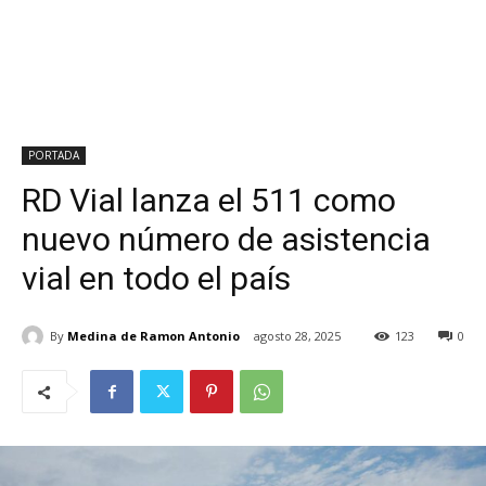
PORTADA
RD Vial lanza el 511 como
nuevo número de asistencia
vial en todo el país
By
Medina de Ramon Antonio
agosto 28, 2025
123
0