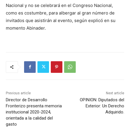
Nacional y no se celebrará en el Congreso Nacional,
como es costumbre, para albergar al gran número de
invitados que asistirán al evento, según explicó en su
momento Abinader.
Previous article
Next article
Director de Desarrollo
OPINION: Diputados del
Fronterizo presenta memoria
Exterior: Un Derecho
institucional 2020-2024,
Adquirido.
orientada a la calidad del
gasto