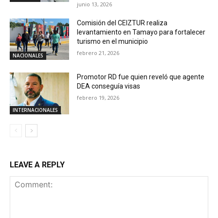
junio 13, 2026
Comisión del CEIZTUR realiza
levantamiento en Tamayo para fortalecer
turismo en el municipio
febrero 21, 2026
NACIONALES
Promotor RD fue quien reveló que agente
DEA conseguía visas
febrero 19, 2026
INTERNACIONALES
LEAVE A REPLY