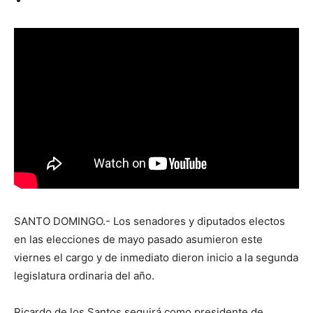
SANTO DOMINGO.- Los senadores y diputados electos
en las elecciones de mayo pasado asumieron este
viernes el cargo y de inmediato dieron inicio a la segunda
legislatura ordinaria del año.
Ricardo de los Santos seguirá como presidente de