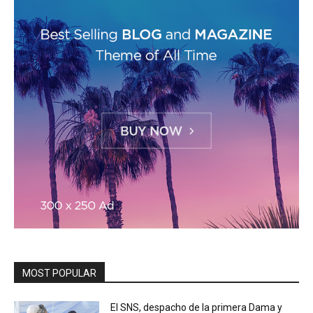
MOST POPULAR
El SNS, despacho de la primera Dama y