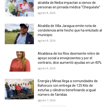
alcaldía de Neiba impactan a cienos de
personas en jornada médica “Chequéate”
agosto 8, 2026
Alcaldía de Villa Jaragua emite nota de
condolencia ante hecho que ha enlutado al
municipio.
agosto 8, 2026
Alcaldesa de los Ríos desmiente retiro de
apoyo social a envejecientes y por el
contrario, dice aumentó ayudas en un 40%
agosto 8, 2026
Energía y Minas llega a comunidades de
Bahoruco con entrega de 125 Kits de
estufas y cilindros beneficiando a igual
número de familias
agosto 7, 2026