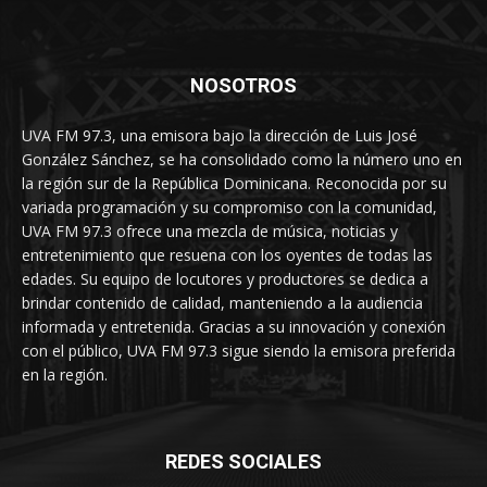
NOSOTROS
UVA FM 97.3, una emisora bajo la dirección de Luis José
González Sánchez, se ha consolidado como la número uno en
la región sur de la República Dominicana. Reconocida por su
variada programación y su compromiso con la comunidad,
UVA FM 97.3 ofrece una mezcla de música, noticias y
entretenimiento que resuena con los oyentes de todas las
edades. Su equipo de locutores y productores se dedica a
brindar contenido de calidad, manteniendo a la audiencia
informada y entretenida. Gracias a su innovación y conexión
con el público, UVA FM 97.3 sigue siendo la emisora preferida
en la región.
REDES SOCIALES