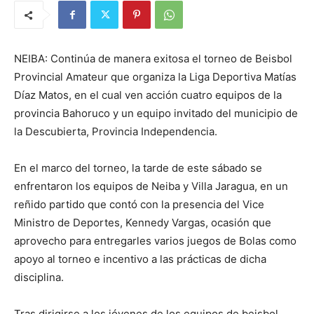
NEIBA: Continúa de manera exitosa el torneo de Beisbol
Provincial Amateur que organiza la Liga Deportiva Matías
Díaz Matos, en el cual ven acción cuatro equipos de la
provincia Bahoruco y un equipo invitado del municipio de
la Descubierta, Provincia Independencia.
En el marco del torneo, la tarde de este sábado se
enfrentaron los equipos de Neiba y Villa Jaragua, en un
reñido partido que contó con la presencia del Vice
Ministro de Deportes, Kennedy Vargas, ocasión que
aprovecho para entregarles varios juegos de Bolas como
apoyo al torneo e incentivo a las prácticas de dicha
disciplina.
Tras dirigirse a los jóvenes de los equipos de beisbol,