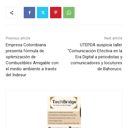
Previous article
Next article
Empresa Colombiana
UTEPDA auspicia taller
presenta fórmula de
“Comunicación Efectiva en la
optimización de
Era Digital a periodistas y
Combustibles Amigable con
comunicadores y locutores
el medio ambiente a través
de Bahoruco.
del Indesur