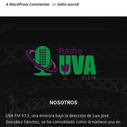
A WordPress Commenter
Hello world!
on
NOSOTROS
UVA FM 97.3, una emisora bajo la dirección de Luis José
González Sánchez, se ha consolidado como la número uno en