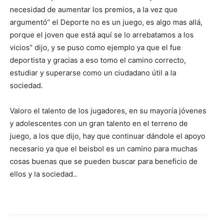
necesidad de aumentar los premios, a la vez que
argumentó” el Deporte no es un juego, es algo mas allá,
porque el joven que está aquí se lo arrebatamos a los
vicios” dijo, y se puso como ejemplo ya que el fue
deportista y gracias a eso tomo el camino correcto,
estudiar y superarse como un ciudadano útil a la
sociedad.
Valoro el talento de los jugadores, en su mayoría jóvenes
y adolescentes con un gran talento en el terreno de
juego, a los que dijo, hay que continuar dándole el apoyo
necesario ya que el beisbol es un camino para muchas
cosas buenas que se pueden buscar para beneficio de
ellos y la sociedad..