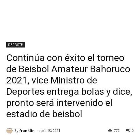
DEPORTE
Continúa con éxito el torneo
de Beisbol Amateur Bahoruco
2021, vice Ministro de
Deportes entrega bolas y dice,
pronto será intervenido el
estadio de beisbol
By
franklin
abril 18, 2021
777
0