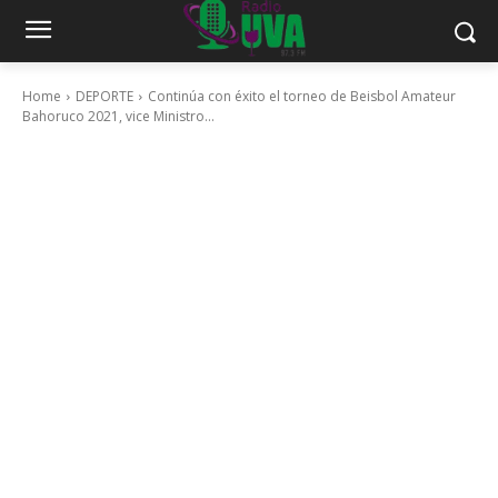
Home
DEPORTE
Continúa con éxito el torneo de Beisbol Amateur
Bahoruco 2021, vice Ministro...