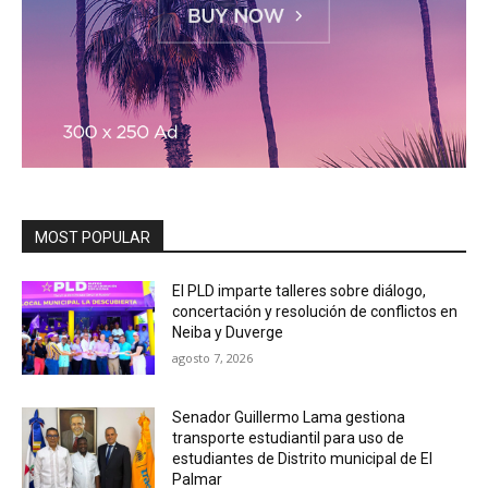
MOST POPULAR
El PLD imparte talleres sobre diálogo,
concertación y resolución de conflictos en
Neiba y Duverge
agosto 7, 2026
Senador Guillermo Lama gestiona
transporte estudiantil para uso de
estudiantes de Distrito municipal de El
Palmar