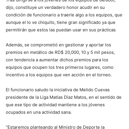
dijo, constituye un verdadero honor acudir en su
condición de funcionario a traerle algo a los equipos, que
aunque el lo ve chiquito, tiene gran significado ya que
permitirán que estos las puedan usar en sus prácticas
Además, se comprometió en gestionar y aportar los
premios en metálico de RD$ 20,000, 10 y 5 mil pesos,
con tendencia a aumentar dichos premios para los
equipos que ocupen los tres primeros lugares, como
incentivo a los equipos que ven acción en el torneo.
El funcionario saludo la iniciativa de Melido Cuevas
presidente de la Liga Matías Díaz Matos, en el sentido de
que ese tipo de actividad mantiene a los jóvenes
ocupados en una actividad sana.
“Estaremos planteando al Ministro de Deporte la