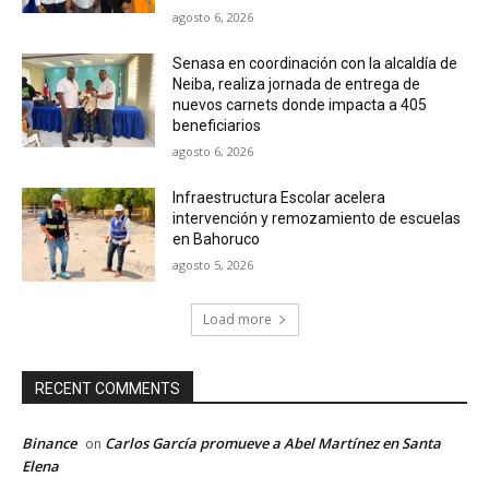
agosto 6, 2026
Senasa en coordinación con la alcaldía de
Neiba, realiza jornada de entrega de
nuevos carnets donde impacta a 405
beneficiarios
agosto 6, 2026
Infraestructura Escolar acelera
intervención y remozamiento de escuelas
en Bahoruco
agosto 5, 2026
Load more
RECENT COMMENTS
Binance
Carlos García promueve a Abel Martínez en Santa
on
Elena