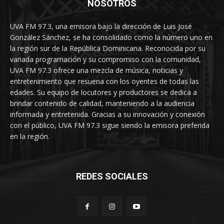
NOSOTROS
UVA FM 97.3, una emisora bajo la dirección de Luis José
González Sánchez, se ha consolidado como la número uno en
la región sur de la República Dominicana. Reconocida por su
variada programación y su compromiso con la comunidad,
UVA FM 97.3 ofrece una mezcla de música, noticias y
entretenimiento que resuena con los oyentes de todas las
edades. Su equipo de locutores y productores se dedica a
brindar contenido de calidad, manteniendo a la audiencia
informada y entretenida. Gracias a su innovación y conexión
con el público, UVA FM 97.3 sigue siendo la emisora preferida
en la región.
REDES SOCIALES