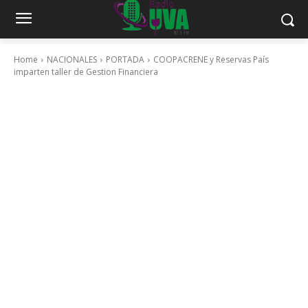
Home
NACIONALES
PORTADA
COOPACRENE y Reservas País
imparten taller de Gestion Financiera