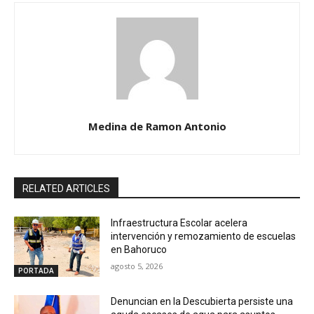
Medina de Ramon Antonio
RELATED ARTICLES
Infraestructura Escolar acelera
intervención y remozamiento de escuelas
en Bahoruco
agosto 5, 2026
PORTADA
Denuncian en la Descubierta persiste una