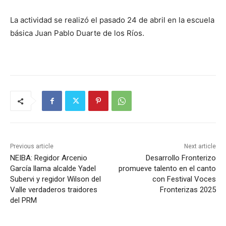
La actividad se realizó el pasado 24 de abril en la escuela
básica Juan Pablo Duarte de los Ríos.
Previous article
Next article
NEIBA: Regidor Arcenio
Desarrollo Fronterizo
García llama alcalde Yadel
promueve talento en el canto
Subervi y regidor Wilson del
con Festival Voces
Valle verdaderos traidores
Fronterizas 2025
del PRM