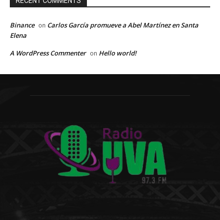
RECENT COMMENTS
Binance
Carlos García promueve a Abel Martínez en Santa
on
Elena
A WordPress Commenter
Hello world!
on