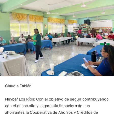
Claudia Fabián
Neyba/ Los Ríos: Con el objetivo de seguir contribuyendo
con el desarrollo y la garantía financiera de sus
ahorrantes la Cooperativa de Ahorros y Créditos de