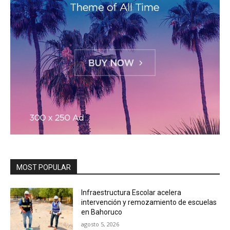
MOST POPULAR
Infraestructura Escolar acelera
intervención y remozamiento de escuelas
en Bahoruco
agosto 5, 2026