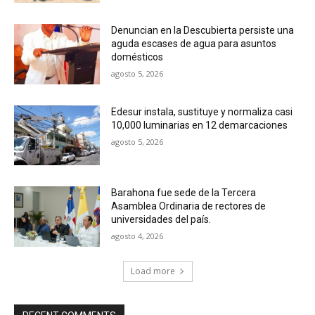
Denuncian en la Descubierta persiste una
aguda escases de agua para asuntos
domésticos
agosto 5, 2026
Edesur instala, sustituye y normaliza casi
10,000 luminarias en 12 demarcaciones
agosto 5, 2026
Barahona fue sede de la Tercera
Asamblea Ordinaria de rectores de
universidades del país.
agosto 4, 2026
Load more