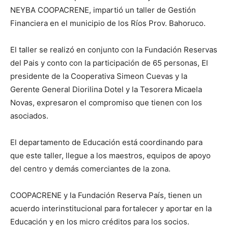
NEYBA COOPACRENE, impartió un taller de Gestión
Financiera en el municipio de los Ríos Prov. Bahoruco.
El taller se realizó en conjunto con la Fundación Reservas
del Pais y conto con la participación de 65 personas, El
presidente de la Cooperativa Simeon Cuevas y la
Gerente General Diorilina Dotel y la Tesorera Micaela
Novas, expresaron el compromiso que tienen con los
asociados.
El departamento de Educación está coordinando para
que este taller, llegue a los maestros, equipos de apoyo
del centro y demás comerciantes de la zona.
COOPACRENE y la Fundación Reserva País, tienen un
acuerdo interinstitucional para fortalecer y aportar en la
Educación y en los micro créditos para los socios.