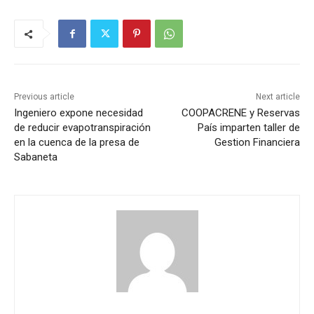
Previous article
Next article
Ingeniero expone necesidad
COOPACRENE y Reservas
de reducir evapotranspiración
País imparten taller de
en la cuenca de la presa de
Gestion Financiera
Sabaneta