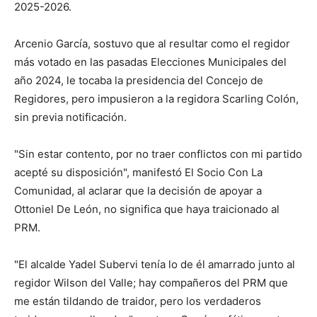
2025-2026.
Arcenio García, sostuvo que al resultar como el regidor
más votado en las pasadas Elecciones Municipales del
año 2024, le tocaba la presidencia del Concejo de
Regidores, pero impusieron a la regidora Scarling Colón,
sin previa notificación.
"Sin estar contento, por no traer conflictos con mi partido
acepté su disposición", manifestó El Socio Con La
Comunidad, al aclarar que la decisión de apoyar a
Ottoniel De León, no significa que haya traicionado al
PRM.
"El alcalde Yadel Subervi tenía lo de él amarrado junto al
regidor Wilson del Valle; hay compañeros del PRM que
me están tildando de traidor, pero los verdaderos