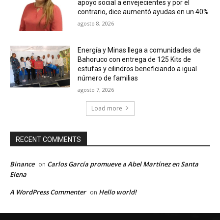
apoyo social a envejecientes y por el
contrario, dice aumentó ayudas en un 40%
agosto 8, 2026
Energía y Minas llega a comunidades de
Bahoruco con entrega de 125 Kits de
estufas y cilindros beneficiando a igual
número de familias
agosto 7, 2026
Load more
RECENT COMMENTS
Binance
Carlos García promueve a Abel Martínez en Santa
on
Elena
A WordPress Commenter
Hello world!
on