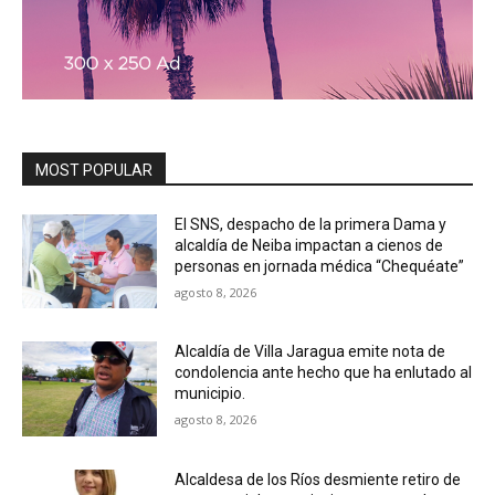
MOST POPULAR
El SNS, despacho de la primera Dama y
alcaldía de Neiba impactan a cienos de
personas en jornada médica “Chequéate”
agosto 8, 2026
Alcaldía de Villa Jaragua emite nota de
condolencia ante hecho que ha enlutado al
municipio.
agosto 8, 2026
Alcaldesa de los Ríos desmiente retiro de