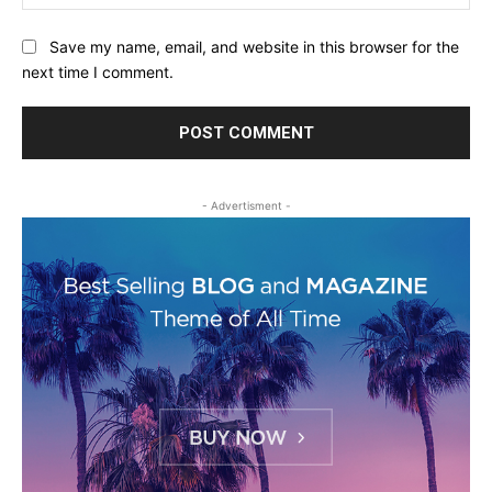
Save my name, email, and website in this browser for the
next time I comment.
- Advertisment -