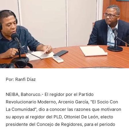
Por: Ranfi Díaz
NEIBA, Bahoruco.- El regidor por el Partido
Revolucionario Moderno, Arcenio García, "El Socio Con
La Comunidad", dio a conocer las razones que motivaron
su apoyo al regidor del PLD, Ottoniel De León, electo
presidente del Concejo de Regidores, para el periodo