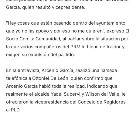
García, quien resultó vicepresidente.
"Hay cosas que están pasando dentro del ayuntamiento
que yo no las apoyo y por eso no me quieren", expresó El
Socio Con La Comunidad, al hablar sobre la situación por
la que varios compañeros del PRM lo tildan de traidor y
exigen su expulsión del partido.
En la entrevista, Arcenio García, realizó una llamada
telefónica a Ottoniel De León, quien confirmó que
Arcenio García habló toda la realidad, indicando que
realmente el alcalde Yadel Subervi y Wilson del Valle, le
ofrecieron la vicepresidencia del Concejo de Regidores
al PLD.