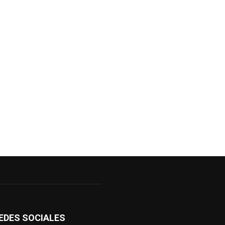
EDES SOCIALES