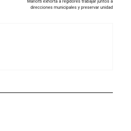
Mariotti exhorta a regidores trabajar juntos a
direcciones municipales y preservar unidad