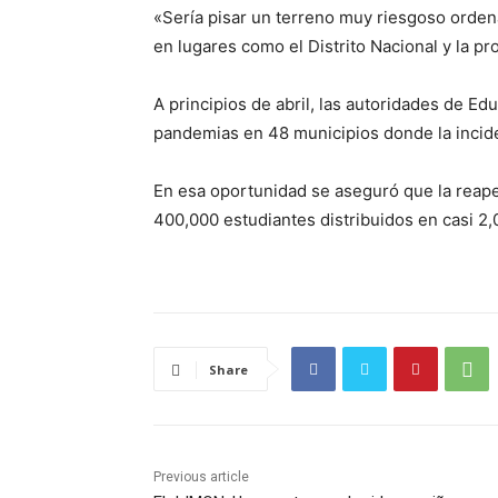
«Sería pisar un terreno muy riesgoso ordena
en lugares como el Distrito Nacional y la p
A principios de abril, las autoridades de Ed
pandemias en 48 municipios donde la incide
En esa oportunidad se aseguró que la reape
400,000 estudiantes distribuidos en casi 2
Share
Previous article