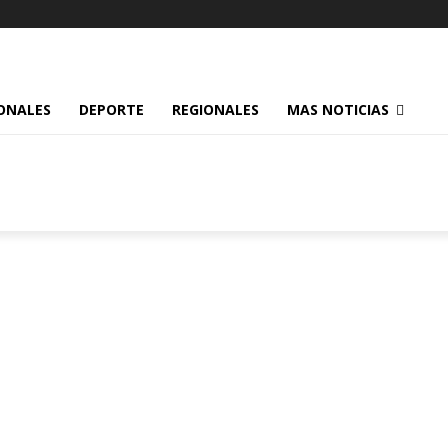
ONALES
DEPORTE
REGIONALES
MAS NOTICIAS