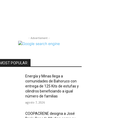
- Advertisment -
MOST POPULAR
Energía y Minas llega a
comunidades de Bahoruco con
entrega de 125 Kits de estufas y
cilindros beneficiando a igual
número de familias
agosto 7, 2026
COOPACRENE designa a José