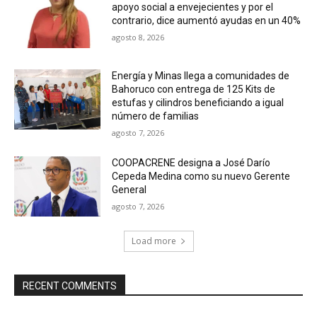
apoyo social a envejecientes y por el
contrario, dice aumentó ayudas en un 40%
agosto 8, 2026
Energía y Minas llega a comunidades de
Bahoruco con entrega de 125 Kits de
estufas y cilindros beneficiando a igual
número de familias
agosto 7, 2026
COOPACRENE designa a José Darío
Cepeda Medina como su nuevo Gerente
General
agosto 7, 2026
Load more
RECENT COMMENTS