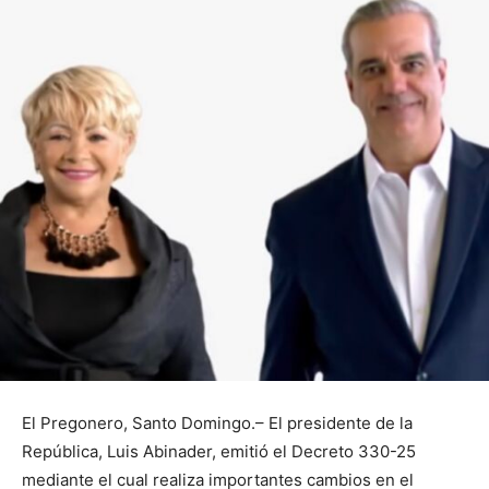
El Pregonero, Santo Domingo.– El presidente de la
República, Luis Abinader, emitió el Decreto 330-25
mediante el cual realiza importantes cambios en el