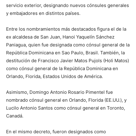
servicio exterior, designando nuevos cónsules generales
y embajadores en distintos países.
Entre los nombramientos más destacados figura el de la
ex alcaldesa de San Juan, Hanoi Yaquelín Sánchez
Paniagua, quien fue designada como cónsul general de la
República Dominicana en Sao Paulo, Brasil. También, la
destitución de Francisco Javier Matos Pujols (Holi Matos)
como cónsul general de la República Dominicana en
Orlando, Florida, Estados Unidos de América.
Asimismo, Domingo Antonio Rosario Pimentel fue
nombrado cónsul general en Orlando, Florida (EE.UU.), y
Lucilo Antonio Santos como cónsul general en Toronto,
Canadá.
En el mismo decreto, fueron designados como