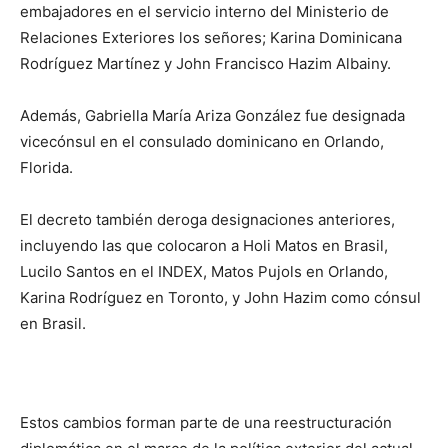
embajadores en el servicio interno del Ministerio de
Relaciones Exteriores los señores; Karina Dominicana
Rodríguez Martínez y John Francisco Hazim Albainy.
Además, Gabriella María Ariza González fue designada
vicecónsul en el consulado dominicano en Orlando,
Florida.
El decreto también deroga designaciones anteriores,
incluyendo las que colocaron a Holi Matos en Brasil,
Lucilo Santos en el INDEX, Matos Pujols en Orlando,
Karina Rodríguez en Toronto, y John Hazim como cónsul
en Brasil.
Estos cambios forman parte de una reestructuración