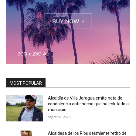
MOST POPULAR
Alcaldía de Villa Jaragua emite nota de
condolencia ante hecho que ha enlutado al
municipio.
agosto 8, 2026
Alcaldesa de los Ríos desmiente retiro de