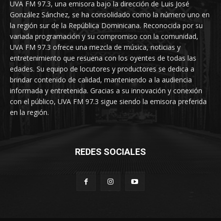
UVA FM 97.3, una emisora bajo la dirección de Luis José
González Sánchez, se ha consolidado como la número uno en
la región sur de la República Dominicana. Reconocida por su
variada programación y su compromiso con la comunidad,
UVA FM 97.3 ofrece una mezcla de música, noticias y
entretenimiento que resuena con los oyentes de todas las
edades. Su equipo de locutores y productores se dedica a
brindar contenido de calidad, manteniendo a la audiencia
informada y entretenida. Gracias a su innovación y conexión
con el público, UVA FM 97.3 sigue siendo la emisora preferida
en la región.
REDES SOCIALES