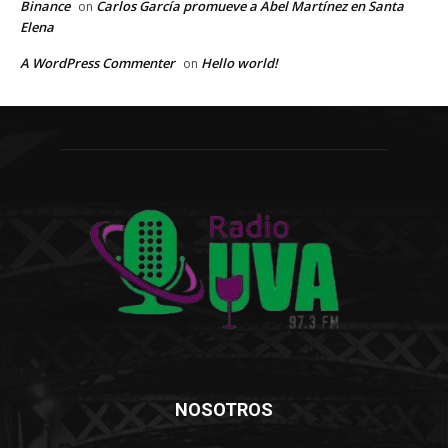
Binance
Carlos García promueve a Abel Martínez en Santa
on
Elena
A WordPress Commenter
Hello world!
on
NOSOTROS