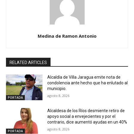
Medina de Ramon Antonio
RELATED ARTICLES
Alcaldía de Villa Jaragua emite nota de
condolencia ante hecho que ha enlutado al
municipio.
agosto 8, 2026
PORTADA
Alcaldesa de los Ríos desmiente retiro de
apoyo social a envejecientes y por el
contrario, dice aumentó ayudas en un 40%
agosto 8, 2026
PORTADA