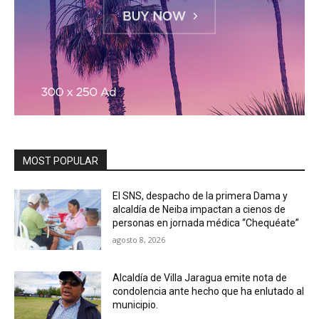
MOST POPULAR
El SNS, despacho de la primera Dama y
alcaldía de Neiba impactan a cienos de
personas en jornada médica “Chequéate”
agosto 8, 2026
Alcaldía de Villa Jaragua emite nota de
condolencia ante hecho que ha enlutado al
municipio.