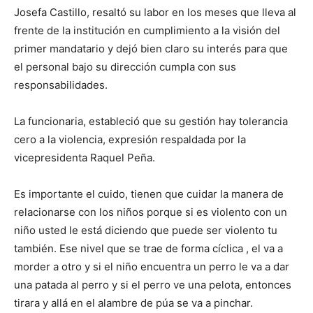
Josefa Castillo, resaltó su labor en los meses que lleva al
frente de la institución en cumplimiento a la visión del
primer mandatario y dejó bien claro su interés para que
el personal bajo su dirección cumpla con sus
responsabilidades.
La funcionaria, estableció que su gestión hay tolerancia
cero a la violencia, expresión respaldada por la
vicepresidenta Raquel Peña.
Es importante el cuido, tienen que cuidar la manera de
relacionarse con los niños porque si es violento con un
niño usted le está diciendo que puede ser violento tu
también. Ese nivel que se trae de forma cíclica , el va a
morder a otro y si el niño encuentra un perro le va a dar
una patada al perro y si el perro ve una pelota, entonces
tirara y allá en el alambre de púa se va a pinchar.