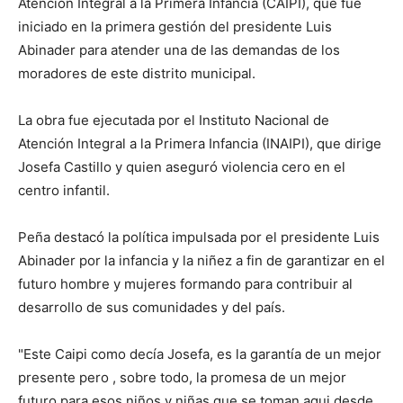
Atención Integral a la Primera Infancia (CAIPI), que fue
iniciado en la primera gestión del presidente Luis
Abinader para atender una de las demandas de los
moradores de este distrito municipal.
La obra fue ejecutada por el Instituto Nacional de
Atención Integral a la Primera Infancia (INAIPI), que dirige
Josefa Castillo y quien aseguró violencia cero en el
centro infantil.
Peña destacó la política impulsada por el presidente Luis
Abinader por la infancia y la niñez a fin de garantizar en el
futuro hombre y mujeres formando para contribuir al
desarrollo de sus comunidades y del país.
"Este Caipi como decía Josefa, es la garantía de un mejor
presente pero , sobre todo, la promesa de un mejor
futuro para esos niños y niñas que se toman aqui desde