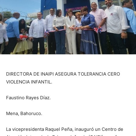
DIRECTORA DE INAIPI ASEGURA TOLERANCIA CERO
VIOLENCIA INFANTIL.
Faustino Rayes Díaz.
Mena, Bahoruco.
La vicepresidenta Raquel Peña, inauguró un Centro de