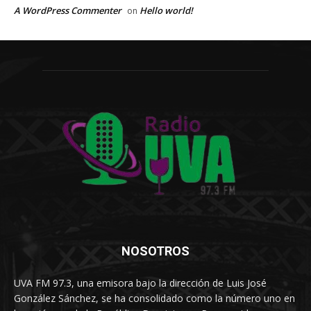
A WordPress Commenter
Hello world!
on
NOSOTROS
UVA FM 97.3, una emisora bajo la dirección de Luis José
González Sánchez, se ha consolidado como la número uno en