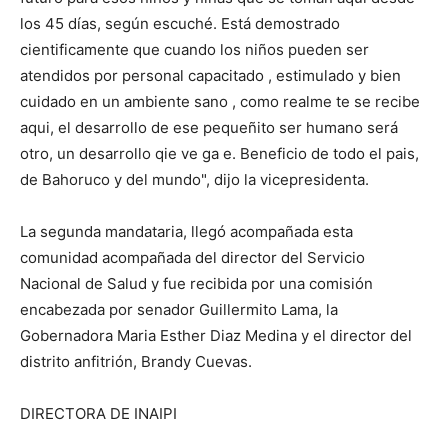
los 45 días, según escuché. Está demostrado
cientificamente que cuando los niños pueden ser
atendidos por personal capacitado , estimulado y bien
cuidado en un ambiente sano , como realme te se recibe
aqui, el desarrollo de ese pequeñito ser humano será
otro, un desarrollo qie ve ga e. Beneficio de todo el pais,
de Bahoruco y del mundo", dijo la vicepresidenta.
La segunda mandataria, llegó acompañada esta
comunidad acompañada del director del Servicio
Nacional de Salud y fue recibida por una comisión
encabezada por senador Guillermito Lama, la
Gobernadora Maria Esther Diaz Medina y el director del
distrito anfitrión, Brandy Cuevas.
DIRECTORA DE INAIPI