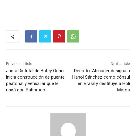
Previous article
Next article
Junta Distrital de Batey Ocho
Decreto: Abinader designa a
inicia construcción de puente
Hanoi Sánchez como cónsul
peatonal y vehicular que le
en Brasil y destituye a Holi
unirá con Bahoruco
Matos