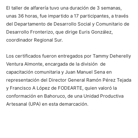
El taller de alfarería tuvo una duración de 3 semanas,
unas 36 horas, fue impartido a 17 participantes, a través
del Departamento de Desarrollo Social y Comunitario de
Desarrollo Fronterizo, que dirige Euris González,
coordinador Regional Sur.
Los certificados fueron entregados por Tammy Deherelly
Ventura Almonte, encargada de la división de
capacitación comunitaria y Juan Manuel Sena en
representación del Director General Ramón Pérez Tejada
y Francisco A López de FODEARTE, quien valoró la
conformación en Bahoruco, de una Unidad Productiva
Artesanal (UPA) en esta demarcación.