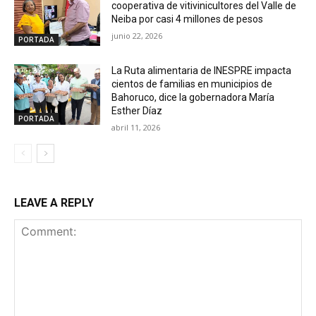
cooperativa de vitivinicultores del Valle de
Neiba por casi 4 millones de pesos
junio 22, 2026
PORTADA
La Ruta alimentaria de INESPRE impacta
cientos de familias en municipios de
Bahoruco, dice la gobernadora María
Esther Díaz
PORTADA
abril 11, 2026
LEAVE A REPLY