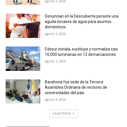
agosto 5, 2026
Denuncian en la Descubierta persiste una
aguda escases de agua para asuntos
domésticos
agosto 5, 2026
Edesur instala, sustituye y normaliza casi
10,000 luminarias en 12 demarcaciones
agosto 5, 2026
Barahona fue sede de la Tercera
Asamblea Ordinaria de rectores de
universidades del país.
agosto 4, 2026
Load more