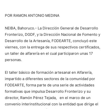
POR RAMON ANTONIO MEDINA
NEIBA, Bahoruco.- La Dirección General de Desarrollo
Fronterizo, DGDF, y la Dirección Nacional de Fomento y
Desarrollo de la Artesanía, FODEARTE, concluyó este
viernes, con la entrega de sus respectivos certificados,
un taller de alfarería en el cual participaron unas 17
personas.
El taller básico de formación artesanal en Alfarería,
impartido a diferentes sectores de la comunidad por
FODEARTE, forma parte de una serie de actividades
formativas que impulsa Desarrollo Fronterizo y su
director, Ramón Pérez Tejada, en el marco de un
convenio interinstitucional con la entidad que dirige el