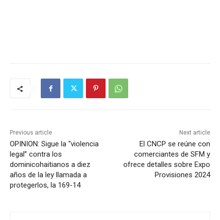
Previous article
Next article
OPINION: Sigue la “violencia
El CNCP se reúne con
legal” contra los
comerciantes de SFM y
dominicohaitianos a diez
ofrece detalles sobre Expo
años de la ley llamada a
Provisiones 2024
protegerlos, la 169-14