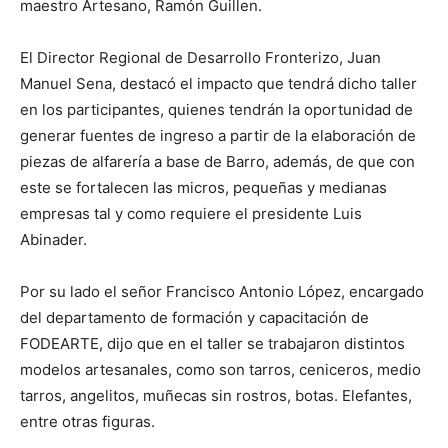
maestro Artesano, Ramón Guillen.
El Director Regional de Desarrollo Fronterizo, Juan
Manuel Sena, destacó el impacto que tendrá dicho taller
en los participantes, quienes tendrán la oportunidad de
generar fuentes de ingreso a partir de la elaboración de
piezas de alfarería a base de Barro, además, de que con
este se fortalecen las micros, pequeñas y medianas
empresas tal y como requiere el presidente Luis
Abinader.
Por su lado el señor Francisco Antonio López, encargado
del departamento de formación y capacitación de
FODEARTE, dijo que en el taller se trabajaron distintos
modelos artesanales, como son tarros, ceniceros, medio
tarros, angelitos, muñecas sin rostros, botas. Elefantes,
entre otras figuras.