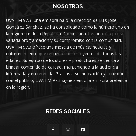
NOSOTROS
UVA FM 97.3, una emisora bajo la dirección de Luis José
González Sánchez, se ha consolidado como la número uno en
la región sur de la República Dominicana. Reconocida por su
variada programación y su compromiso con la comunidad,
UVA FM 97.3 ofrece una mezcla de música, noticias y
entretenimiento que resuena con los oyentes de todas las
edades. Su equipo de locutores y productores se dedica a
brindar contenido de calidad, manteniendo a la audiencia
informada y entretenida. Gracias a su innovación y conexión
con el público, UVA FM 97.3 sigue siendo la emisora preferida
en la región.
REDES SOCIALES