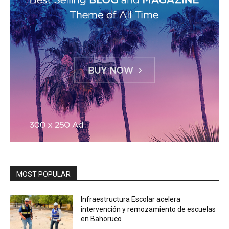
MOST POPULAR
Infraestructura Escolar acelera
intervención y remozamiento de escuelas
en Bahoruco