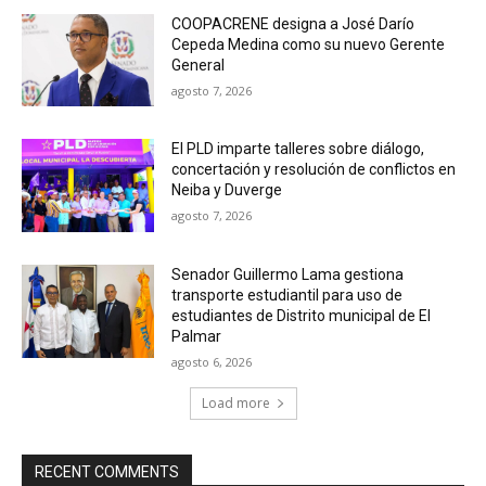
COOPACRENE designa a José Darío
Cepeda Medina como su nuevo Gerente
General
agosto 7, 2026
El PLD imparte talleres sobre diálogo,
concertación y resolución de conflictos en
Neiba y Duverge
agosto 7, 2026
Senador Guillermo Lama gestiona
transporte estudiantil para uso de
estudiantes de Distrito municipal de El
Palmar
agosto 6, 2026
Load more
RECENT COMMENTS