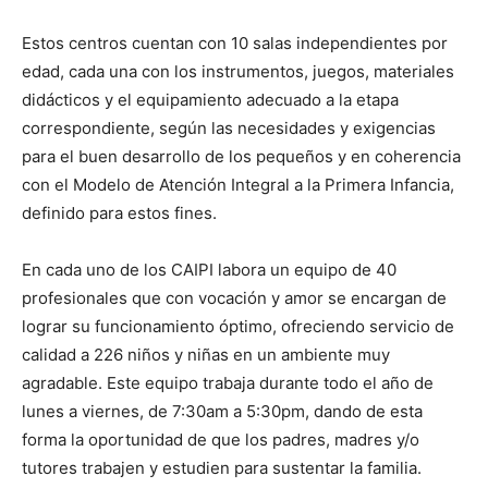
Estos centros cuentan con 10 salas independientes por
edad, cada una con los instrumentos, juegos, materiales
didácticos y el equipamiento adecuado a la etapa
correspondiente, según las necesidades y exigencias
para el buen desarrollo de los pequeños y en coherencia
con el Modelo de Atención Integral a la Primera Infancia,
definido para estos fines.
En cada uno de los CAIPI labora un equipo de 40
profesionales que con vocación y amor se encargan de
lograr su funcionamiento óptimo, ofreciendo servicio de
calidad a 226 niños y niñas en un ambiente muy
agradable. Este equipo trabaja durante todo el año de
lunes a viernes, de 7:30am a 5:30pm, dando de esta
forma la oportunidad de que los padres, madres y/o
tutores trabajen y estudien para sustentar la familia.