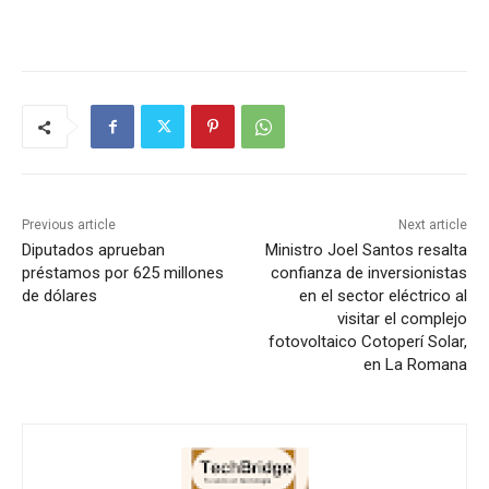
Previous article
Next article
Diputados aprueban
Ministro Joel Santos resalta
préstamos por 625 millones
confianza de inversionistas
de dólares
en el sector eléctrico al
visitar el complejo
fotovoltaico Cotoperí Solar,
en La Romana