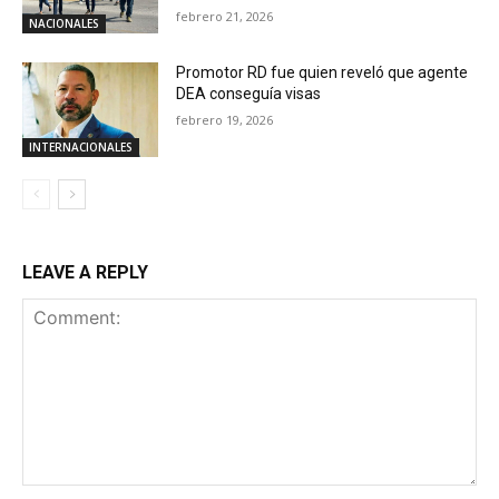
febrero 21, 2026
NACIONALES
Promotor RD fue quien reveló que agente
DEA conseguía visas
febrero 19, 2026
INTERNACIONALES
LEAVE A REPLY
Comment: