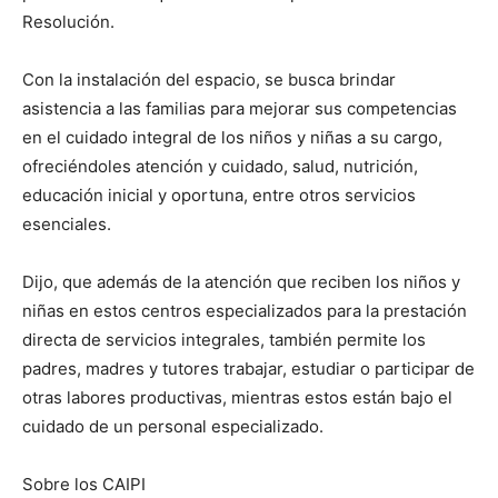
Resolución.
Con la instalación del espacio, se busca brindar
asistencia a las familias para mejorar sus competencias
en el cuidado integral de los niños y niñas a su cargo,
ofreciéndoles atención y cuidado, salud, nutrición,
educación inicial y oportuna, entre otros servicios
esenciales.
Dijo, que además de la atención que reciben los niños y
niñas en estos centros especializados para la prestación
directa de servicios integrales, también permite los
padres, madres y tutores trabajar, estudiar o participar de
otras labores productivas, mientras estos están bajo el
cuidado de un personal especializado.
Sobre los CAIPI