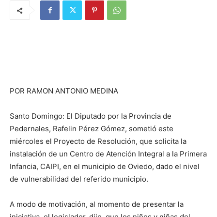
POR RAMON ANTONIO MEDINA
Santo Domingo: El Diputado por la Provincia de
Pedernales, Rafelin Pérez Gómez, sometió este
miércoles el Proyecto de Resolución, que solicita la
instalación de un Centro de Atención Integral a la Primera
Infancia, CAIPI, en el municipio de Oviedo, dado el nivel
de vulnerabilidad del referido municipio.
A modo de motivación, al momento de presentar la
iniciativa, el legislador, dijo, que los niños y niñas del