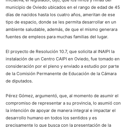
municipio de Oviedo ubicados en el rango de edad de 45
días de nacidos hasta los cuatro años, ameritan de ese
tipo de espacio, donde se les permita desarrollar en un
ambiente saludable, además, de que el mismo generara
fuentes de empleos para muchas familias del lugar.
El proyecto de Resolución 10.7, que solicita al INAIPI la
instalación de un Centro CAIPI en Oviedo, fue tomado en
consideración por el pleno y enviado a estudio por parte
de la Comisión Permanente de Educación de la Cámara
de diputados.
Pérez Gómez, argumentó, que, al momento de asumir el
compromiso de representar a su provincia, lo asumió con
la intención de apoyar de manera integral e impactar el
desarrollo humano en todos los sentidos y es
precisamente lo que busca con la presentación de la