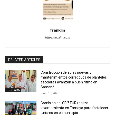
franklin
https://uvafm.com
RELATED ARTICLES
Construcción de aulas nuevas y
mantenimientos correctivos de planteles
escolares avanzan a buen ritmo en
Samaná
PORTADA
junio 13, 2026
Comisión del CEIZTUR realiza
levantamiento en Tamayo para fortalecer
turismo en el municipio