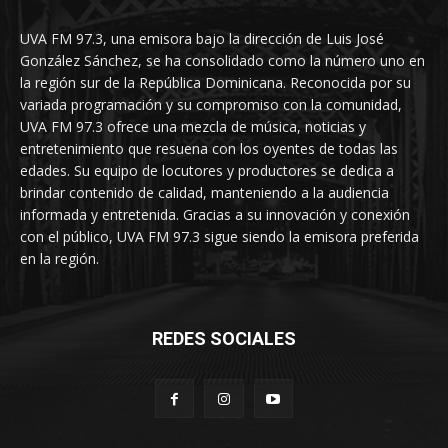
UVA FM 97.3, una emisora bajo la dirección de Luis José
González Sánchez, se ha consolidado como la número uno en
la región sur de la República Dominicana. Reconocida por su
variada programación y su compromiso con la comunidad,
UVA FM 97.3 ofrece una mezcla de música, noticias y
entretenimiento que resuena con los oyentes de todas las
edades. Su equipo de locutores y productores se dedica a
brindar contenido de calidad, manteniendo a la audiencia
informada y entretenida. Gracias a su innovación y conexión
con el público, UVA FM 97.3 sigue siendo la emisora preferida
en la región.
REDES SOCIALES