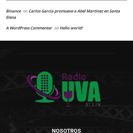
Binance
Carlos García promueve a Abel Martínez en Santa
on
Elena
A WordPress Commenter
Hello world!
on
NOSOTROS