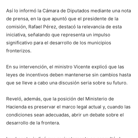
Así lo informó la Cámara de Diputados mediante una nota
de prensa, en la que apuntó que el presidente de la
comisión, Rafael Pérez, destacó la relevancia de esta
iniciativa, señalando que representa un impulso
significativo para el desarrollo de los municipios
fronterizos.
En su intervención, el ministro Vicente explicó que las
leyes de incentivos deben mantenerse sin cambios hasta
que se lleve a cabo una discusión seria sobre su futuro.
Reveló, además, que la posición del Ministerio de
Hacienda es preservar el marco legal actual y, cuando las
condiciones sean adecuadas, abrir un debate sobre el
desarrollo de la frontera.