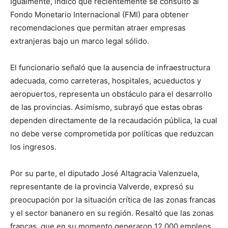
Igualmente, indicó que recientemente se consultó al
Fondo Monetario Internacional (FMI) para obtener
recomendaciones que permitan atraer empresas
extranjeras bajo un marco legal sólido.
El funcionario señaló que la ausencia de infraestructura
adecuada, como carreteras, hospitales, acueductos y
aeropuertos, representa un obstáculo para el desarrollo
de las provincias. Asimismo, subrayó que estas obras
dependen directamente de la recaudación pública, la cual
no debe verse comprometida por políticas que reduzcan
los ingresos.
Por su parte, el diputado José Altagracia Valenzuela,
representante de la provincia Valverde, expresó su
preocupación por la situación crítica de las zonas francas
y el sector bananero en su región. Resaltó que las zonas
francas, que en su momento generaron 12,000 empleos,