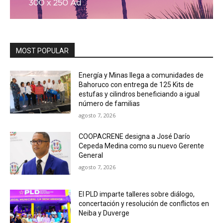
MOST POPULAR
Energía y Minas llega a comunidades de
Bahoruco con entrega de 125 Kits de
estufas y cilindros beneficiando a igual
número de familias
agosto 7, 2026
COOPACRENE designa a José Darío
Cepeda Medina como su nuevo Gerente
General
agosto 7, 2026
El PLD imparte talleres sobre diálogo,
concertación y resolución de conflictos en
Neiba y Duverge