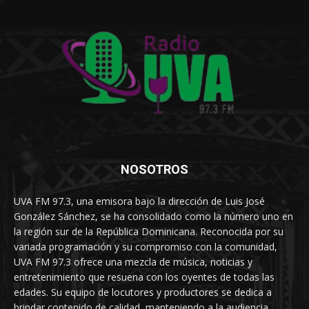
NOSOTROS
UVA FM 97.3, una emisora bajo la dirección de Luis José
González Sánchez, se ha consolidado como la número uno en
la región sur de la República Dominicana. Reconocida por su
variada programación y su compromiso con la comunidad,
UVA FM 97.3 ofrece una mezcla de música, noticias y
entretenimiento que resuena con los oyentes de todas las
edades. Su equipo de locutores y productores se dedica a
brindar contenido de calidad, manteniendo a la audiencia