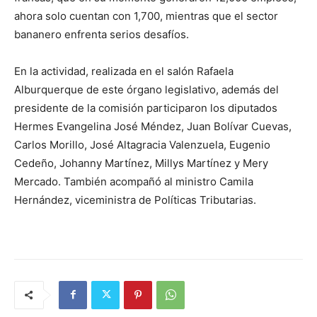
ahora solo cuentan con 1,700, mientras que el sector
bananero enfrenta serios desafíos.
En la actividad, realizada en el salón Rafaela
Alburquerque de este órgano legislativo, además del
presidente de la comisión participaron los diputados
Hermes Evangelina José Méndez, Juan Bolívar Cuevas,
Carlos Morillo, José Altagracia Valenzuela, Eugenio
Cedeño, Johanny Martínez, Millys Martínez y Mery
Mercado. También acompañó al ministro Camila
Hernández, viceministra de Políticas Tributarias.