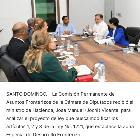
SANTO DOMINGO. – La Comisión Permanente de
Asuntos Fronterizos de la Cámara de Diputados recibió al
ministro de Hacienda, José Manuel (Jochi) Vicente, para
analizar el proyecto de ley que busca modificar los
artículos 1, 2 y 3 de la Ley No. 1221, que establece la Zona
Especial de Desarrollo Fronterizo.