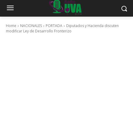
Home
NACIONALES
PORTADA
Diputados y Hacienda discuten
modificar Ley de Desarrollo Fronterizo