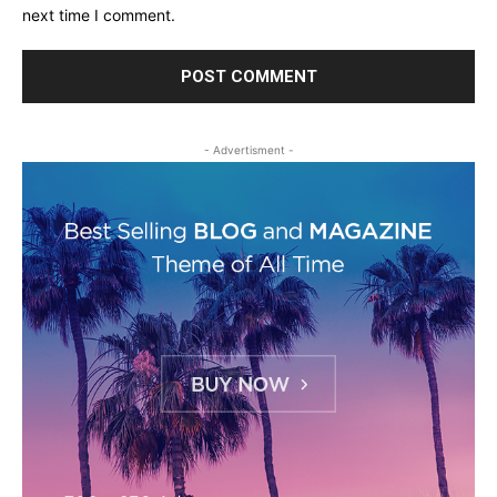
next time I comment.
- Advertisment -