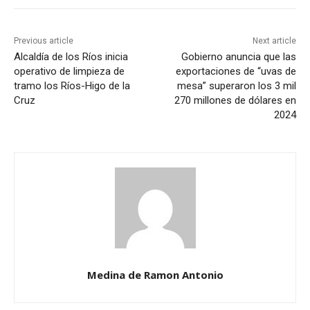
Previous article
Next article
Alcaldía de los Ríos inicia
Gobierno anuncia que las
operativo de limpieza de
exportaciones de “uvas de
tramo los Ríos-Higo de la
mesa” superaron los 3 mil
Cruz
270 millones de dólares en
2024
Medina de Ramon Antonio