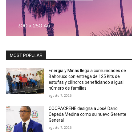
MOST POPULAR
Energía y Minas llega a comunidades de
Bahoruco con entrega de 125 Kits de
estufas y cilindros beneficiando a igual
número de familias
agosto 7, 2026
COOPACRENE designa a José Darío
Cepeda Medina como su nuevo Gerente
General
agosto 7, 2026