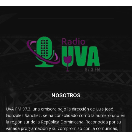
NOSOTROS
UVA FM 97.3, una emisora bajo la dirección de Luis José
González Sánchez, se ha consolidado como la número uno en
la región sur de la República Dominicana. Reconocida por su
variada programación y su compromiso con la comunidad,