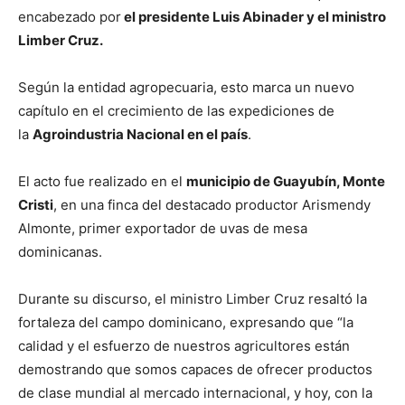
encabezado por
el presidente Luis Abinader y el ministro
Limber Cruz.
Según la entidad agropecuaria, esto marca un nuevo
capítulo en el crecimiento de las expediciones de
la
Agroindustria Nacional en el país
.
El acto fue realizado en el
municipio de Guayubín, Monte
Cristi
, en una finca del destacado productor Arismendy
Almonte, primer exportador de uvas de mesa
dominicanas.
Durante su discurso, el ministro Limber Cruz resaltó la
fortaleza del campo dominicano, expresando que “la
calidad y el esfuerzo de nuestros agricultores están
demostrando que somos capaces de ofrecer productos
de clase mundial al mercado internacional, y hoy, con la