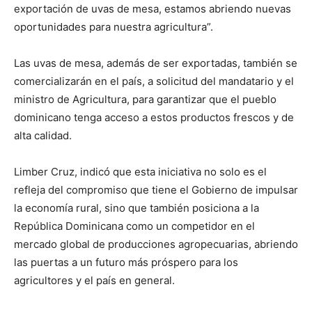
exportación de uvas de mesa, estamos abriendo nuevas
oportunidades para nuestra agricultura”.
Las uvas de mesa, además de ser exportadas, también se
comercializarán en el país, a solicitud del mandatario y el
ministro de Agricultura, para garantizar que el pueblo
dominicano tenga acceso a estos productos frescos y de
alta calidad.
Limber Cruz, indicó que esta iniciativa no solo es el
refleja del compromiso que tiene el Gobierno de impulsar
la economía rural, sino que también posiciona a la
República Dominicana como un competidor en el
mercado global de producciones agropecuarias, abriendo
las puertas a un futuro más próspero para los
agricultores y el país en general.