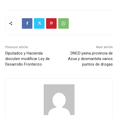
Previous article
Next article
Diputados y Hacienda
DNCD peina provincia de
discuten modificar Ley de
Azua y desmantela varios
Desarrollo Fronterizo
puntos de drogas