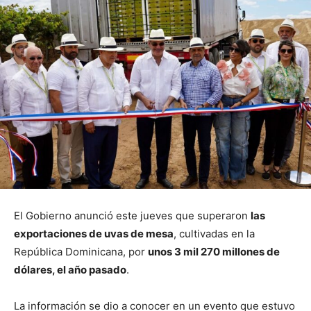
El Gobierno anunció este jueves que superaron
las
exportaciones de uvas de mesa
, cultivadas en la
República Dominicana, por
unos 3 mil 270 millones de
dólares, el año pasado
.
La información se dio a conocer en un evento que estuvo