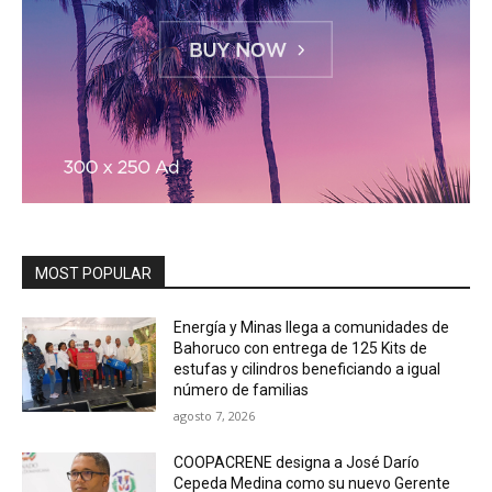
MOST POPULAR
Energía y Minas llega a comunidades de
Bahoruco con entrega de 125 Kits de
estufas y cilindros beneficiando a igual
número de familias
agosto 7, 2026
COOPACRENE designa a José Darío
Cepeda Medina como su nuevo Gerente