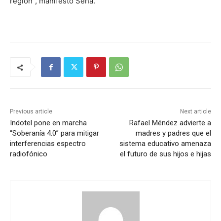
región”, manifestó Sena.
Previous article
Next article
Indotel pone en marcha
Rafael Méndez advierte a
“Soberanía 4.0” para mitigar
madres y padres que el
interferencias espectro
sistema educativo amenaza
radiofónico
el futuro de sus hijos e hijas