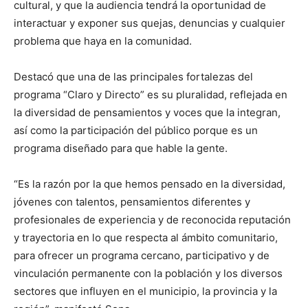
cultural, y que la audiencia tendrá la oportunidad de
interactuar y exponer sus quejas, denuncias y cualquier
problema que haya en la comunidad.
Destacó que una de las principales fortalezas del
programa “Claro y Directo” es su pluralidad, reflejada en
la diversidad de pensamientos y voces que la integran,
así como la participación del público porque es un
programa diseñado para que hable la gente.
“Es la razón por la que hemos pensado en la diversidad,
jóvenes con talentos, pensamientos diferentes y
profesionales de experiencia y de reconocida reputación
y trayectoria en lo que respecta al ámbito comunitario,
para ofrecer un programa cercano, participativo y de
vinculación permanente con la población y los diversos
sectores que influyen en el municipio, la provincia y la