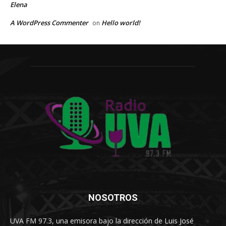
Elena
A WordPress Commenter
Hello world!
on
NOSOTROS
UVA FM 97.3, una emisora bajo la dirección de Luis José