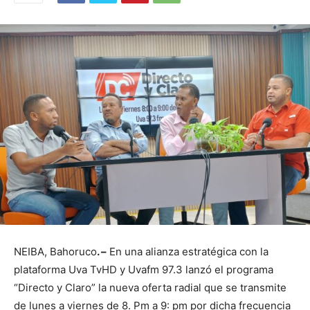
NEIBA, Bahoruco
. –
En una alianza estratégica con la
plataforma Uva TvHD y Uvafm 97.3 lanzó el programa
“Directo y Claro” la nueva oferta radial que se transmite
de lunes a viernes de 8. Pm a 9: pm por dicha frecuencia