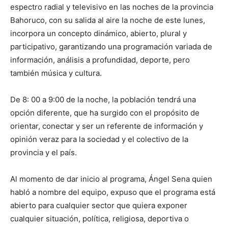
espectro radial y televisivo en las noches de la provincia
Bahoruco, con su salida al aire la noche de este lunes,
incorpora un concepto dinámico, abierto, plural y
participativo, garantizando una programación variada de
información, análisis a profundidad, deporte, pero
también música y cultura.
De 8: 00 a 9:00 de la noche, la población tendrá una
opción diferente, que ha surgido con el propósito de
orientar, conectar y ser un referente de información y
opinión veraz para la sociedad y el colectivo de la
provincia y el país.
Al momento de dar inicio al programa, Ángel Sena quien
habló a nombre del equipo, expuso que el programa está
abierto para cualquier sector que quiera exponer
cualquier situación, política, religiosa, deportiva o