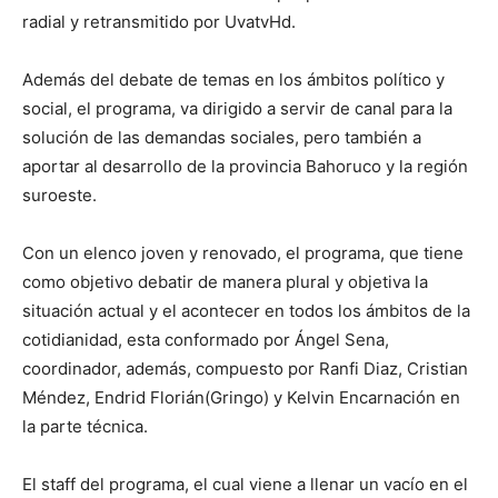
radial y retransmitido por UvatvHd.
Además del debate de temas en los ámbitos político y
social, el programa, va dirigido a servir de canal para la
solución de las demandas sociales, pero también a
aportar al desarrollo de la provincia Bahoruco y la región
suroeste.
Con un elenco joven y renovado, el programa, que tiene
como objetivo debatir de manera plural y objetiva la
situación actual y el acontecer en todos los ámbitos de la
cotidianidad, esta conformado por Ángel Sena,
coordinador, además, compuesto por Ranfi Diaz, Cristian
Méndez, Endrid Florián(Gringo) y Kelvin Encarnación en
la parte técnica.
El staff del programa, el cual viene a llenar un vacío en el