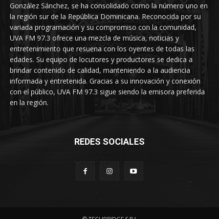
González Sánchez, se ha consolidado como la número uno en
la región sur de la República Dominicana. Reconocida por su
variada programación y su compromiso con la comunidad,
UVA FM 97.3 ofrece una mezcla de música, noticias y
entretenimiento que resuena con los oyentes de todas las
edades. Su equipo de locutores y productores se dedica a
brindar contenido de calidad, manteniendo a la audiencia
informada y entretenida. Gracias a su innovación y conexión
con el público, UVA FM 97.3 sigue siendo la emisora preferida
en la región.
REDES SOCIALES