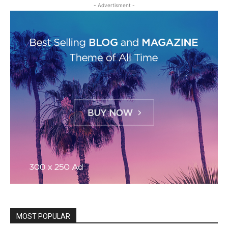
- Advertisment -
MOST POPULAR