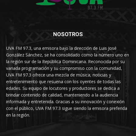
NOSOTROS
UVA FM 97.3, una emisora bajo la dirección de Luis José
González Sánchez, se ha consolidado como la número uno en
la región sur de la República Dominicana. Reconocida por su
variada programación y su compromiso con la comunidad,
UVA FM 97.3 ofrece una mezcla de música, noticias y
entretenimiento que resuena con los oyentes de todas las
edades. Su equipo de locutores y productores se dedica a
brindar contenido de calidad, manteniendo a la audiencia
informada y entretenida. Gracias a su innovación y conexión
con el público, UVA FM 97.3 sigue siendo la emisora preferida
en la región.