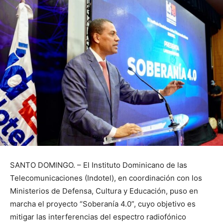
SANTO DOMINGO. – El Instituto Dominicano de las
Telecomunicaciones (Indotel), en coordinación con los
Ministerios de Defensa, Cultura y Educación, puso en
marcha el proyecto “Soberanía 4.0”, cuyo objetivo es
mitigar las interferencias del espectro radiofónico