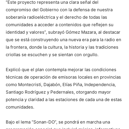
“Este proyecto representa una clara señal del
compromiso del Gobierno con la defensa de nuestra
soberanía radioeléctrica y el derecho de todas las
comunidades a acceder a contenidos que reflejen su
identidad y valores”, subrayó Gómez Mazara, al destacar
que se está construyendo una nueva era para la radio en
la frontera, donde la cultura, la historia y las tradiciones
criollas se escuchen y se sientan con orgullo.
Explicó que el plan contempla mejorar las condiciones
técnicas de operación de emisoras locales en provincias
como Montecristi, Dajabón, Elías Piña, Independencia,
Santiago Rodríguez y Pedernales, otorgando mayor
potencia y claridad a las estaciones de cada una de estas
comunidades.
Bajo el lema “Sonan-DO”, se pondrá en marcha una