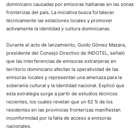
dominicano causadas por emisoras haitianas en las zonas
fronterizas del país. La iniciativa busca fortalecer
técnicamente las estaciones locales y promover
activamente la identidad y cultura dominicanas.
Durante el acto de lanzamiento, Guido Gómez Mazara,
presidente del Consejo Directivo de INDOTEL, señaló
que las interferencias de emisoras extranjeras en
territorio dominicano afectan la operatividad de las
emisoras locales y representan una amenaza para la
soberanía cultural y la identidad nacional. Explicó que
esta estrategia surge a partir de estudios técnicos
recientes, los cuales revelan que un 62 % de los
residentes en las provincias fronterizas manifiestan
inconformidad por la falta de acceso a emisoras
nacionales.