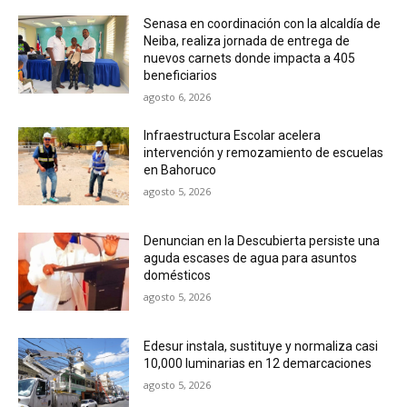
Senasa en coordinación con la alcaldía de
Neiba, realiza jornada de entrega de
nuevos carnets donde impacta a 405
beneficiarios
agosto 6, 2026
Infraestructura Escolar acelera
intervención y remozamiento de escuelas
en Bahoruco
agosto 5, 2026
Denuncian en la Descubierta persiste una
aguda escases de agua para asuntos
domésticos
agosto 5, 2026
Edesur instala, sustituye y normaliza casi
10,000 luminarias en 12 demarcaciones
agosto 5, 2026