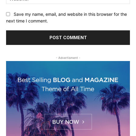
Save my name, email, and website in this browser for the
next time I comment.
- Advertisment -