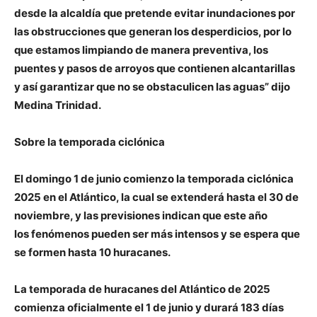
desde la alcaldía que pretende evitar inundaciones por
las obstrucciones que generan los desperdicios, por lo
que estamos limpiando de manera preventiva, los
puentes y pasos de arroyos que contienen alcantarillas
y así garantizar que no se obstaculicen las aguas” dijo
Medina Trinidad.
Sobre la temporada ciclónica
El domingo 1 de junio comienzo la temporada ciclónica
2025 en el Atlántico, la cual se extenderá hasta el 30 de
noviembre, y las previsiones indican que este año
los fenómenos pueden ser más intensos y se espera que
se formen hasta 10 huracanes.
La temporada de huracanes del Atlántico de 2025
comienza oficialmente el 1 de junio y durará 183 días