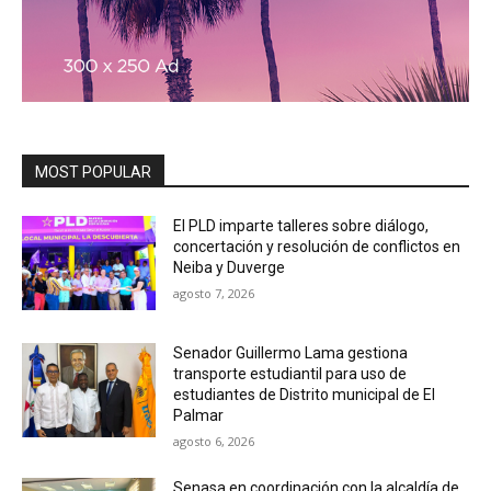
MOST POPULAR
El PLD imparte talleres sobre diálogo,
concertación y resolución de conflictos en
Neiba y Duverge
agosto 7, 2026
Senador Guillermo Lama gestiona
transporte estudiantil para uso de
estudiantes de Distrito municipal de El
Palmar
agosto 6, 2026
Senasa en coordinación con la alcaldía de