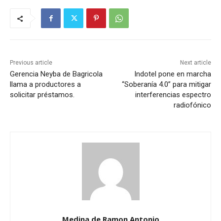
Previous article
Next article
Gerencia Neyba de Bagricola
Indotel pone en marcha
llama a productores a
“Soberanía 4.0” para mitigar
solicitar préstamos.
interferencias espectro
radiofónico
Medina de Ramon Antonio