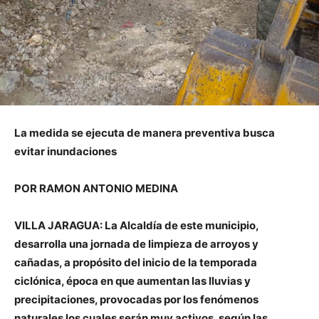
La medida se ejecuta de manera preventiva busca
evitar inundaciones
POR RAMON ANTONIO MEDINA
VILLA JARAGUA: La Alcaldía de este municipio,
desarrolla una jornada de limpieza de arroyos y
cañadas, a propósito del inicio de la temporada
ciclónica, época en que aumentan las lluvias y
precipitaciones, provocadas por los fenómenos
naturales los cuales serán muy activos, según las