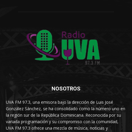
NOSOTROS
UVA FM 97.3, una emisora bajo la dirección de Luis José
González Sánchez, se ha consolidado como la número uno en
la región sur de la República Dominicana. Reconocida por su
variada programación y su compromiso con la comunidad,
UVA FM 97.3 ofrece una mezcla de música, noticias y