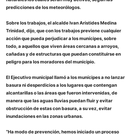
predicciones de los meteorólogos.
Sobre los trabajos, el alcalde Ivan Arístides Medina
Trinidad, dijo, que con los trabajos previene cualquier
acción que pueda perjudicar a los munícipes, sobre
todo, a aquellos que viven áreas cercanas a arroyos,
cañadas y de estructuras que puedan constituirse en
peligro para los moradores del municipio.
El Ejecutivo municipal llamó a los munícipes a no lanzar
basura ni desperdicios a los lugares que contengan
alcantarillas o las áreas que fueron intervenidas, de
manera que las aguas lluvias puedan fluir y evitar
obstrucción de estas con basura, a su vez, evitar
inundaciones en las zonas urbanas.
“Ha modo de prevención, hemos iniciado un proceso