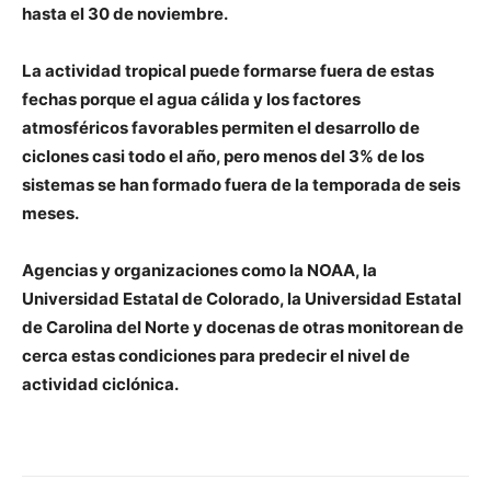
hasta el 30 de noviembre.
La actividad tropical puede formarse fuera de estas
fechas porque el agua cálida y los factores
atmosféricos favorables permiten el desarrollo de
ciclones casi todo el año, pero menos del 3% de los
sistemas se han formado fuera de la temporada de seis
meses.
Agencias y organizaciones como la NOAA, la
Universidad Estatal de Colorado, la Universidad Estatal
de Carolina del Norte y docenas de otras monitorean de
cerca estas condiciones para predecir el nivel de
actividad ciclónica.