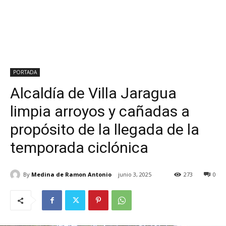
PORTADA
Alcaldía de Villa Jaragua
limpia arroyos y cañadas a
propósito de la llegada de la
temporada ciclónica
By
Medina de Ramon Antonio
junio 3, 2025
273
0