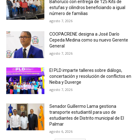
Bahoruco con entrega de 125 Kits de
estufas y cilindros beneficiando a igual
número de familias
agosto 7, 2026
COOPACRENE designa a José Darío
Cepeda Medina como su nuevo Gerente
General
agosto 7, 2026
El PLD imparte talleres sobre diálogo,
concertación y resolución de conflictos en
Neiba y Duverge
agosto 7, 2026
Senador Guillermo Lama gestiona
transporte estudiantil para uso de
estudiantes de Distrito municipal de El
Palmar
agosto 6, 2026