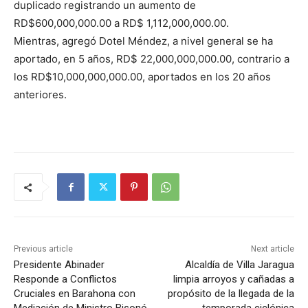
duplicado registrando un aumento de
RD$600,000,000.00 a RD$ 1,112,000,000.00.
Mientras, agregó Dotel Méndez, a nivel general se ha
aportado, en 5 años, RD$ 22,000,000,000.00, contrario a
los RD$10,000,000,000.00, aportados en los 20 años
anteriores.
Previous article
Next article
Presidente Abinader
Alcaldía de Villa Jaragua
Responde a Conflictos
limpia arroyos y cañadas a
Cruciales en Barahona con
propósito de la llegada de la