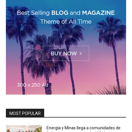
MOST POPULAR
Energía y Minas llega a comunidades de