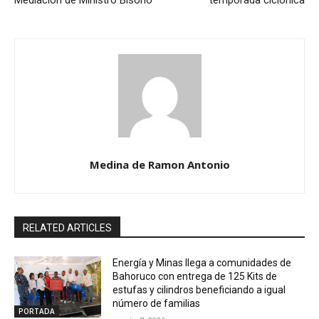
Mediación de Ministro Bisonó
temporada ciclónica
Medina de Ramon Antonio
RELATED ARTICLES
Energía y Minas llega a comunidades de
Bahoruco con entrega de 125 Kits de
estufas y cilindros beneficiando a igual
número de familias
PORTADA