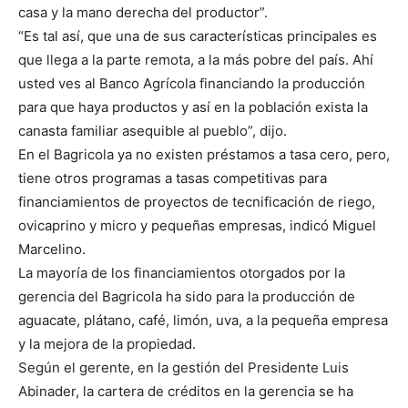
casa y la mano derecha del productor”.
“Es tal así, que una de sus características principales es
que llega a la parte remota, a la más pobre del país. Ahí
usted ves al Banco Agrícola financiando la producción
para que haya productos y así en la población exista la
canasta familiar asequible al pueblo”, dijo.
En el Bagricola ya no existen préstamos a tasa cero, pero,
tiene otros programas a tasas competitivas para
financiamientos de proyectos de tecnificación de riego,
ovicaprino y micro y pequeñas empresas, indicó Miguel
Marcelino.
La mayoría de los financiamientos otorgados por la
gerencia del Bagricola ha sido para la producción de
aguacate, plátano, café, limón, uva, a la pequeña empresa
y la mejora de la propiedad.
Según el gerente, en la gestión del Presidente Luis
Abinader, la cartera de créditos en la gerencia se ha