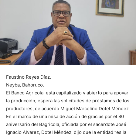
Faustino Reyes Díaz.
Neyba, Bahoruco.
El Banco Agrícola, está capitalizado y abierto para apoyar
la producción, espera las solicitudes de préstamos de los
productores, de acuerdo Miguel Marcelino Dotel Méndez
En el marco de una misa de acción de gracias por el 80
aniversario del Bagricola, oficiada por el sacerdote José
Ignacio Alvarez, Dotel Méndez, dijo que la entidad “es la