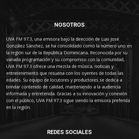
NOSOTROS
UVA FM 97.3, una emisora bajo la dirección de Luis José
González Sánchez, se ha consolidado como la número uno en
la región sur de la República Dominicana. Reconocida por su
variada programación y su compromiso con la comunidad,
UVA FM 97.3 ofrece una mezcla de música, noticias y
entretenimiento que resuena con los oyentes de todas las
edades. Su equipo de locutores y productores se dedica a
brindar contenido de calidad, manteniendo a la audiencia
informada y entretenida. Gracias a su innovación y conexión
con el público, UVA FM 97.3 sigue siendo la emisora preferida
en la región.
REDES SOCIALES