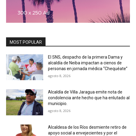
MOST POPULAR
El SNS, despacho de la primera Dama y
alcaldía de Neiba impactan a cienos de
personas en jornada médica “Chequéate”
agosto 8, 2026
Alcaldía de Villa Jaragua emite nota de
condolencia ante hecho que ha enlutado al
municipio.
agosto 8, 2026
Alcaldesa de los Ríos desmiente retiro de
apoyo social a envejecientes y por el