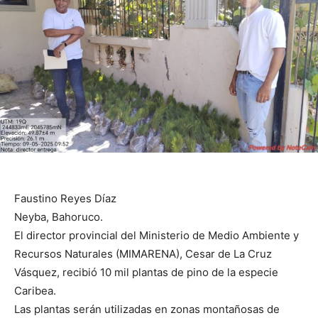
Faustino Reyes Díaz
Neyba, Bahoruco.
El director provincial del Ministerio de Medio Ambiente y
Recursos Naturales (MIMARENA), Cesar de La Cruz
Vásquez, recibió 10 mil plantas de pino de la especie
Caribea.
Las plantas serán utilizadas en zonas montañosas de