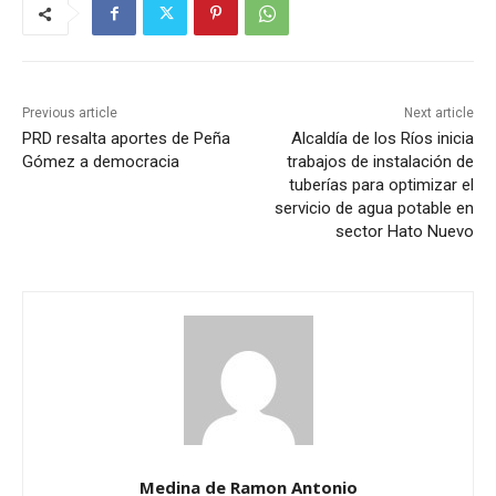
Previous article
Next article
PRD resalta aportes de Peña
Alcaldía de los Ríos inicia
Gómez a democracia
trabajos de instalación de
tuberías para optimizar el
servicio de agua potable en
sector Hato Nuevo
Medina de Ramon Antonio