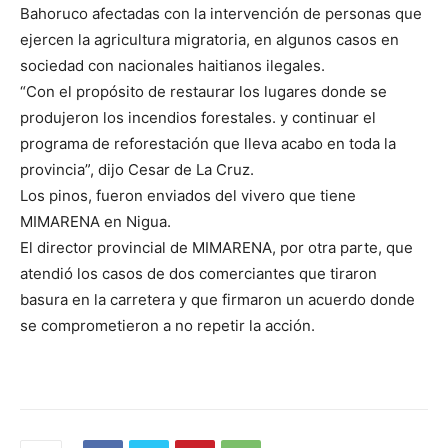
Bahoruco afectadas con la intervención de personas que
ejercen la agricultura migratoria, en algunos casos en
sociedad con nacionales haitianos ilegales.
“Con el propósito de restaurar los lugares donde se
produjeron los incendios forestales. y continuar el
programa de reforestación que lleva acabo en toda la
provincia”, dijo Cesar de La Cruz.
Los pinos, fueron enviados del vivero que tiene
MIMARENA en Nigua.
El director provincial de MIMARENA, por otra parte, que
atendió los casos de dos comerciantes que tiraron
basura en la carretera y que firmaron un acuerdo donde
se comprometieron a no repetir la acción.