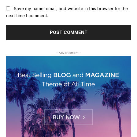
Save my name, email, and website in this browser for the
next time I comment.
- Advertisment -