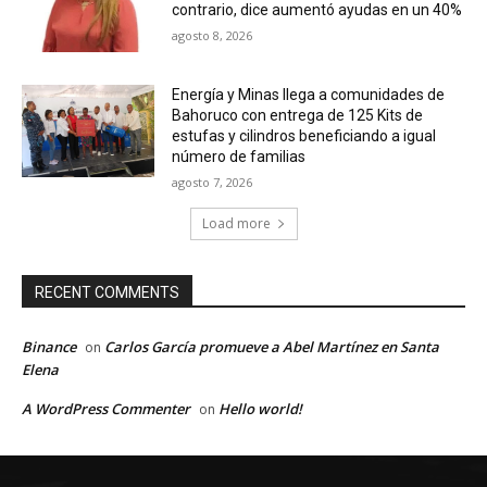
contrario, dice aumentó ayudas en un 40%
agosto 8, 2026
Energía y Minas llega a comunidades de
Bahoruco con entrega de 125 Kits de
estufas y cilindros beneficiando a igual
número de familias
agosto 7, 2026
Load more
RECENT COMMENTS
Binance
Carlos García promueve a Abel Martínez en Santa
on
Elena
A WordPress Commenter
Hello world!
on