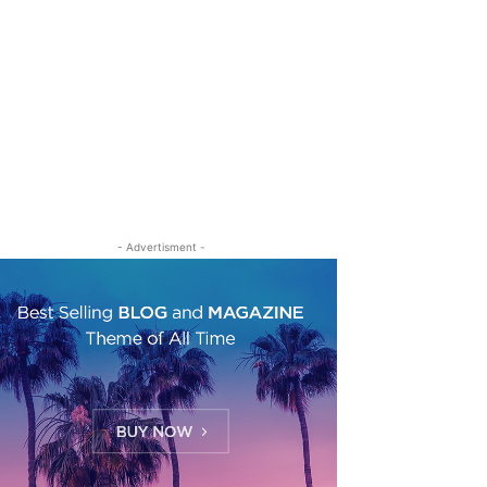
- Advertisment -