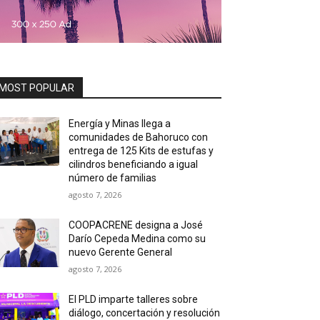
MOST POPULAR
Energía y Minas llega a
comunidades de Bahoruco con
entrega de 125 Kits de estufas y
cilindros beneficiando a igual
número de familias
agosto 7, 2026
COOPACRENE designa a José
Darío Cepeda Medina como su
nuevo Gerente General
agosto 7, 2026
El PLD imparte talleres sobre
diálogo, concertación y resolución