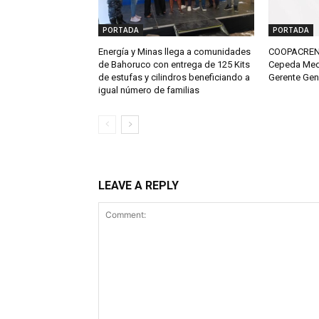
PORTADA
PORTADA
Energía y Minas llega a comunidades
COOPACRENE
de Bahoruco con entrega de 125 Kits
Cepeda Med
de estufas y cilindros beneficiando a
Gerente Gen
igual número de familias
LEAVE A REPLY