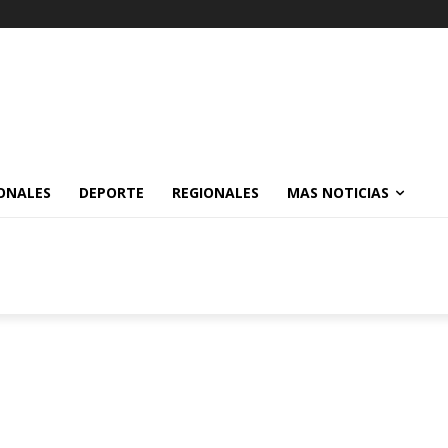
ONALES
DEPORTE
REGIONALES
MAS NOTICIAS