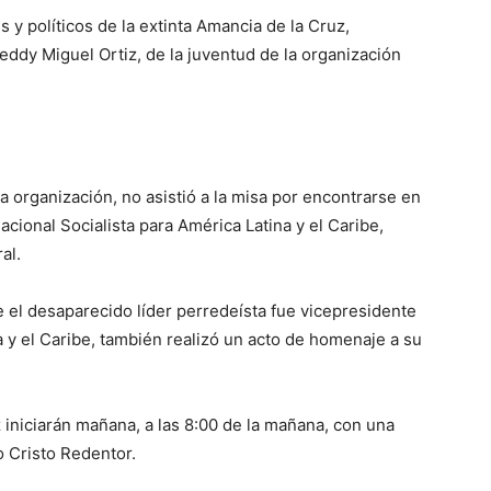
 y políticos de la extinta Amancia de la Cruz,
eddy Miguel Ortiz, de la juventud de la organización
 organización, no asistió a la misa por encontrarse en
cional Socialista para América Latina y el Caribe,
al.
ue el desaparecido líder perredeísta fue vicepresidente
 y el Caribe, también realizó un acto de homenaje a su
iniciarán mañana, a las 8:00 de la mañana, con una
o Cristo Redentor.