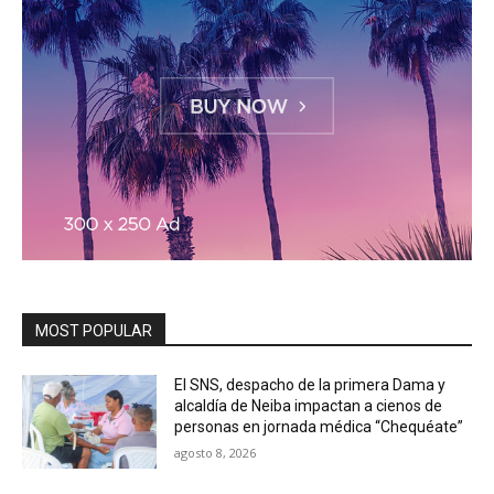
MOST POPULAR
El SNS, despacho de la primera Dama y
alcaldía de Neiba impactan a cienos de
personas en jornada médica “Chequéate”
agosto 8, 2026