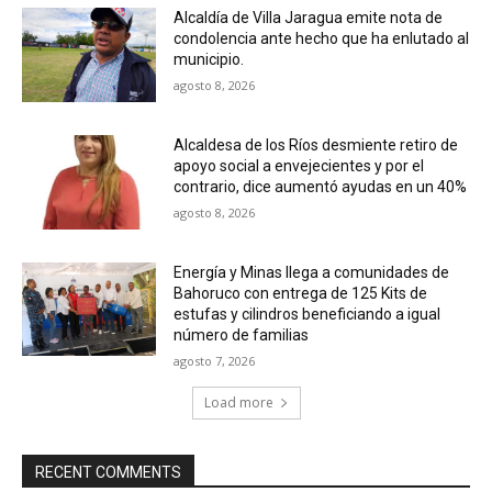
Alcaldía de Villa Jaragua emite nota de
condolencia ante hecho que ha enlutado al
municipio.
agosto 8, 2026
Alcaldesa de los Ríos desmiente retiro de
apoyo social a envejecientes y por el
contrario, dice aumentó ayudas en un 40%
agosto 8, 2026
Energía y Minas llega a comunidades de
Bahoruco con entrega de 125 Kits de
estufas y cilindros beneficiando a igual
número de familias
agosto 7, 2026
Load more
RECENT COMMENTS