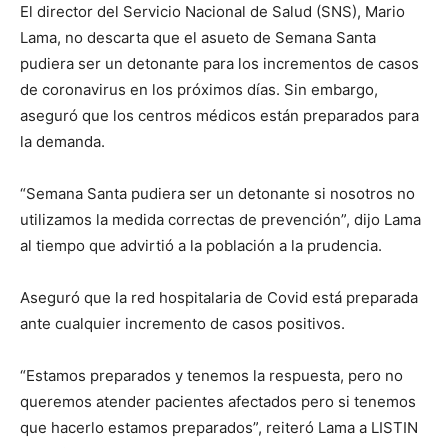
El director del Servicio Nacional de Salud (SNS), Mario
Lama, no descarta que el asueto de Semana Santa
pudiera ser un detonante para los incrementos de casos
de coronavirus en los próximos días. Sin embargo,
aseguró que los centros médicos están preparados para
la demanda.
“Semana Santa pudiera ser un detonante si nosotros no
utilizamos la medida correctas de prevención”, dijo Lama
al tiempo que advirtió a la población a la prudencia.
Aseguró que la red hospitalaria de Covid está preparada
ante cualquier incremento de casos positivos.
“Estamos preparados y tenemos la respuesta, pero no
queremos atender pacientes afectados pero si tenemos
que hacerlo estamos preparados”, reiteró Lama a LISTIN