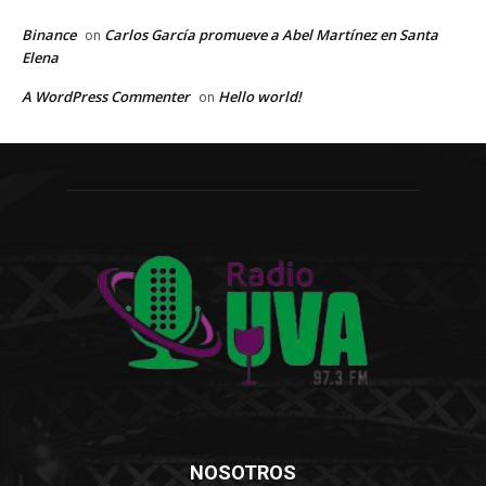
Binance
Carlos García promueve a Abel Martínez en Santa
on
Elena
A WordPress Commenter
Hello world!
on
NOSOTROS