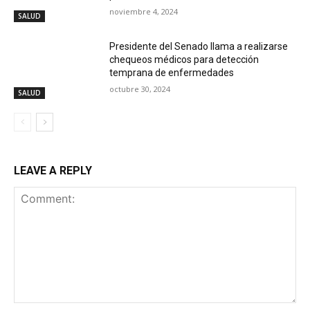
noviembre 4, 2024
SALUD
Presidente del Senado llama a realizarse
chequeos médicos para detección
temprana de enfermedades
octubre 30, 2024
SALUD
LEAVE A REPLY
Comment: