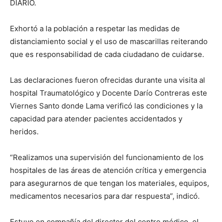
DIARIO.
Exhortó a la población a respetar las medidas de
distanciamiento social y el uso de mascarillas reiterando
que es responsabilidad de cada ciudadano de cuidarse.
Las declaraciones fueron ofrecidas durante una visita al
hospital Traumatológico y Docente Darío Contreras este
Viernes Santo donde Lama verificó las condiciones y la
capacidad para atender pacientes accidentados y
heridos.
“Realizamos una supervisión del funcionamiento de los
hospitales de las áreas de atención crítica y emergencia
para asegurarnos de que tengan los materiales, equipos,
medicamentos necesarios para dar respuesta”, indicó.
Estuvo en compañía del director del centro médico, el