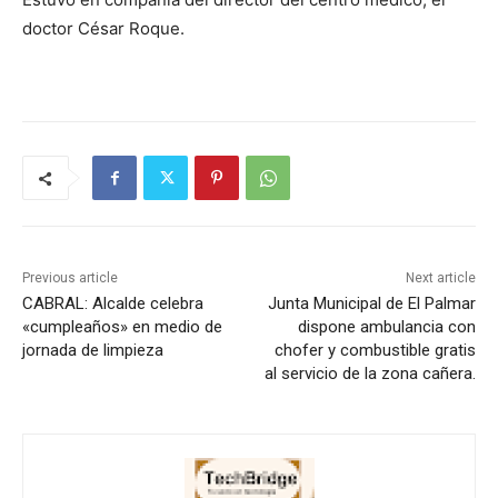
doctor César Roque.
Previous article
Next article
CABRAL: Alcalde celebra
Junta Municipal de El Palmar
«cumpleaños» en medio de
dispone ambulancia con
jornada de limpieza
chofer y combustible gratis
al servicio de la zona cañera.