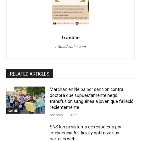
franklin
https://uvafm.com
RELATED ARTICLES
Marchan en Neiba por sanción contra
doctora que supuestamente negó
transfusión sanguínea a joven que falleció
recientemente
SALUD
febrero 11, 2025
SNS lanza sistema de respuesta por
Inteligencia Artificial y optimiza sus
portales web