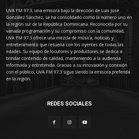
UVA FM 97.3, una emisora bajo la dirección de Luis José
González Sánchez, se ha consolidado como la número uno en
la región sur de la República Dominicana. Reconocida por su
variada programación y su compromiso con la comunidad,
UVA FM 97.3 ofrece una mezcla de música, noticias y
entretenimiento que resuena con los oyentes de todas las
edades. Su equipo de locutores y productores se dedica a
brindar contenido de calidad, manteniendo a la audiencia
informada y entretenida. Gracias a su innovación y conexión
con el público, UVA FM 97.3 sigue siendo la emisora preferida
en la región.
REDES SOCIALES